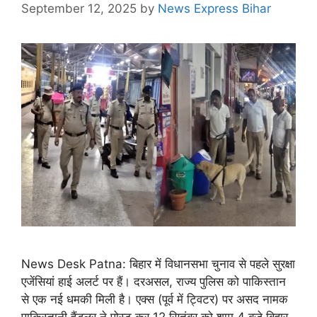
September 12, 2025
by
News Express Bihar
News Desk Patna: बिहार में विधानसभा चुनाव से पहले सुरक्षा
एजेंसियां हाई अलर्ट पर हैं। दरअसल, राज्य पुलिस को पाकिस्तान
से एक नई धमकी मिली है। एक्स (पूर्व में ट्विटर) पर असद नामक
पाकिस्तानी हैंडलर ने पोस्ट कर 12 सितंबर को शाम 4 बजे बिहार