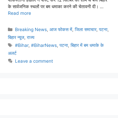
के सार्वजनिक स्थलों पर बम धमाका करने की चेतावनी दी। …
Read more
Breaking News
,
आज फोकस में
,
जिला समाचार
,
पटना
,
बिहार न्यूज
,
राज्य
#Bihar
,
#BiharNews
,
पटना
,
बिहार में बम धमाके के
अलर्ट
Leave a comment