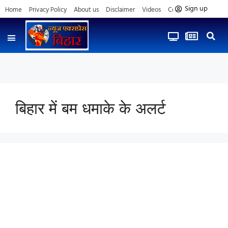
Sign up
Home
Privacy Policy
About us
Disclaimer
Videos
Contact us
बिहार में बम धमाके के अलर्ट