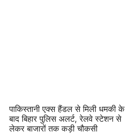
पाकिस्तानी एक्स हैंडल से मिली धमकी के
बाद बिहार पुलिस अलर्ट, रेलवे स्टेशन से
लेकर बाजारों तक कड़ी चौकसी