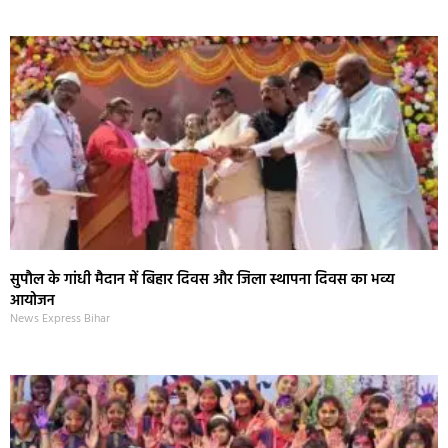
सुपौल के गांधी मैदान में बिहार दिवस और जिला स्थापना दिवस का भव्य
आयोजन
News Express Bihar