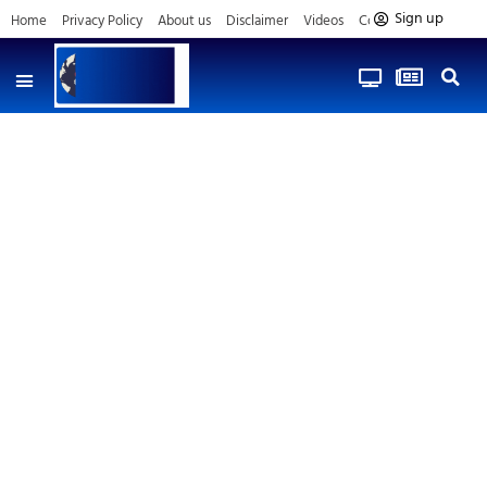
Sign up
Home
Privacy Policy
About us
Disclaimer
Videos
Contact us