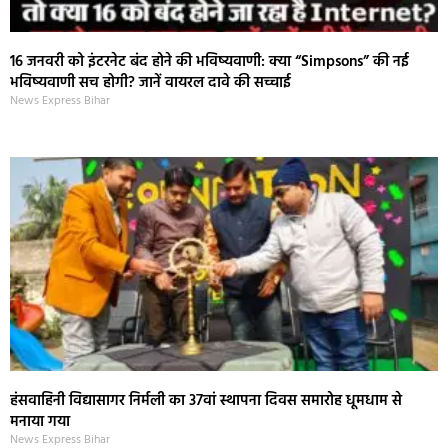
16 जनवरी को इंटरनेट बंद होने की भविष्यवाणी: क्या “Simpsons” की नई
भविष्यवाणी सच होगी? जानें वायरल दावे की सच्चाई
News Express Bihar
हंसवाहिनी विद्यासागर निर्मली का 37वां स्थापना दिवस समारोह धूमधाम से
मनाया गया
News Express Bihar