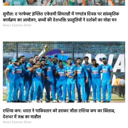
सुपौल: द परफेक्ट इंग्लिश एकेडमी सिमराही में गणतंत्र दिवस पर सांस्कृतिक
कार्यक्रम का आयोजन, बच्चों की देशभक्ति प्रस्तुतियों ने दर्शकों का मोहा मन
News Express Bihar
एशिया कप: भारत ने पाकिस्तान को हराकर जीता एशिया कप का खिताब,
देशभर में जश्न का माहौल
News Express Bihar