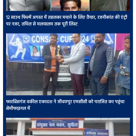
12 साउथ फिल्में अगस्त में तहलका मचाने के लिए तैयार, रजनीकांत की एंट्री
पर नजर, तमिल से मलयालम तक पूरी लिस्ट
फारबिसगंज वकील एकादश ने जीवछपुर एमसीसी को पराजित कर पहुंचा
सेमीफाइनल में