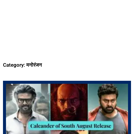
Category: मनोरंजन