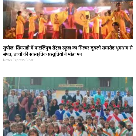
सुपौल: सिमराही में पाटलिपुत्र सेंट्रल स्कूल का सिल्वर जुबली समारोह धूमधाम से
संपन्न, बच्चों की सांस्कृतिक प्रस्तुतियों ने मोहा मन
News Express Bihar