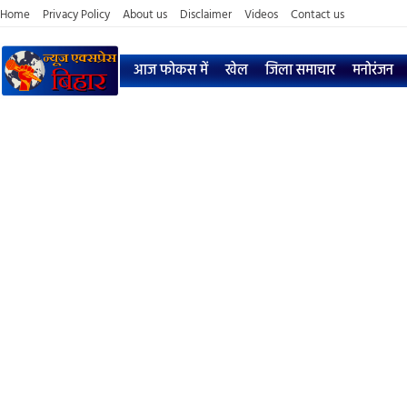
Home
Privacy Policy
About us
Disclaimer
Videos
Contact us
आज फोकस में
खेल
जिला समाचार
मनोरंजन