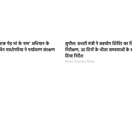
‘एक पेड़ मां के नाम’ अभियान के
सुपौल: प्रभारी मंत्री ने सहयोग शिविर का 
िन माधोगरिया ने पर्यावरण संरक्षण
निरीक्षण, 30 दिनों के भीतर समस्याओं के
दिया निर्देश
News Express Bihar