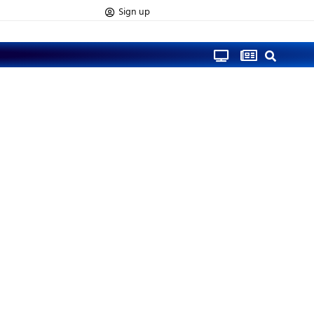
Sign up