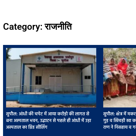
Category: राजनीति
सुपौल: आंधी की चपेट में आया करोड़ो की लागत से
सुपौल: क्षेत्र में मक
बना अस्पताल भवन, उद्घाटन से पहले ही आंधी में उड़ा
गुड़ व खिचड़ी खा कर
अस्पताल का ग्रिड सीलिंग
राण ने निसहाय व गरी