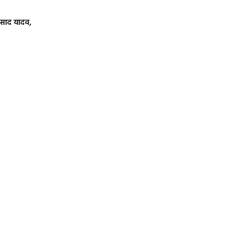
 प्रसाद यादव,