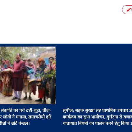
र संक्रांति का पर्व दही-चुड़ा, तील-
सुपौल: सड़क सुरक्षा सह प्राथमिक उपचार 
 लोगों ने मनाया, समाजसेवी हरि
कार्यक्रम का हुआ आयोजन, दुर्घटना से बचा
बों में बांटे कंबल।
यातायात नियमों का पालन करने हेतु किया