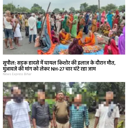
सुपौल: सड़क हादसे में घायल किशोर की इलाज के दौरान मौत,
मुआवजे की मांग को लेकर NH-27 चार घंटे रहा जाम
News Express Bihar