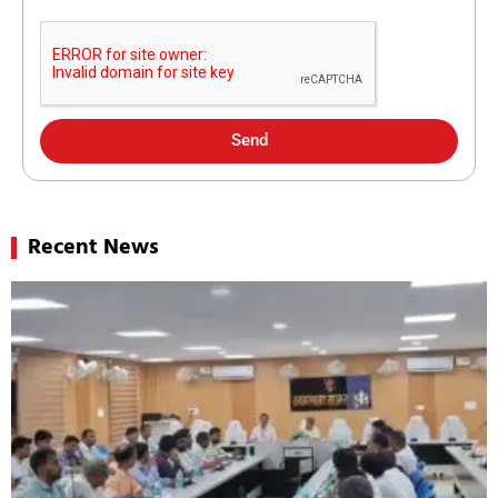
Send
Recent News