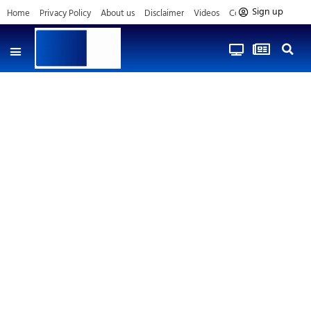
Sign up
Home
Privacy Policy
About us
Disclaimer
Videos
Contact us