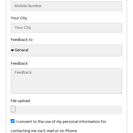
Your City
Feedback to
Feedback
File upload
I consent to the use of my personal information for
contacting me via E-mail or on Phone