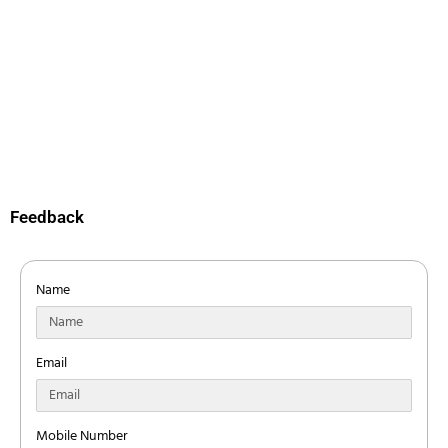
Feedback
Name
Email
Mobile Number