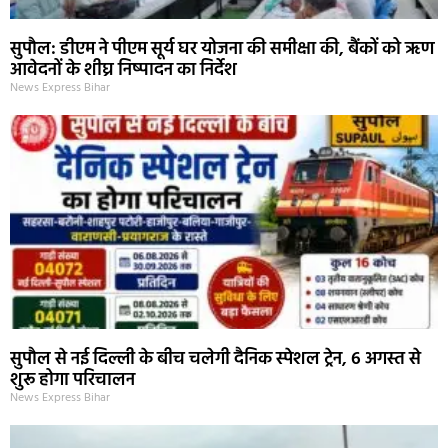
सुपौल: डीएम ने पीएम सूर्य घर योजना की समीक्षा की, बैंकों को ऋण
आवेदनों के शीघ्र निष्पादन का निर्देश
News Express Bihar
सुपौल से नई दिल्ली के बीच चलेगी दैनिक स्पेशल ट्रेन, 6 अगस्त से
शुरू होगा परिचालन
News Express Bihar