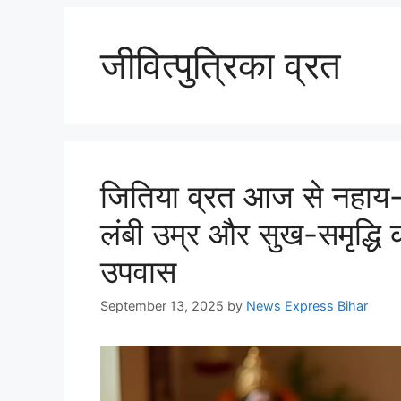
जीवित्पुत्रिका व्रत
जितिया व्रत आज से नहाय-
लंबी उम्र और सुख-समृद्धि की
उपवास
September 13, 2025
by
News Express Bihar