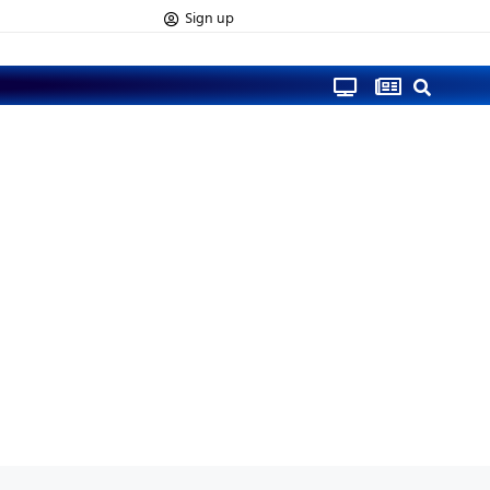
Sign up