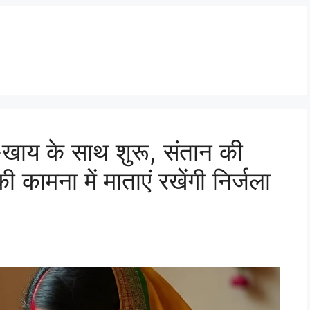
खाय के साथ शुरू, संतान की
 कामना में माताएं रखेंगी निर्जला