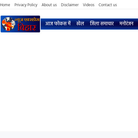
Home
Privacy Policy
About us
Disclaimer
Videos
Contact us
आज फोकस में
खेल
जिला समाचार
मनोरंजन