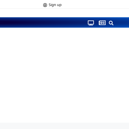
Sign up