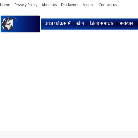
Home
Privacy Policy
About us
Disclaimer
Videos
Contact us
आज फोकस में
खेल
जिला समाचार
मनोरंजन