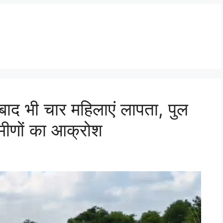
बाद भी चार महिलाएं लापता, पुल
रामीणों का आक्रोश