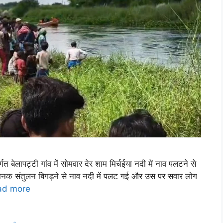
्गत बेलापट्टी गांव में सोमवार देर शाम मिर्चईया नदी में नाव पलटने से
ानक संतुलन बिगड़ने से नाव नदी में पलट गई और उस पर सवार लोग
ad more