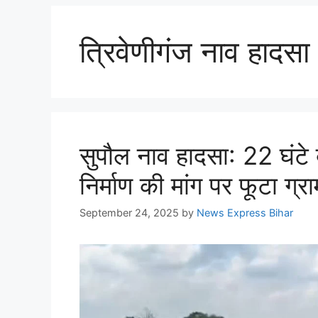
त्रिवेणीगंज नाव हादसा
सुपौल नाव हादसा: 22 घंटे 
निर्माण की मांग पर फूटा ग्
September 24, 2025
by
News Express Bihar