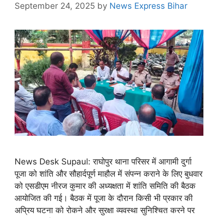
September 24, 2025
by
News Express Bihar
News Desk Supaul: राघोपुर थाना परिसर में आगामी दुर्गा
पूजा को शांति और सौहार्दपूर्ण माहौल में संपन्न कराने के लिए बुधवार
को एसडीएम नीरज कुमार की अध्यक्षता में शांति समिति की बैठक
आयोजित की गई। बैठक में पूजा के दौरान किसी भी प्रकार की
अप्रिय घटना को रोकने और सुरक्षा व्यवस्था सुनिश्चित करने पर