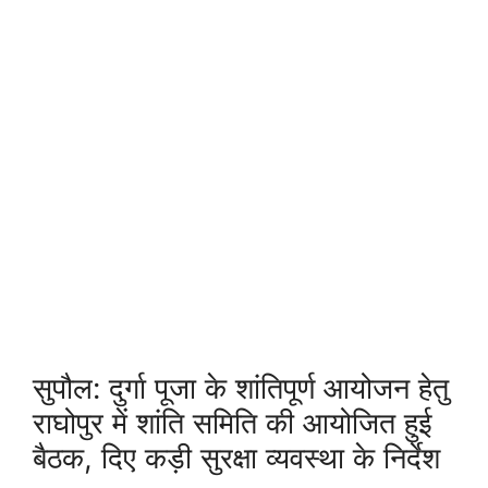
सुपौल: दुर्गा पूजा के शांतिपूर्ण आयोजन हेतु
राघोपुर में शांति समिति की आयोजित हुई
बैठक, दिए कड़ी सुरक्षा व्यवस्था के निर्देश