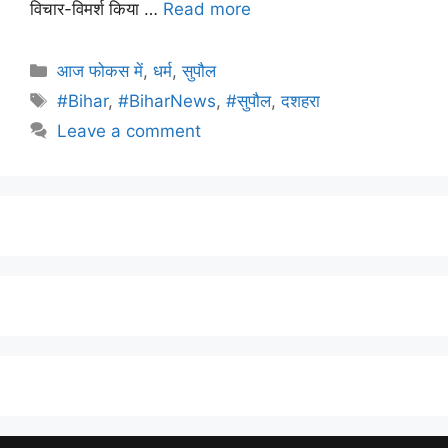
विचार-विमर्श किया …
Read more
आज फोकस में
,
धर्म
,
सुपौल
#Bihar
,
#BiharNews
,
#सुपौल
,
दशहरा
Leave a comment