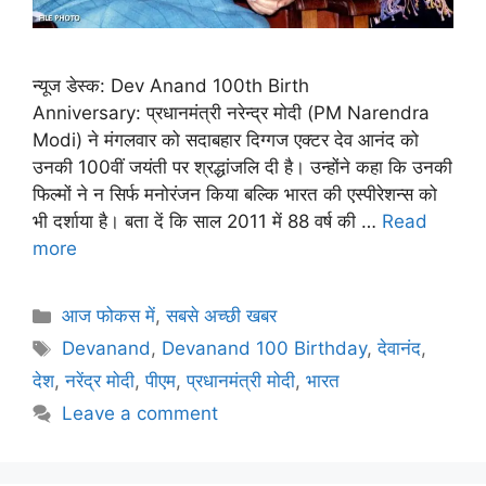
न्यूज डेस्क: Dev Anand 100th Birth
Anniversary: प्रधानमंत्री नरेन्द्र मोदी (PM Narendra
Modi) ने मंगलवार को सदाबहार दिग्गज एक्टर देव आनंद को
उनकी 100वीं जयंती पर श्रद्धांजलि दी है। उन्होंने कहा कि उनकी
फिल्मों ने न सिर्फ मनोरंजन किया बल्कि भारत की एस्पीरेशन्स को
भी दर्शाया है। बता दें कि साल 2011 में 88 वर्ष की …
Read
more
आज फोकस में
,
सबसे अच्छी खबर
Devanand
,
Devanand 100 Birthday
,
देवानंद
,
देश
,
नरेंद्र मोदी
,
पीएम
,
प्रधानमंत्री मोदी
,
भारत
Leave a comment