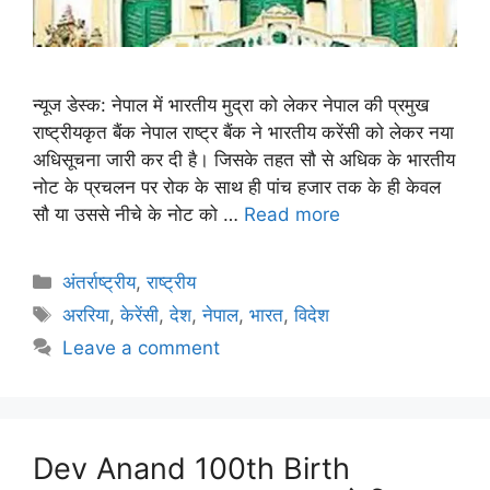
न्यूज डेस्क: नेपाल में भारतीय मुद्रा को लेकर नेपाल की प्रमुख
राष्ट्रीयकृत बैंक नेपाल राष्ट्र बैंक ने भारतीय करेंसी को लेकर नया
अधिसूचना जारी कर दी है। जिसके तहत सौ से अधिक के भारतीय
नोट के प्रचलन पर रोक के साथ ही पांच हजार तक के ही केवल
सौ या उससे नीचे के नोट को …
Read more
अंतर्राष्ट्रीय
,
राष्ट्रीय
अररिया
,
केरेंसी
,
देश
,
नेपाल
,
भारत
,
विदेश
Leave a comment
Dev Anand 100th Birth