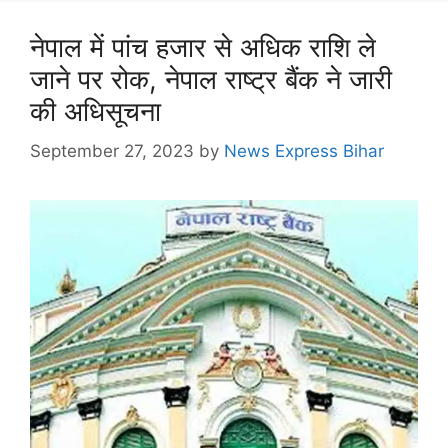
नेपाल में पांच हजार से अधिक राशि ले
जाने पर रोक, नेपाल राष्ट्र बैंक ने जारी
की अधिसूचना
September 27, 2023
by
News Express Bihar