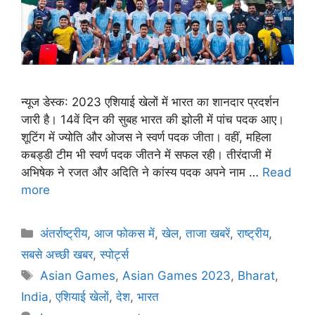
न्यूज डेस्क: 2023 एशियाई खेलों में भारत का शानदार प्रदर्शन
जारी है। 14वें दिन की सुबह भारत की झोली में पांच पदक आए।
शूटिंग में ज्योति और ओजस ने स्वर्ण पदक जीता। वहीं, महिला
कबड्डी टीम भी स्वर्ण पदक जीतने में सफल रही। तीरंदाजी में
अभिषेक ने रजत और अदिति ने कांस्य पदक अपने नाम …
Read
more
अंतर्राष्ट्रीय
,
आज फोकस में
,
खेल
,
ताजा खबरें
,
राष्ट्रीय
,
सबसे अच्छी खबर
,
स्पोर्ट्स
Asian Games
,
Asian Games 2023
,
Bharat
,
India
,
एशियाई खेलों
,
देश
,
भारत