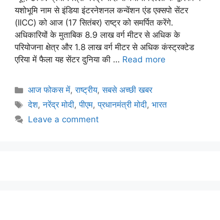
यशोभूमि नाम से इंडिया इंटरनेशनल कन्वेंशन एंड एक्सपो सेंटर
(IICC) को आज (17 सितंबर) राष्ट्र को समर्पित करेंगे.
अधिकारियों के मुताबिक 8.9 लाख वर्ग मीटर से अधिक के
परियोजना क्षेत्र और 1.8 लाख वर्ग मीटर से अधिक कंस्ट्रक्टेड
एरिया में फैला यह सेंटर दुनिया की …
Read more
आज फोकस में
,
राष्ट्रीय
,
सबसे अच्छी खबर
देश
,
नरेंद्र मोदी
,
पीएम
,
प्रधानमंत्री मोदी
,
भारत
Leave a comment