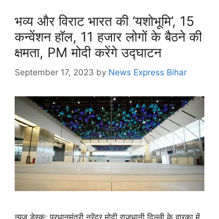
भव्य और विराट भारत की ‘यशोभूमि’, 15
कन्वेंशन हॉल, 11 हजार लोगों के बैठने की
क्षमता, PM मोदी करेंगे उद्घाटन
September 17, 2023
by
News Express Bihar
न्यूज़ डेस्क: प्रधानमंत्री नरेंद्र मोदी राजधानी दिल्ली के द्वारका में