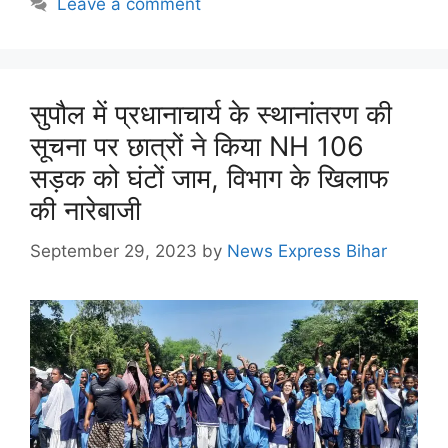
Leave a comment
सुपौल में प्रधानाचार्य के स्थानांतरण की
सूचना पर छात्रों ने किया NH 106
सड़क को घंटों जाम, विभाग के खिलाफ
की नारेबाजी
September 29, 2023
by
News Express Bihar