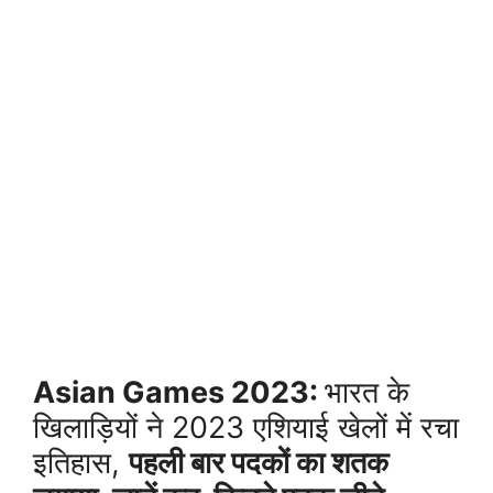
Asian Games 2023:
भारत के
खिलाड़ियों ने 2023 एशियाई खेलों में रचा
इतिहास,
पहली बार पदकों का शतक