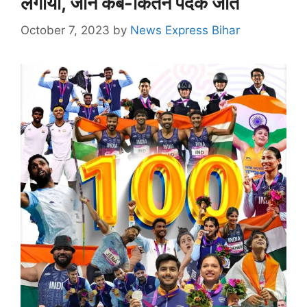
लगाया, जानें कब-कितने पदक जीते
October 7, 2023
by
News Express Bihar