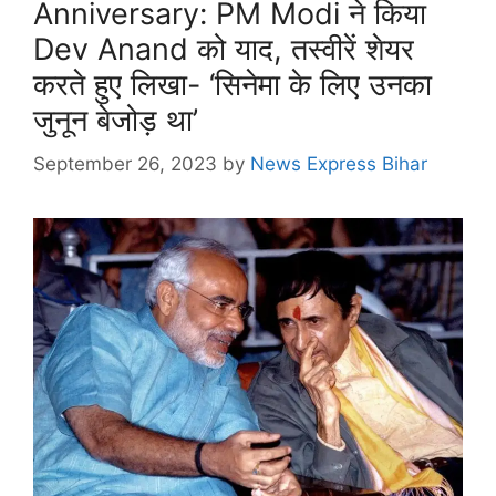
Anniversary: PM Modi ने किया
Dev Anand को याद, तस्वीरें शेयर
करते हुए लिखा- ‘सिनेमा के लिए उनका
जुनून बेजोड़ था’
September 26, 2023
by
News Express Bihar