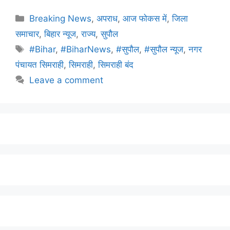
Breaking News
,
अपराध
,
आज फोकस में
,
जिला
समाचार
,
बिहार न्यूज
,
राज्य
,
सुपौल
#Bihar
,
#BiharNews
,
#सुपौल
,
#सुपौल न्यूज
,
नगर
पंचायत सिमराही
,
सिमराही
,
सिमराही बंद
Leave a comment