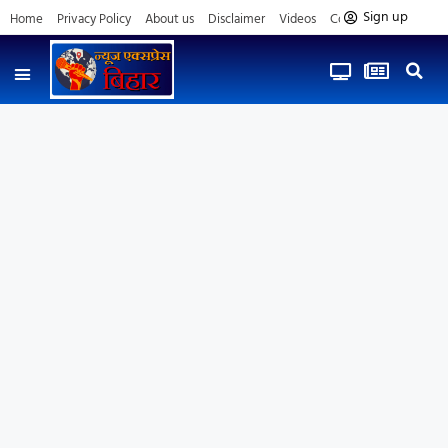
Sign up
Home
Privacy Policy
About us
Disclaimer
Videos
Contact us