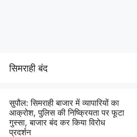
सिमराही बंद
सुपौल: सिमराही बाजार में व्यापारियों का
आक्रोश, पुलिस की निष्क्रियता पर फूटा
गुस्सा, बाजार बंद कर किया विरोध
प्रदर्शन