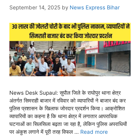
September 14, 2025
by
News Express Bihar
News Desk Supaul: सुपौल जिले के राघोपुर थाना क्षेत्र
अंतर्गत सिमराही बाजार में रविवार को व्यापारियों ने बाजार बंद कर
पुलिस प्रशासन के खिलाफ जोरदार प्रदर्शन किया। आक्रोशित
व्यापारियों का कहना है कि थाना क्षेत्र में लगातार आपराधिक
घटनाओं का सिलसिला बढ़ता जा रहा है, लेकिन पुलिस अपराधियों
पर अंकुश लगाने में पूरी तरह विफल …
Read more