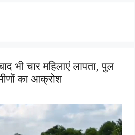
बाद भी चार महिलाएं लापता, पुल
रामीणों का आक्रोश