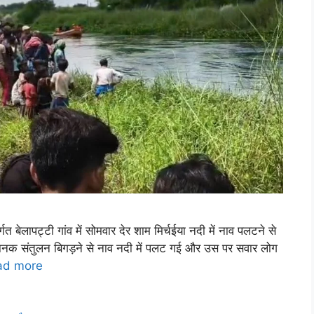
्गत बेलापट्टी गांव में सोमवार देर शाम मिर्चईया नदी में नाव पलटने से
ानक संतुलन बिगड़ने से नाव नदी में पलट गई और उस पर सवार लोग
ad more