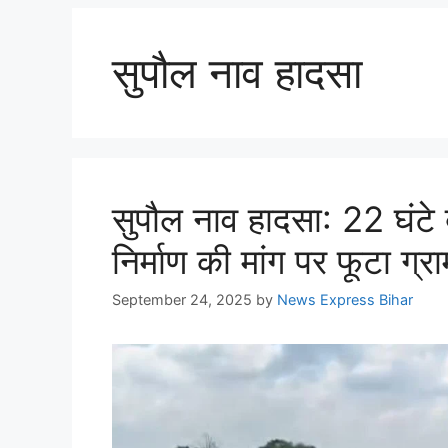
सुपौल नाव हादसा
सुपौल नाव हादसा: 22 घंटे 
निर्माण की मांग पर फूटा ग्
September 24, 2025
by
News Express Bihar