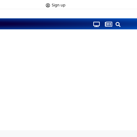
Sign up