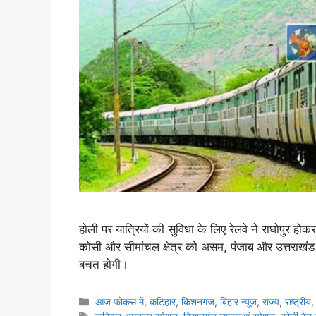
होली पर यात्रियों की सुविधा के लिए रेलवे ने राघोपुर होक
कोसी और सीमांचल क्षेत्र को असम, पंजाब और उत्तराखंड 
बचत होगी।
आज फोकस में
,
कटिहार
,
किशनगंज
,
बिहार न्यूज
,
राज्य
,
राष्ट्रीय