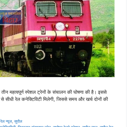
र तीन महत्वपूर्ण स्पेशल ट्रेनों के संचालन की घोषणा की है। इससे
से सीधी रेल कनेक्टिविटी मिलेगी, जिससे समय और खर्च दोनों की
,
रेल न्यूज
,
सुपौल