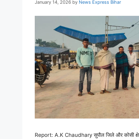
January 14, 2026
by
News Express Bihar
Report: A.K Chaudhary सुपौल जिले और कोसी क्षेत्र के