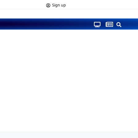
Sign up