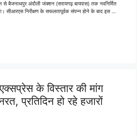
क्शन से बैजनाथपुर अंदौली जंक्शन (सरायगढ़ बायपास) तक नवनिर्मित
। सीआरएस निरीक्षण के सफलतापूर्वक संपन्न होने के बाद इस …
एक्सप्रेस के विस्तार की मांग
त, प्रतिदिन हो रहे हजारों