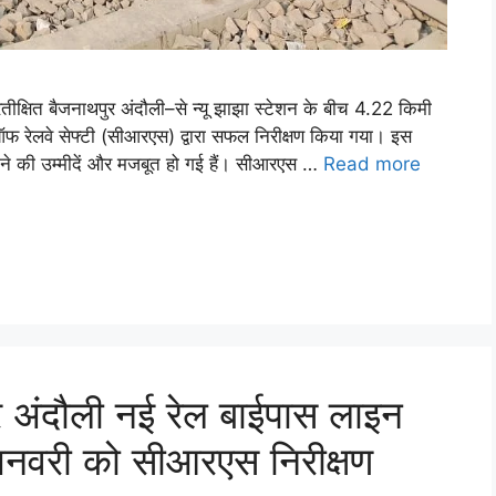
्षित बैजनाथपुर अंदौली–से न्यू झाझा स्टेशन के बीच 4.22 किमी
ऑफ रेलवे सेफ्टी (सीआरएस) द्वारा सफल निरीक्षण किया गया। इस
ू होने की उम्मीदें और मजबूत हो गई हैं। सीआरएस …
Read more
ुर अंदौली नई रेल बाईपास लाइन
16 जनवरी को सीआरएस निरीक्षण