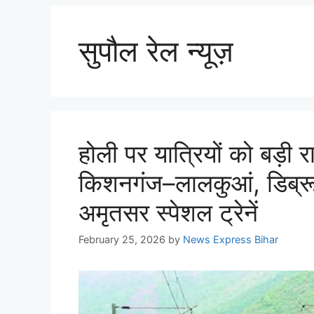
सुपौल रेल न्यूज़
होली पर यात्रियों को बड़ी 
किशनगंज–लालकुआं, डिब्र
अमृतसर स्पेशल ट्रेनें
February 25, 2026
by
News Express Bihar