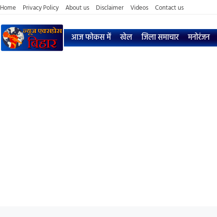
Home
Privacy Policy
About us
Disclaimer
Videos
Contact us
आज फोकस में
खेल
जिला समाचार
मनोरंजन