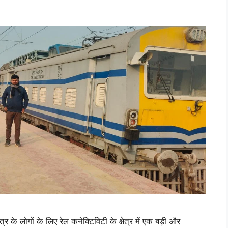
 लोगों के लिए रेल कनेक्टिविटी के क्षेत्र में एक बड़ी और