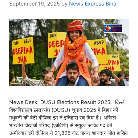
September 19, 2025
by
News Express Bihar
News Desk: DUSU Elections Result 2025: दिल्ली
विश्वविद्यालय छात्रसंघ (DUSU) चुनाव 2025 में बिहार की
मधुबनी की बेटी दीपिका झा ने इतिहास रच दिया है। अखिल
भारतीय विद्यार्थी परिषद (एबीवीपी) से संयुक्त सचिव पद की
उम्मीदवार रहीं दीपिका ने 21,825 वोट पाकर शानदार जीत हासिल