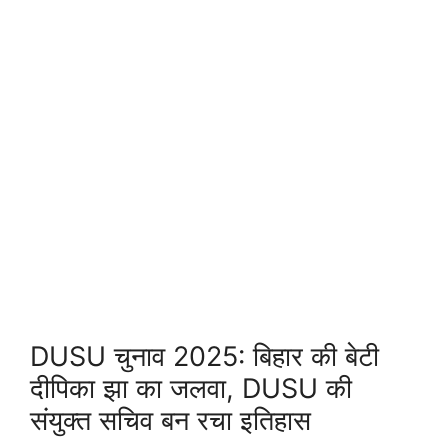
DUSU चुनाव 2025: बिहार की बेटी
दीपिका झा का जलवा, DUSU की
संयुक्त सचिव बन रचा इतिहास