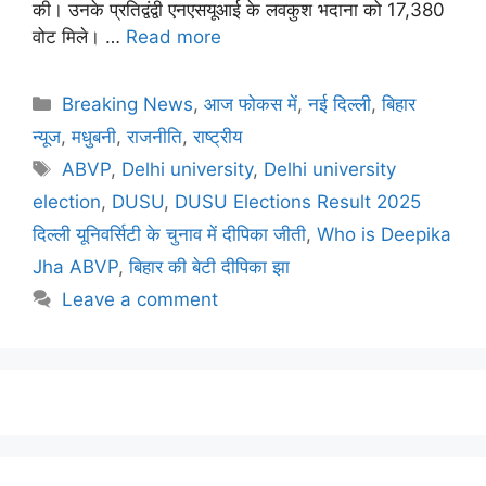
की। उनके प्रतिद्वंद्वी एनएसयूआई के लवकुश भदाना को 17,380
वोट मिले। …
Read more
Breaking News
,
आज फोकस में
,
नई दिल्ली
,
बिहार
न्यूज
,
मधुबनी
,
राजनीति
,
राष्ट्रीय
ABVP
,
Delhi university
,
Delhi university
election
,
DUSU
,
DUSU Elections Result 2025
दिल्ली यूनिवर्सिटी के चुनाव में दीपिका जीती
,
Who is Deepika
Jha ABVP
,
बिहार की बेटी दीपिका झा
Leave a comment