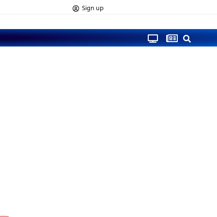
Sign up