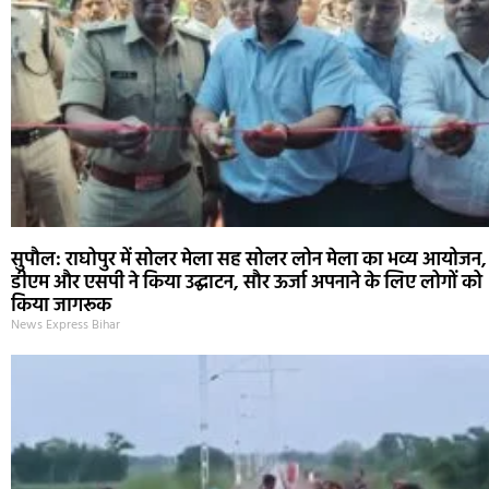
सुपौल: राघोपुर में सोलर मेला सह सोलर लोन मेला का भव्य आयोजन,
डीएम और एसपी ने किया उद्घाटन, सौर ऊर्जा अपनाने के लिए लोगों को
किया जागरूक
News Express Bihar