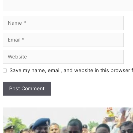
Save my name, email, and website in this browser f