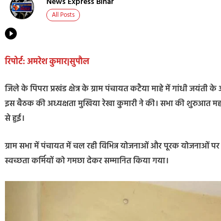
News Express Bihar
All Posts
रिपोर्ट: अमरेश कुमार|सुपौल
जिले के पिपरा प्रखंड क्षेत्र के ग्राम पंचायत कटैया माहे में गांधी जय
इस बैठक की अध्यक्षता मुखिया रेखा कुमारी ने की। सभा की शुरुआत महात्
से हुई।
ग्राम सभा में पंचायत में चल रही विभिन्न योजनाओं और पूरक योजनाओं पर वि
स्वच्छता कर्मियों को गमछा देकर सम्मानित किया गया।