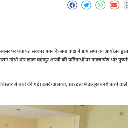
ंती के अवसर पर पंचायत सरकार भवन के सभा कक्ष में ग्राम सभा का आयोजन हु
मा गांधी और लाल बहादुर शास्त्री की प्रतिमाओं पर माल्यार्पण और पुष्पा
स्तार से चर्चा की गई। इसके अलावा, स्वच्छता में उत्कृष्ट कार्य करने वाले