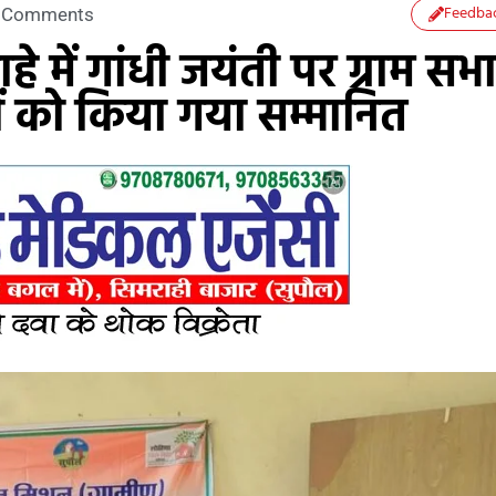
Feedba
 Comments
े में गांधी जयंती पर ग्राम सभ
ं को किया गया सम्मानित