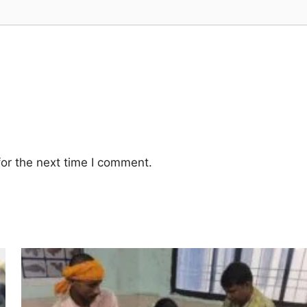
or the next time I comment.