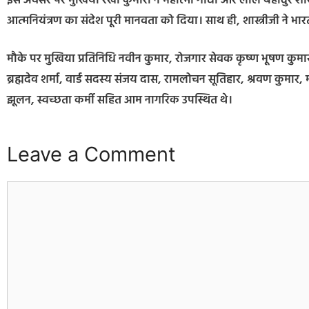
इस अवसर पर मुखिया रेखा कुमारी ने महात्मा गांधी और लाल बहादुर शास्त
आत्मनियंत्रण का संदेश पूरी मानवता को दिया। साथ ही, शास्त्रीजी ने 
मौके पर मुखिया प्रतिनिधि नवीन कुमार, रोजगार सेवक कृष्ण भूषण कु
ब्रह्मदेव शर्मा, वार्ड सदस्य संजय दास, रामलोचन सूतिहार, श्रवण कुमार,
झूलन, स्वच्छता कर्मी सहित आम नागरिक उपस्थित थे।
Leave a Comment