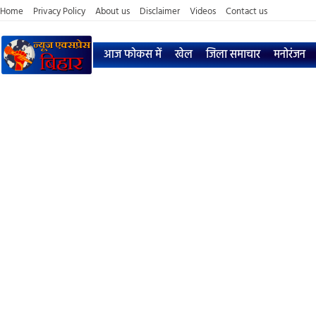
Home
Privacy Policy
About us
Disclaimer
Videos
Contact us
आज फोकस में
खेल
जिला समाचार
मनोरंजन