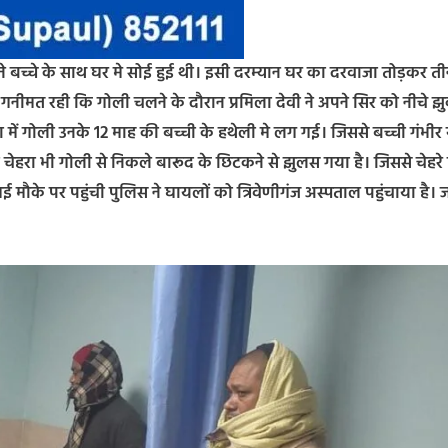
अपने बच्चे के साथ घर मे सोई हुई थी। इसी दरम्यान घर का दरवाजा तोड़कर त
मत रही कि गोली चलने के दौरान प्रमिला देवी ने अपने सिर को नीचे झ
में गोली उनके 12 माह की बच्ची के हथेली मे लग गई। जिससे बच्ची गंभीर 
चेहरा भी गोली से निकले बारूद के छिटकने से झुलस गया है। जिससे चेहरे
मौके पर पहुंची पुलिस ने घायलों को त्रिवेणीगंज अस्पताल पहुंचाया है। ज