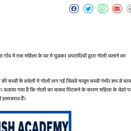
रणदाहा गाँव मे एक महिला के घर मे घुसकर अपराधियों द्वारा गोली चलाने का
ह की बच्ची के हथेली मे गोली लग गई जिससे मासूम बच्ची गंभीर रूप से घ
ा है। बताया गया है कि गोली का बारूद छिटकने के कारण महिला के चेहरे प
 इलाजरात हैं।