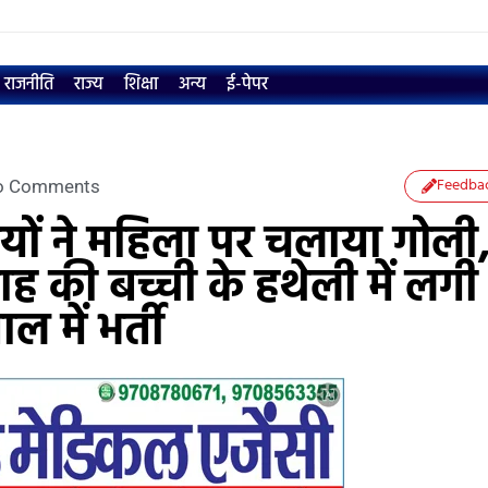
राजनीति
राज्य
शिक्षा
अन्य
ई-पेपर
Feedba
o Comments
यों ने महिला पर चलाया गोली
माह की बच्ची के हथेली में लगी
 में भर्ती