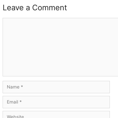
Leave a Comment