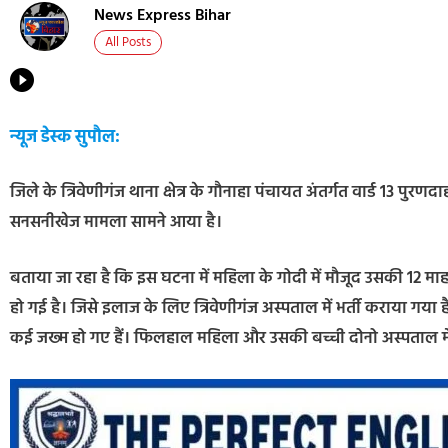
News Express Bihar
All Posts
न्यूज डेस्क सुपौल:
जिले के त्रिवेणीगंज थाना क्षेत्र के गौनाहा पंचायत अंतर्गत वार्ड 13 पु
सनसनीखेज मामला सामने आया है।
बताया जा रहा है कि इस घटना में महिला के गोदी में मौजूद उसकी 12 मा
हो गई है। जिसे इलाज के लिए त्रिवेणीगंज अस्पताल में भर्ती कराया गय
कई जख्म हो गए हैं। फिलहाल महिला और उसकी बच्ची दोनो अस्पताल में