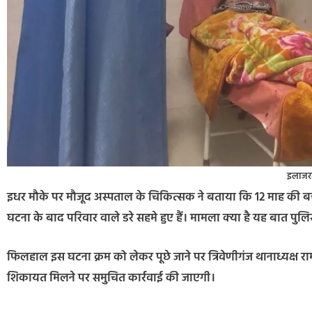
इलाजर
इधर मौके पर मौजूद अस्पताल के चिकित्सक ने बताया कि 12 माह की बच्च
घटना के बाद परिवार वाले डरे सहमे हुए हैं। मामला क्या है यह बात पुलिस
फिलहाल इस घटना क्रम को लेकर पूछे जाने पर त्रिवेणीगंज थानाध्यक्ष र
शिकायत मिलने पर समुचित कार्रवाई की जाएगी।