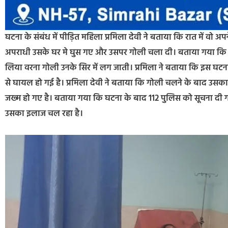
घटना के संबंध में पीड़ित महिला प्रमिला देवी ने बताया कि रात में वो 
अपराधी उसके घर मे घुस गए और उसपर गोली चला दी। बताया गया कि गनी
लिया वरना गोली उनके सिर में लग जाती। प्रमिला ने बताया कि इस घटना 
से घायल हो गई है। प्रमिला देवी ने बताया कि गोली चलने के बाद उसका 
जख्म हो गए है। बताया गया कि घटना के बाद 112 पुलिस को सूचना दी गई 
उसका इलाज चल रहा है।