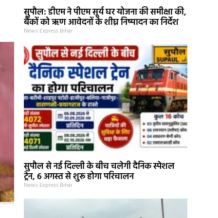
सुपौल: डीएम ने पीएम सूर्य घर योजना की समीक्षा की,
बैंकों को ऋण आवेदनों के शीघ्र निष्पादन का निर्देश
News Express Bihar
सुपौल से नई दिल्ली के बीच चलेगी दैनिक स्पेशल
ट्रेन, 6 अगस्त से शुरू होगा परिचालन
News Express Bihar