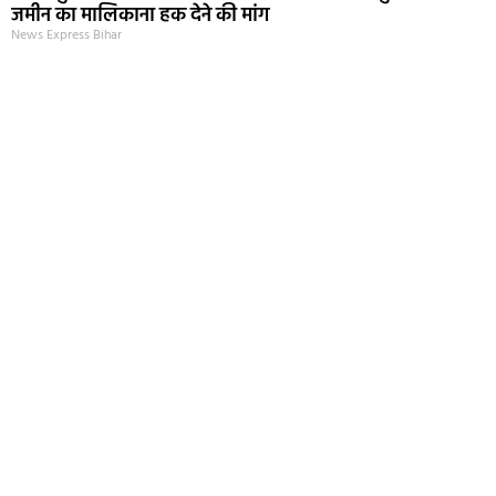
जमीन का मालिकाना हक देने की मांग
News Express Bihar