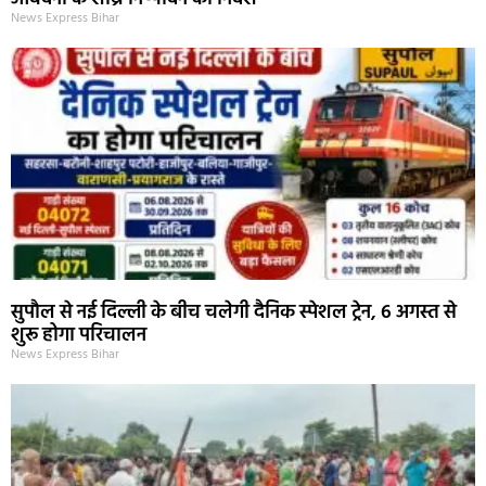
News Express Bihar
सुपौल से नई दिल्ली के बीच चलेगी दैनिक स्पेशल ट्रेन, 6 अगस्त से
शुरू होगा परिचालन
News Express Bihar