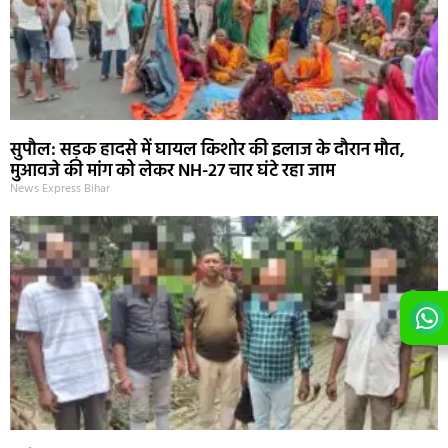
सुपौल: सड़क हादसे में घायल किशोर की इलाज के दौरान मौत,
मुआवजे की मांग को लेकर NH-27 चार घंटे रहा जाम
News Express Bihar