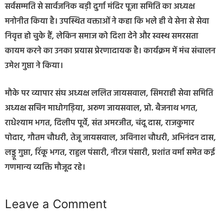
सर्वसम्मति से सार्वजनिक बड़ी दुर्गा मंदिर पूजा समिति का अध्यक्ष
मनोनीत किया है। उपस्थित वक्ताओं ने कहा कि भले ही वे सेना से सेवा
निवृत्त हो चुके हैं, लेकिन समाज को दिशा देने और स्वस्थ समरसता
कायम करने का उनका प्रयास प्रेरणादायक है। कार्यक्रम में मंच संचालन
उमेश गुप्ता ने किया।
मौके पर व्यापार संघ अध्यक्ष ललित जायसवाल, सिमराही सेवा समिति
अध्यक्ष सचिन माधोगड़िया, अरुण जायसवाल, प्रो. बैजनाथ भगत,
राधेश्याम भगत, दिलीप पूर्वे, संत अमरजीत, चंदू दास, राजकुमार
पोदार, गौतम चौधरी, तेजू जायसवाल, अविनाश चौधरी, अभिनंदन दास,
लड्डू गुप्ता, रिंकू भगत, राहुल पंसारी, नीरज पंसारी, प्रशांत वर्मा समेत कई
गणमान्य व्यक्ति मौजूद रहे।
Leave a Comment