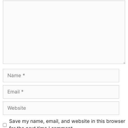
Save my name, email, and website in this browser