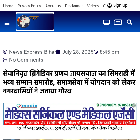
Sign up
Home
Privacy Policy
About us
Disclaimer
Videos
Contact us
News Express Bihar
July 28, 2025
8:45 pm
No Comments
सेवानिवृत्त ब्रिगेडियर प्रणव जायसवाल का सिमराही में
भव्य सम्मान समारोह, समाजसेवा में योगदान को लेकर
नगरवासियों ने जताया गौरव