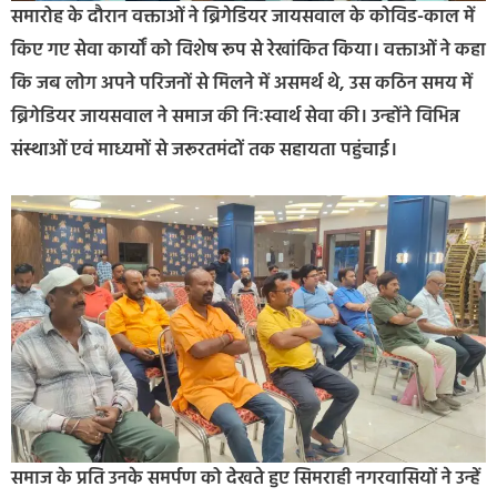
समारोह के दौरान वक्ताओं ने ब्रिगेडियर जायसवाल के कोविड-काल में
किए गए सेवा कार्यों को विशेष रूप से रेखांकित किया। वक्ताओं ने कहा
कि जब लोग अपने परिजनों से मिलने में असमर्थ थे, उस कठिन समय में
ब्रिगेडियर जायसवाल ने समाज की निःस्वार्थ सेवा की। उन्होंने विभिन्न
संस्थाओं एवं माध्यमों से जरूरतमंदों तक सहायता पहुंचाई।
समाज के प्रति उनके समर्पण को देखते हुए सिमराही नगरवासियों ने उन्हें