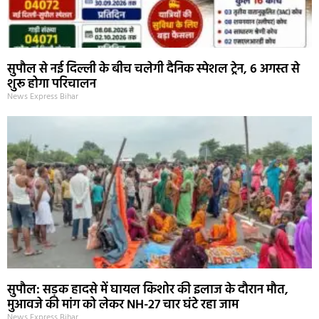
सुपौल से नई दिल्ली के बीच चलेगी दैनिक स्पेशल ट्रेन, 6 अगस्त से
शुरू होगा परिचालन
News Express Bihar
सुपौल: सड़क हादसे में घायल किशोर की इलाज के दौरान मौत,
मुआवजे की मांग को लेकर NH-27 चार घंटे रहा जाम
News Express Bihar