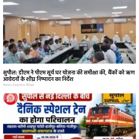
सुपौल: डीएम ने पीएम सूर्य घर योजना की समीक्षा की, बैंकों को ऋण
आवेदनों के शीघ्र निष्पादन का निर्देश
News Express Bihar