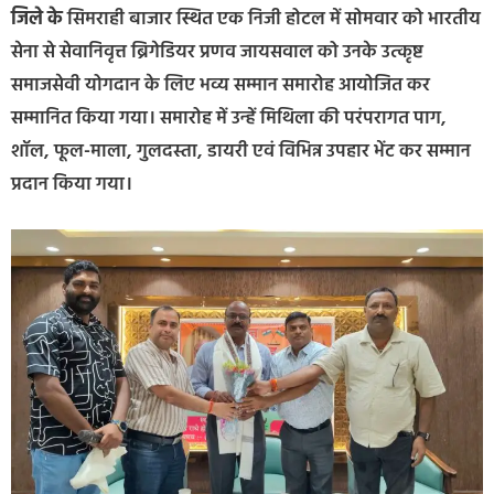
जिले के
सिमराही बाजार स्थित एक निजी होटल में सोमवार को भारतीय
सेना से सेवानिवृत्त ब्रिगेडियर प्रणव जायसवाल को उनके उत्कृष्ट
समाजसेवी योगदान के लिए भव्य सम्मान समारोह आयोजित कर
सम्मानित किया गया। समारोह में उन्हें मिथिला की परंपरागत पाग,
शॉल, फूल-माला, गुलदस्ता, डायरी एवं विभिन्न उपहार भेंट कर सम्मान
प्रदान किया गया।