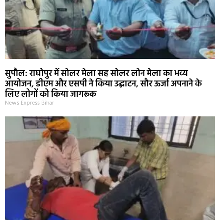
सुपौल: राघोपुर में सोलर मेला सह सोलर लोन मेला का भव्य
आयोजन, डीएम और एसपी ने किया उद्घाटन, सौर ऊर्जा अपनाने के
लिए लोगों को किया जागरूक
News Express Bihar