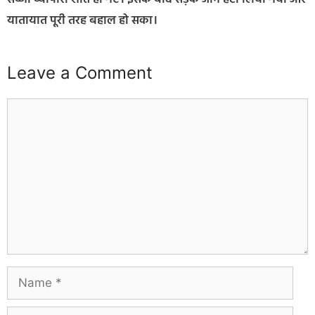
यातायात पूरी तरह बहाल हो सका।
Leave a Comment