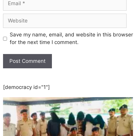
Save my name, email, and website in this browser
for the next time I comment.
[democracy id="1"]