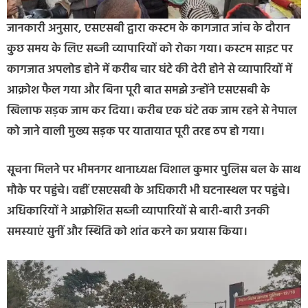
जानकारी अनुसार, एसएसबी द्वारा कस्टम के कागजात जांच के दौरान
कुछ समय के लिए सब्जी व्यापारियों को रोका गया। कस्टम साइट पर
कागजात अपलोड होने में करीब चार घंटे की देरी होने से व्यापारियों में
आक्रोश फैल गया और बिना पूरी बात समझे उन्होंने एसएसबी के
खिलाफ सड़क जाम कर दिया। करीब एक घंटे तक जाम रहने से नेपाल
को जाने वाली मुख्य सड़क पर यातायात पूरी तरह ठप हो गया।
सूचना मिलने पर भीमनगर थानाध्यक्ष विशाल कुमार पुलिस बल के साथ
मौके पर पहुंचे। वहीं एसएसबी के अधिकारी भी घटनास्थल पर पहुंचे।
अधिकारियों ने आक्रोशित सब्जी व्यापारियों से बारी-बारी उनकी
समस्याएं सुनीं और स्थिति को शांत करने का प्रयास किया।