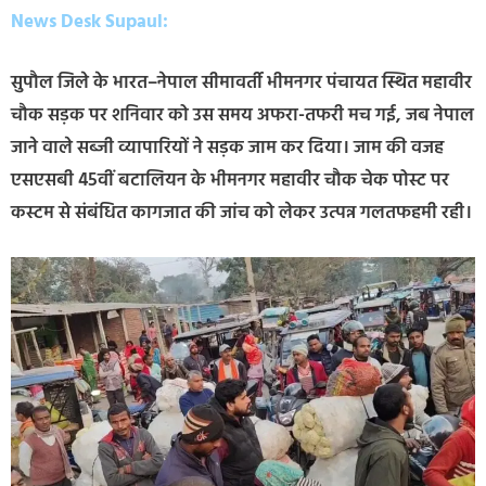
News Desk Supaul:
सुपौल जिले के भारत–नेपाल सीमावर्ती भीमनगर पंचायत स्थित महावीर
चौक सड़क पर शनिवार को उस समय अफरा-तफरी मच गई, जब नेपाल
जाने वाले सब्जी व्यापारियों ने सड़क जाम कर दिया। जाम की वजह
एसएसबी 45वीं बटालियन के भीमनगर महावीर चौक चेक पोस्ट पर
कस्टम से संबंधित कागजात की जांच को लेकर उत्पन्न गलतफहमी रही।