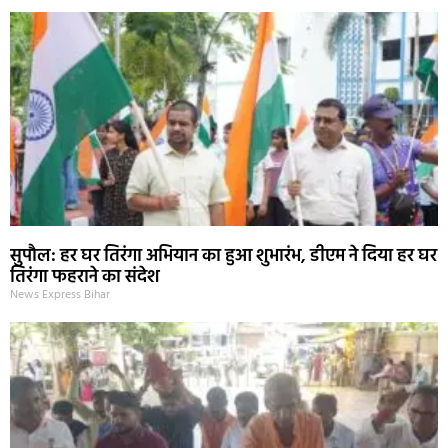
सुपौल: हर घर तिरंगा अभियान का हुआ शुभारंभ, डीएम ने दिया हर घर
तिरंगा फहराने का संदेश
News Express Bihar