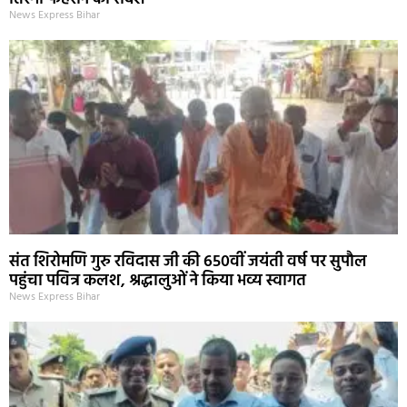
News Express Bihar
संत शिरोमणि गुरु रविदास जी की 650वीं जयंती वर्ष पर सुपौल
पहुंचा पवित्र कलश, श्रद्धालुओं ने किया भव्य स्वागत
News Express Bihar