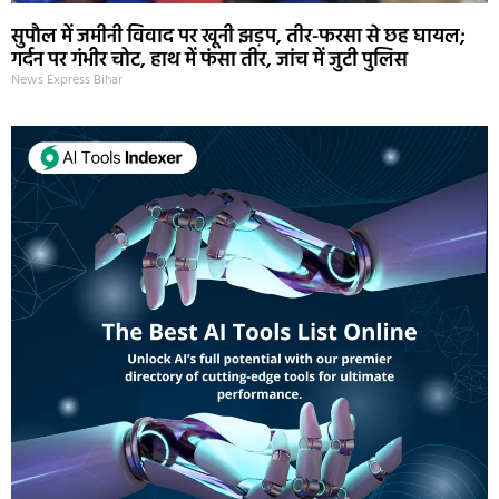
सुपौल में जमीनी विवाद पर खूनी झड़प, तीर-फरसा से छह घायल;
गर्दन पर गंभीर चोट, हाथ में फंसा तीर, जांच में जुटी पुलिस
News Express Bihar