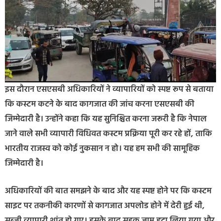
इस दौरान एसएसबी अधिकारियों ने व्यापारियों को स्पष्ट रूप से बताया
कि कस्टम कटने के बाद कागजात की जांच करना एसएसबी की
जिम्मेदारी है। उन्होंने कहा कि यह सुनिश्चित करना जरूरी है कि नेपाल
जाने वाले सभी व्यापारी विधिवत कस्टम प्रक्रिया पूरी कर रहे हों, ताकि
भारतीय राजस्व को कोई नुकसान न हो। यह हम सभी की सामूहिक
जिम्मेदारी है।
अधिकारियों की बात समझने के बाद और यह स्पष्ट होने पर कि कस्टम
साइट पर तकनीकी कारणों से कागजात अपलोड होने में देरी हुई थी,
सब्जी व्यापारी शांत हो गए। इसके बाद सड़क जाम हटा लिया गया और