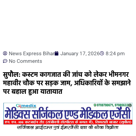
News Express Bihar
January 17, 2026
8:24 pm
No Comments
सुपौल: कस्टम कागजात की जांच को लेकर भीमनगर
महावीर चौक पर सड़क जाम, अधिकारियों के समझाने
पर बहाल हुआ यातायात