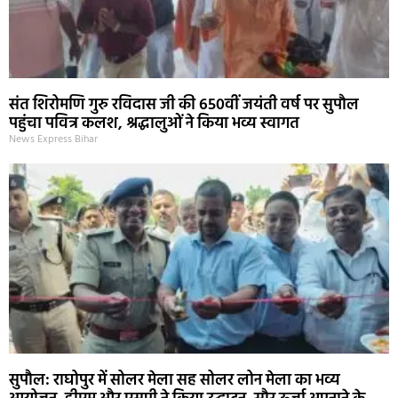
संत शिरोमणि गुरु रविदास जी की 650वीं जयंती वर्ष पर सुपौल
पहुंचा पवित्र कलश, श्रद्धालुओं ने किया भव्य स्वागत
News Express Bihar
सुपौल: राघोपुर में सोलर मेला सह सोलर लोन मेला का भव्य