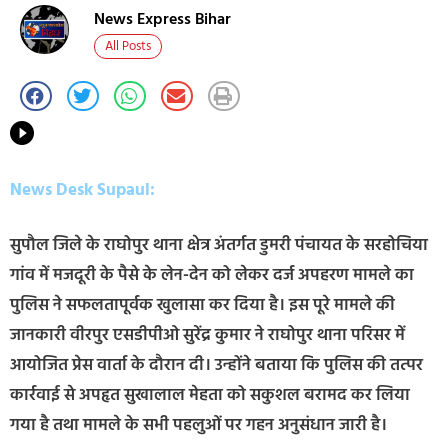
News Express Bihar
All Posts
News Desk Supaul:
सुपौल जिले के राघोपुर थाना क्षेत्र अंतर्गत डुमरी पंचायत के सरहोचिया
गांव में मजदूरी के पैसे के लेन-देन को लेकर दर्ज अपहरण मामले का
पुलिस ने सफलतापूर्वक खुलासा कर दिया है। इस पूरे मामले की
जानकारी वीरपुर एसडीपीओ सुरेंद्र कुमार ने राघोपुर थाना परिसर में
आयोजित प्रेस वार्ता के दौरान दी। उन्होंने बताया कि पुलिस की तत्पर
कार्रवाई से अपहृत सुखालाल मेहता को सकुशल बरामद कर लिया
गया है तथा मामले के सभी पहलुओं पर गहन अनुसंधान जारी है।