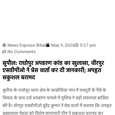
News Express Bihar
May 9, 2026
5:27 pm
No Comments
सुपौल: राघोपुर अपहरण कांड का खुलासा, वीरपुर
एसडीपीओ ने प्रेस वार्ता कर दी जानकारी; अपहृत
सकुशल बरामद
सुपौल के राघोपुर थाना क्षेत्र के सरहोचिया गांव में मजदूरी के पैसे के
विवाद के बाद दर्ज अपहरण मामले में पुलिस ने बड़ी सफलता हासिल
की है। वीरपुर एसडीपीओ सुरेंद्र कुमार ने प्रेस वार्ता में बताया कि अपहृत
सुखालाल मेहता को विशेष छापामारी टीम ने सकुशल बरामद कर