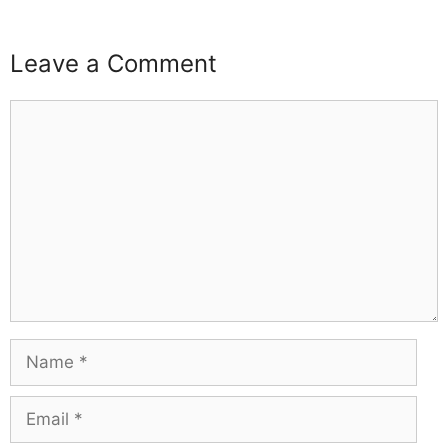
Leave a Comment