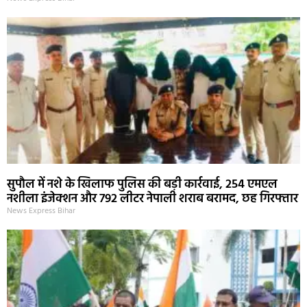
सुपौल में नशे के खिलाफ पुलिस की बड़ी कार्रवाई, 254 एमएल
नशीला इंजेक्शन और 792 लीटर नेपाली शराब बरामद, छह गिरफ्तार
News Express Bihar