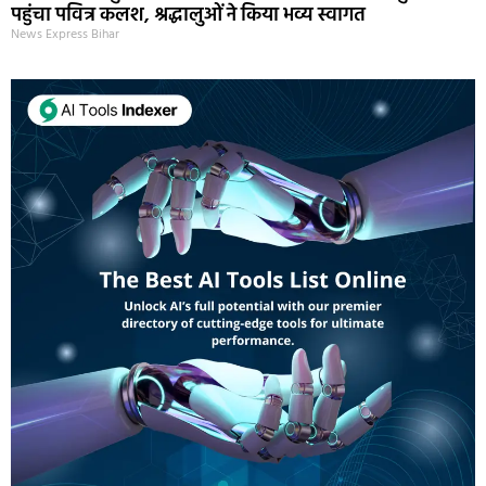
पहुंचा पवित्र कलश, श्रद्धालुओं ने किया भव्य स्वागत
News Express Bihar