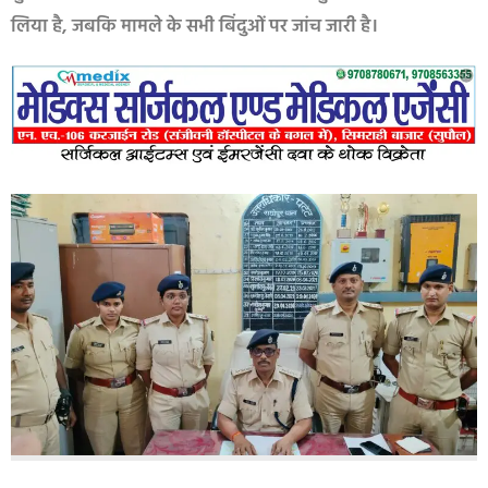
लिया है, जबकि मामले के सभी बिंदुओं पर जांच जारी है।