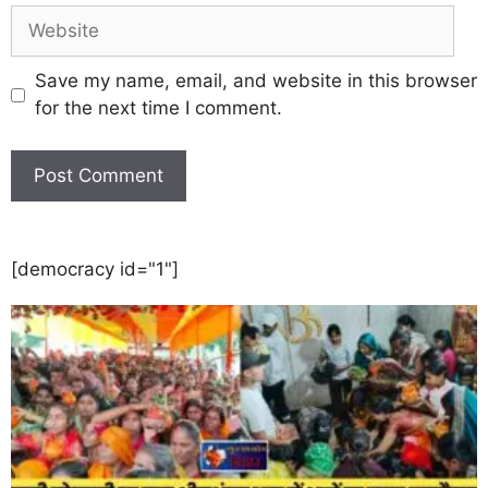
Save my name, email, and website in this browser
for the next time I comment.
[democracy id="1"]