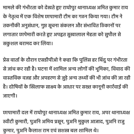
मामले की गंभीरता को देखते हुए राघोपुर थानाध्यक्ष अमित कुमार राय
के नेतृत्व में एक विशेष छापामारी टीम का गठन किया गया। टीम ने
तकनीकी अनुसंधान, गुप्त सूचना संकलन और संभावित ठिकानों पर
लगातार छापेमारी करते हुए अपहृत सुखालाल मेहता को सुपौल से
सकुशल बरामद कर लिया।
प्रेस वार्ता के दौरान एसडीपीओ ने कहा कि पुलिस हर बिंदु पर गंभीरता
से जांच कर रही है। घटना में शामिल अन्य लोगों की भूमिका, विवाद की
वास्तविक वजह और अपहरण से जुड़े अन्य तथ्यों की भी जांच की जा रही
है। दोषियों के खिलाफ साक्ष्य के आधार पर सख्त कानूनी कार्रवाई की
जाएगी।
छापामारी दल में राघोपुर थानाध्यक्ष अमित कुमार राय, अपर थानाध्यक्ष
स्वीटी कुमारी, पुअनि अमिय प्रसून, पुअनि मुकुल आजाद, पुअनि राजु
कुमार, पुअनि कैलाश राम एवं सशस्त्र बल शामिल थे।