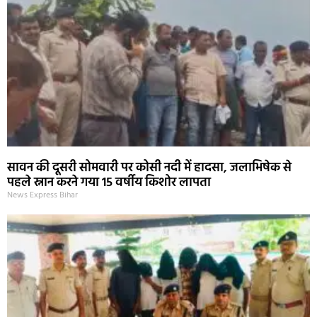
सावन की दूसरी सोमवारी पर कोसी नदी में हादसा, जलाभिषेक से
पहले स्नान करने गया 15 वर्षीय किशोर लापता
News Express Bihar