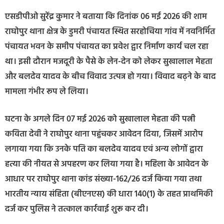
एसडीपीओ सुरेंद्र कुमार ने बताया कि दिनांक 06 मई 2026 की शाम
राघोपुर थाना क्षेत्र के डुमरी पंचायत स्थित सरहोचिया गांव में नवनिर्मित
पंचायत भवन के समीप पंचायत का प्रवेश द्वार निर्माण कार्य चल रहा
था। इसी दौरान मजदूरी के पैसे के लेन-देन को लेकर सुखालाल मेहता
और बलदेव यादव के बीच विवाद उत्पन्न हो गया। विवाद बढ़ने के बाद
मामला गंभीर रूप ले लिया।
घटना के अगले दिन 07 मई 2026 को सुखालाल मेहता की पत्नी
कविता देवी ने राघोपुर थाना पहुंचकर आवेदन दिया, जिसमें आरोप
लगाया गया कि उनके पति का बलदेव यादव एवं अन्य लोगों द्वारा
हत्या की नीयत से अपहरण कर लिया गया है। महिला के आवेदन के
आधार पर राघोपुर थाना कांड संख्या-162/26 दर्ज किया गया तथा
भारतीय न्याय संहिता (बीएनएस) की धारा 140(1) के तहत प्राथमिकी
दर्ज कर पुलिस ने तत्काल कार्रवाई शुरू कर दी।