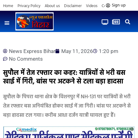
Sign up
Home
Privacy Policy
About us
Disclaimer
Videos
Contact us
News Express Bihar
May 11, 2026
1:20 pm
No Comments
सुपौल में तेज रफ्तार का कहर: यात्रियों से भरी बस
खाई में गिरी, बांस पर अटकने से टला बड़ा हादसा
सुपौल के पिपरा थाना क्षेत्र के विशनपुर में NH-131 पर यात्रियों से भरी
तेज रफ्तार बस अनियंत्रित होकर खाई में जा गिरी। बांस पर अटकने से
बड़ा हादसा टल गया। करीब आधा दर्जन यात्री घायल हुए हैं।