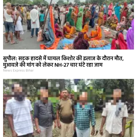
सुपौल: सड़क हादसे में घायल किशोर की इलाज के दौरान मौत,
मुआवजे की मांग को लेकर NH-27 चार घंटे रहा जाम
News Express Bihar