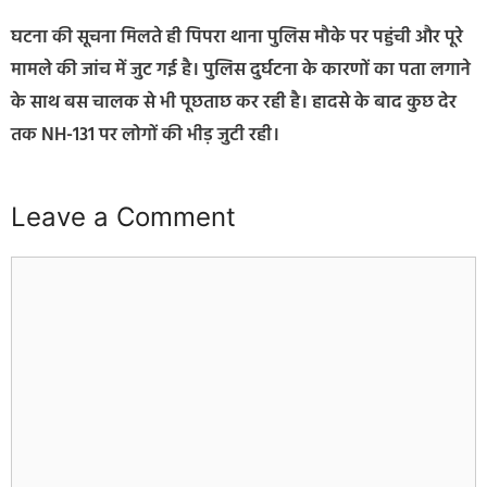
घटना की सूचना मिलते ही पिपरा थाना पुलिस मौके पर पहुंची और पूरे
मामले की जांच में जुट गई है। पुलिस दुर्घटना के कारणों का पता लगाने
के साथ बस चालक से भी पूछताछ कर रही है। हादसे के बाद कुछ देर
तक NH-131 पर लोगों की भीड़ जुटी रही।
Leave a Comment