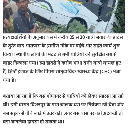
प्रत्यक्षदर्शियों के अनुसार बस में करीब 25 से 30 यात्री सवार थे। हादसे
के तुरंत बाद आसपास के ग्रामीण मौके पर पहुंचे और राहत कार्य शुरू
किया। स्थानीय लोगों की मदद से सभी यात्रियों को सुरक्षित बस से
बाहर निकाला गया। इस हादसे में करीब आधा दर्जन यात्री घायल हुए
हैं, जिन्हें इलाज के लिए पिपरा सामुदायिक स्वास्थ्य केंद्र (CHC) भेजा
गया है।
बताया जा रहा है कि बस भीमनगर से यात्रियों को लेकर सहरसा जा रही
थी। इसी दौरान विशनपुर के पास चालक बस पर नियंत्रण खो बैठा और
बस सड़क से नीचे खाई में उतर गई। अगर बस बांस पर नहीं अटकती तो
बड़ा जानलेवा हादसा हो सकता था।