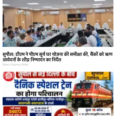
सुपौल: डीएम ने पीएम सूर्य घर योजना की समीक्षा की, बैंकों को ऋण
आवेदनों के शीघ्र निष्पादन का निर्देश
News Express Bihar