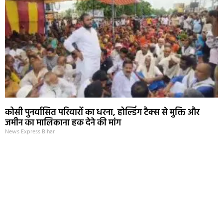
कोसी पुनर्वासित परिवारों का धरना, होल्डिंग टैक्स से मुक्ति और
जमीन का मालिकाना हक देने की मांग
News Express Bihar