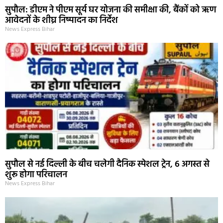
सुपौल: डीएम ने पीएम सूर्य घर योजना की समीक्षा की, बैंकों को ऋण
आवेदनों के शीघ्र निष्पादन का निर्देश
News Express Bihar
सुपौल से नई दिल्ली के बीच चलेगी दैनिक स्पेशल ट्रेन, 6 अगस्त से
शुरू होगा परिचालन
News Express Bihar