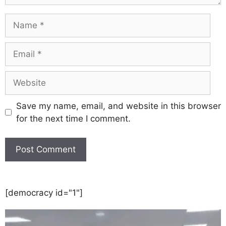
Save my name, email, and website in this browser
for the next time I comment.
[democracy id="1"]