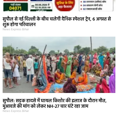
सुपौल से नई दिल्ली के बीच चलेगी दैनिक स्पेशल ट्रेन, 6 अगस्त से
शुरू होगा परिचालन
News Express Bihar
सुपौल: सड़क हादसे में घायल किशोर की इलाज के दौरान मौत,
मुआवजे की मांग को लेकर NH-27 चार घंटे रहा जाम
News Express Bihar