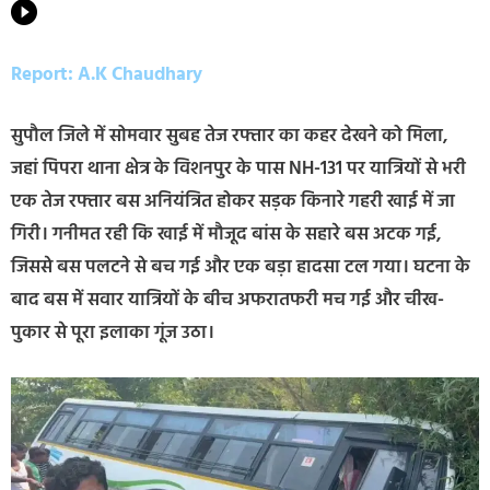
Report: A.K Chaudhary
सुपौल जिले में सोमवार सुबह तेज रफ्तार का कहर देखने को मिला,
जहां पिपरा थाना क्षेत्र के विशनपुर के पास NH-131 पर यात्रियों से भरी
एक तेज रफ्तार बस अनियंत्रित होकर सड़क किनारे गहरी खाई में जा
गिरी। गनीमत रही कि खाई में मौजूद बांस के सहारे बस अटक गई,
जिससे बस पलटने से बच गई और एक बड़ा हादसा टल गया। घटना के
बाद बस में सवार यात्रियों के बीच अफरातफरी मच गई और चीख-
पुकार से पूरा इलाका गूंज उठा।