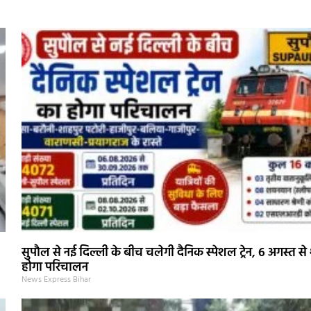
सुपौल से नई दिल्ली के बीच चलेगी दैनिक स्पेशल ट्रेन, 6 अगस्त से 
होगा परिचालन
News Express Bihar