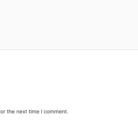
or the next time I comment.