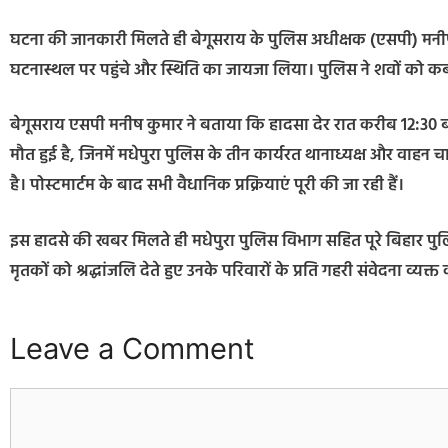
घटना की जानकारी मिलते ही बेगूसराय के पुलिस अधीक्षक (एसपी) मनी
घटनास्थल पर पहुंचे और स्थिति का जायजा लिया। पुलिस ने शवों को कब्जे
बेगूसराय एसपी मनीष कुमार ने बताया कि हादसा देर रात करीब 12:30 बजे
मौत हुई है, जिनमें मधेपुरा पुलिस के तीन कार्यरत थानाध्यक्ष और वाहन च
है। पोस्टमार्टम के बाद सभी वैधानिक प्रक्रियाएं पूरी की जा रही हैं।
इस हादसे की खबर मिलते ही मधेपुरा पुलिस विभाग सहित पूरे बिहार पुल
मृतकों को श्रद्धांजलि देते हुए उनके परिवारों के प्रति गहरी संवेदना व्य
Leave a Comment