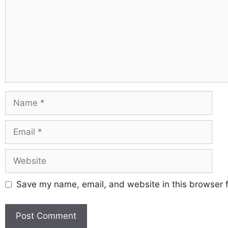
Save my name, email, and website in this browser f