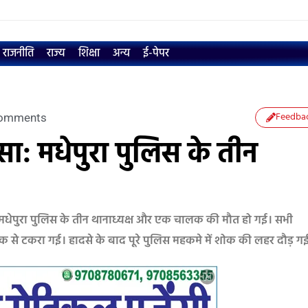
राजनीति
राज्य
शिक्षा
अन्य
ई-पेपर
Feedba
omments
सा: मधेपुरा पुलिस के तीन
ं मधेपुरा पुलिस के तीन थानाध्यक्ष और एक चालक की मौत हो गई। सभी
्रक से टकरा गई। हादसे के बाद पूरे पुलिस महकमे में शोक की लहर दौड़ ग