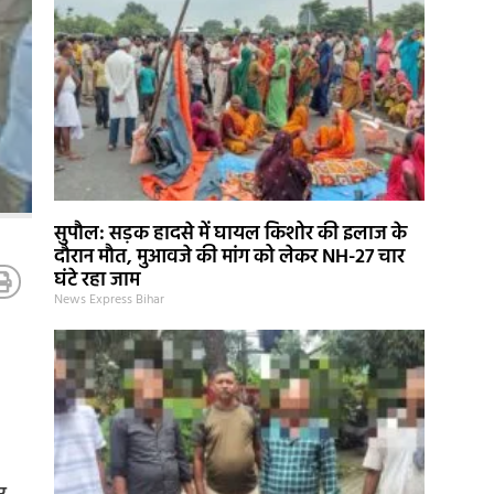
सुपौल: सड़क हादसे में घायल किशोर की इलाज के
दौरान मौत, मुआवजे की मांग को लेकर NH-27 चार
घंटे रहा जाम
News Express Bihar