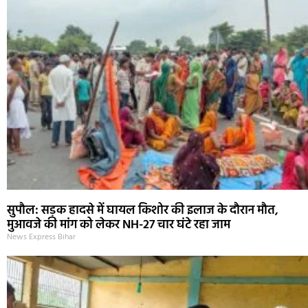
सुपौल: सड़क हादसे में घायल किशोर की इलाज के दौरान मौत,
मुआवजे की मांग को लेकर NH-27 चार घंटे रहा जाम
News Express Bihar