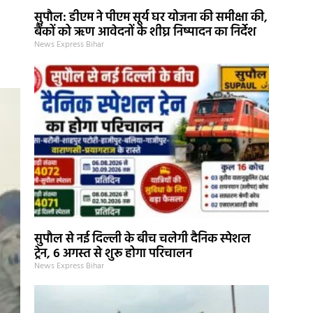
सुपौल: डीएम ने पीएम सूर्य घर योजना की समीक्षा की,
बैंकों को ऋण आवेदनों के शीघ्र निष्पादन का निर्देश
News Express Bihar
सुपौल से नई दिल्ली के बीच चलेगी दैनिक स्पेशल
ट्रेन, 6 अगस्त से शुरू होगा परिचालन
News Express Bihar