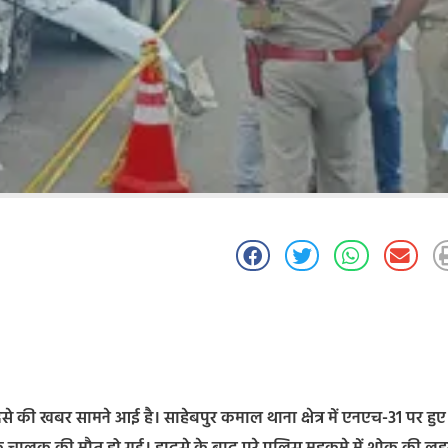
 की खबर सामने आई है। साहेबपुर कमाल थाना क्षेत्र में एनएच-31 पर हुए