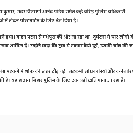
ष कुमार, सदर डीएसपी आनंद पांडेय समेत कई वरिष्ठ पुलिस अधिकारी
 में लेकर पोस्टमार्टम के लिए भेज दिया है।
 हुआ। वाहन पटना से मधेपुरा की ओर जा रहा था। दुर्घटना में चार लोगों 
ालक शामिल हैं। उन्होंने कहा कि ट्रक से टक्कर कैसे हुई, इसकी जांच की ज
िस महकमे में शोक की लहर दौड़ गई। सहकर्मी अधिकारियों और कर्मचारियो
क्त की है। यह हादसा बिहार पुलिस के लिए एक बड़ी क्षति माना जा रहा है।