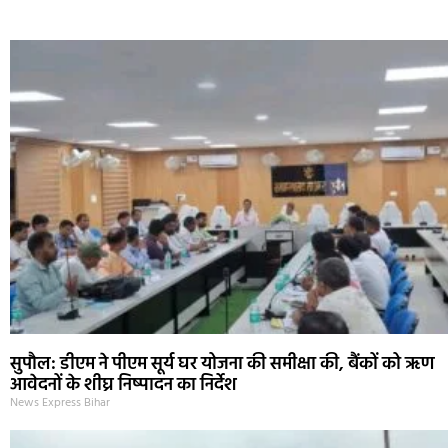
सुपौल: डीएम ने पीएम सूर्य घर योजना की समीक्षा की, बैंकों को ऋण
आवेदनों के शीघ्र निष्पादन का निर्देश
News Express Bihar