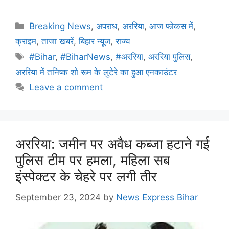
Breaking News
,
अपराध
,
अररिया
,
आज फोकस में
,
क्राइम
,
ताजा खबरें
,
बिहार न्यूज
,
राज्य
#Bihar
,
#BiharNews
,
#अररिया
,
अररिया पुलिस
,
अररिया में तनिष्क शो रूम के लुटेरे का हुआ एनकाउंटर
Leave a comment
अररिया: जमीन पर अवैध कब्जा हटाने गई
पुलिस टीम पर हमला, महिला सब
इंस्पेक्टर के चेहरे पर लगी तीर
September 23, 2024
by
News Express Bihar