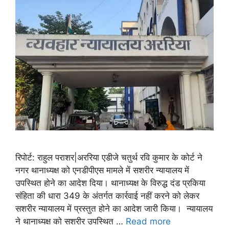
रिपोर्ट: राहुल पराशर|अररिया एडीजे चतुर्थ रवि कुमार के कोर्ट ने
नगर थानाध्यक्ष को एनडीपीएस मामले में सशरीर न्यायालय में
उपस्थित होने का आदेश दिया। थानाध्यक्ष के विरुद्ध दंड प्रकिया
संहिता की धारा 349 के अंतर्गत कार्रवाई नहीं करने को लेकर
सशरीर न्यायालय में प्रस्तुत होने का आदेश जारी किया। न्यायालय
ने थानाध्यक्ष को सशरीर उपस्थित …
Read more