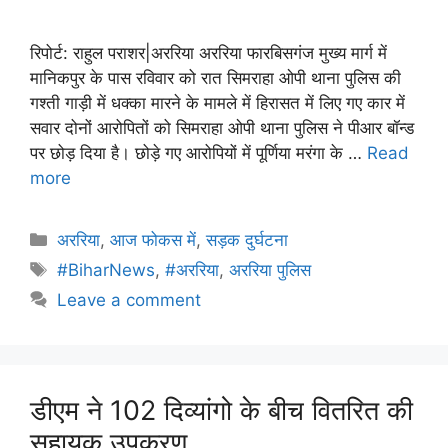
रिपोर्ट: राहुल पराशर|अररिया अररिया फारबिसगंज मुख्य मार्ग में
मानिकपुर के पास रविवार को रात सिमराहा ओपी थाना पुलिस की
गश्ती गाड़ी में धक्का मारने के मामले में हिरासत में लिए गए कार में
सवार दोनों आरोपितों को सिमराहा ओपी थाना पुलिस ने पीआर बॉन्ड
पर छोड़ दिया है। छोड़े गए आरोपियों में पूर्णिया मरंगा के …
Read
more
अररिया
,
आज फोकस में
,
सड़क दुर्घटना
#BiharNews
,
#अररिया
,
अररिया पुलिस
Leave a comment
डीएम ने 102 दिव्यांगो के बीच वितरित की
सहायक उपकरण