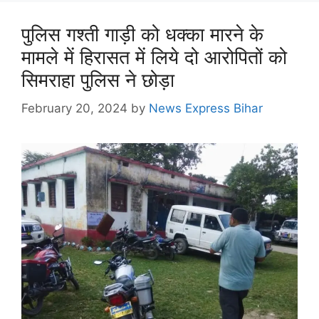
पुलिस गश्ती गाड़ी को धक्का मारने के
मामले में हिरासत में लिये दो आरोपितों को
सिमराहा पुलिस ने छोड़ा
February 20, 2024
by
News Express Bihar