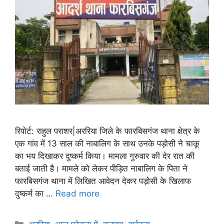
रिपोर्ट: राहुल पराशर|अररिया जिले के फारबिसगंज थाना क्षेत्र के
एक गांव में 13 साल की नाबालिग के साथ उनके पड़ोसी ने चाकू
का भय दिखाकर दुष्कर्म किया। मामला गुरुवार की देर रात की
बताई जाती है। मामले को लेकर पीड़ित नाबालिग के पिता ने
फारबिसगंज थाना में लिखित आवेदन देकर पड़ोसी के खिलाफ
दुष्कर्म का …
Read more