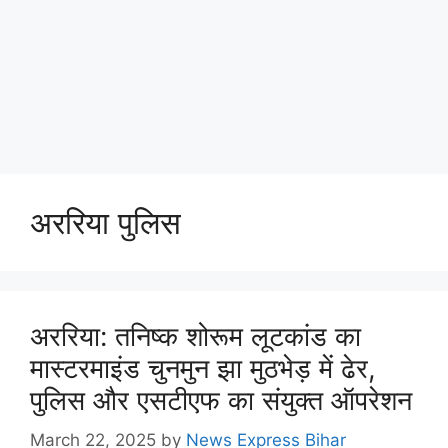
अररिया पुलिस
अररिया: तनिष्क शोरूम लूटकांड का
मास्टरमाइंड चुनमुन झा मुठभेड़ में ढेर,
पुलिस और एसटीएफ का संयुक्त ऑपरेशन
March 22, 2025
by
News Express Bihar