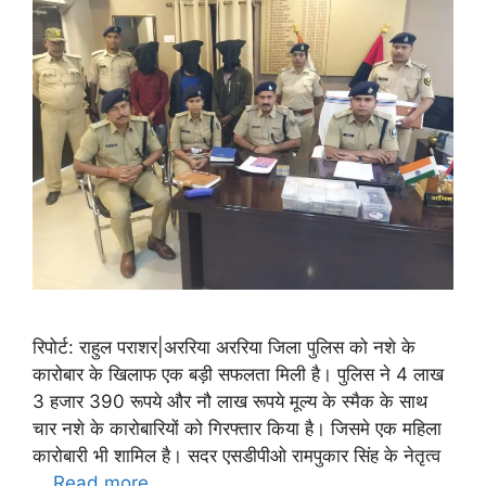
रिपोर्ट: राहुल पराशर|अररिया अररिया जिला पुलिस को नशे के
कारोबार के खिलाफ एक बड़ी सफलता मिली है। पुलिस ने 4 लाख
3 हजार 390 रूपये और नौ लाख रूपये मूल्य के स्मैक के साथ
चार नशे के कारोबारियों को गिरफ्तार किया है। जिसमे एक महिला
कारोबारी भी शामिल है। सदर एसडीपीओ रामपुकार सिंह के नेतृत्व
…
Read more