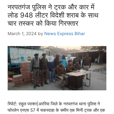
नरपतगंज पुलिस ने ट्रक और कार में
लोड 948 लीटर विदेशी शराब के साथ
चार तस्कर को किया गिरफ्तार
March 1, 2024
by
News Express Bihar
रिपोर्ट: राहुल पराशर|अररिया जिले के नरपतगंज थाना पुलिस ने
फोरलेन एनएच 57 में चकरदाहा के समीप एक मिनी ट्रक और एक