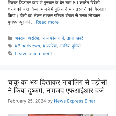
स्विफ्ट डिजायर कार से गुरुवार के देर शाम 80 कार्टन विदेशी
शराब को जब्त किया।मामले में पुलिस ने चार तस्करों को गिरफ्तार
किया। होली को लेकर तस्कर पश्चिम बंगाल से शराब लोडकर
मुजफ्फरपुर की …
Read more
अपराध
,
अररिया
,
आज फोकस में
,
ताजा खबरें
#BiharNews
,
#अररिया
,
अररिया पुलिस
Leave a comment
चाकू का भय दिखाकर नाबालिग से पड़ोसी
ने किया दुष्कर्म, नामजद एफआईआर दर्ज
February 25, 2024
by
News Express Bihar