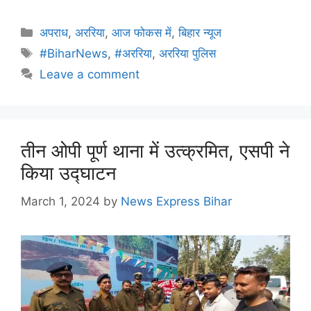
अपराध
,
अररिया
,
आज फोकस में
,
बिहार न्यूज
#BiharNews
,
#अररिया
,
अररिया पुलिस
Leave a comment
तीन ओपी पूर्ण थाना में उत्क्रमित, एसपी ने
किया उद्घाटन
March 1, 2024
by
News Express Bihar