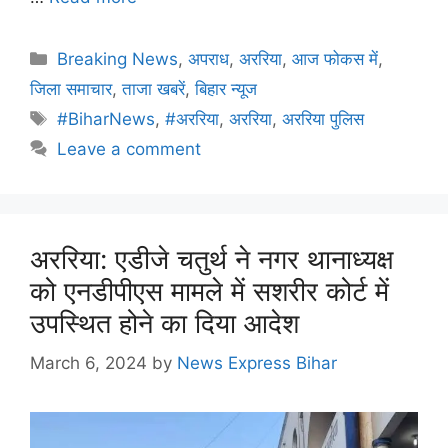
Breaking News
,
अपराध
,
अररिया
,
आज फोकस में
,
जिला समाचार
,
ताजा खबरें
,
बिहार न्यूज
#BiharNews
,
#अररिया
,
अररिया
,
अररिया पुलिस
Leave a comment
अररिया: एडीजे चतुर्थ ने नगर थानाध्यक्ष
को एनडीपीएस मामले में सशरीर कोर्ट में
उपस्थित होने का दिया आदेश
March 6, 2024
by
News Express Bihar