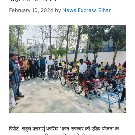
February 10, 2024
by
News Express Bihar
रिपोर्ट: राहुल पराशर|अररिया भारत सरकार की एडिप योजना के