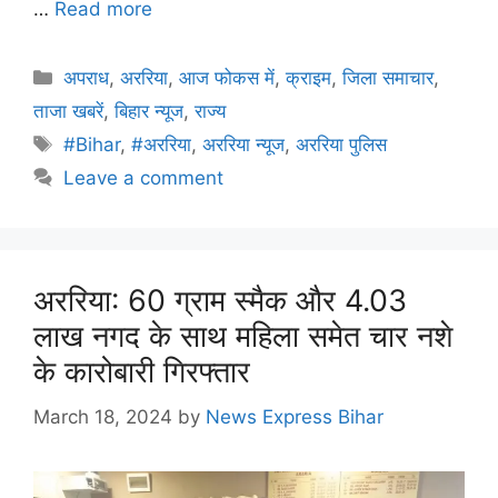
…
Read more
अपराध
,
अररिया
,
आज फोकस में
,
क्राइम
,
जिला समाचार
,
ताजा खबरें
,
बिहार न्यूज
,
राज्य
#Bihar
,
#अररिया
,
अररिया न्यूज
,
अररिया पुलिस
Leave a comment
अररिया: 60 ग्राम स्मैक और 4.03
लाख नगद के साथ महिला समेत चार नशे
के कारोबारी गिरफ्तार
March 18, 2024
by
News Express Bihar