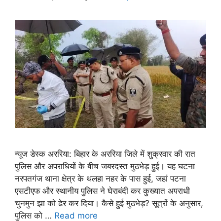
न्यूज डेस्क अररिया: बिहार के अररिया जिले में शुक्रवार की रात
पुलिस और अपराधियों के बीच जबरदस्त मुठभेड़ हुई। यह घटना
नरपतगंज थाना क्षेत्र के थलहा नहर के पास हुई, जहां पटना
एसटीएफ और स्थानीय पुलिस ने घेराबंदी कर कुख्यात अपराधी
चुनमुन झा को ढेर कर दिया। कैसे हुई मुठभेड़? सूत्रों के अनुसार,
पुलिस को …
Read more