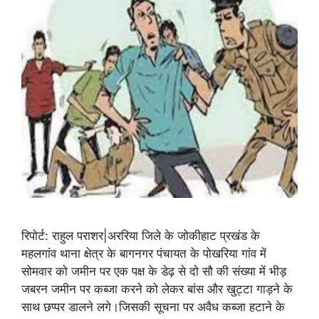
रिपोर्ट: राहुल पराशर|अररिया जिले के जोकीहाट प्रखंड के
महलगांव थाना क्षेत्र के बागनगर पंचायत के पोखरिया गांव में
सोमवार को जमीन पर एक पक्ष के डेढ़ से दो सौ की संख्या में भीड़
जबरन जमीन पर कब्जा करने को लेकर बांस और खुट्टा गाड़ने के
साथ छप्पर डालने लगे।जिसकी सूचना पर अवैध कब्जा हटाने के