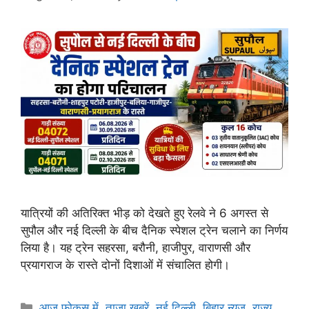
यात्रियों की अतिरिक्त भीड़ को देखते हुए रेलवे ने 6 अगस्त से
सुपौल और नई दिल्ली के बीच दैनिक स्पेशल ट्रेन चलाने का निर्णय
लिया है। यह ट्रेन सहरसा, बरौनी, हाजीपुर, वाराणसी और
प्रयागराज के रास्ते दोनों दिशाओं में संचालित होगी।
आज फोकस में
,
ताजा खबरें
,
नई दिल्ली
,
बिहार न्यूज
,
राज्य
,