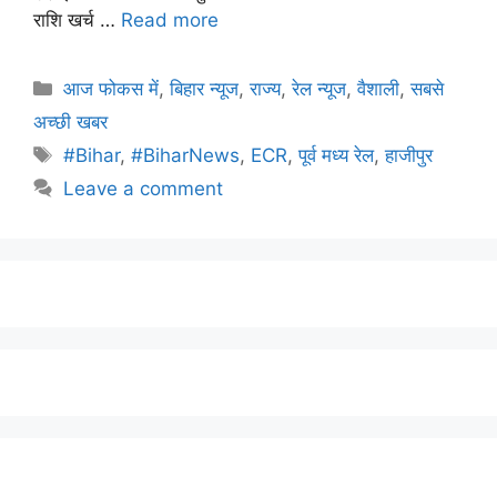
राशि खर्च …
Read more
आज फोकस में
,
बिहार न्यूज
,
राज्य
,
रेल न्यूज
,
वैशाली
,
सबसे
अच्छी खबर
#Bihar
,
#BiharNews
,
ECR
,
पूर्व मध्य रेल
,
हाजीपुर
Leave a comment