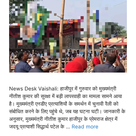
News Desk Vaishali: हाजीपुर में गुरुवार को मुख्यमंत्री
नीतीश कुमार की सुरक्षा में बड़ी लापरवाही का मामला सामने आया
है। मुख्यमंत्री एनडीए प्रत्याशियों के समर्थन में चुनावी रैली को
संबोधित करने के लिए पहुंचे थे, जब यह घटना घटी। जानकारी के
अनुसार, मुख्यमंत्री नीतीश कुमार हाजीपुर के प्रेमराज क्षेत्र में
जदयू प्रत्याशी सिद्धार्थ पटेल के …
Read more