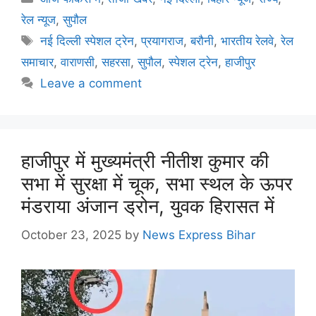
रेल न्यूज
,
सुपौल
नई दिल्ली स्पेशल ट्रेन
,
प्रयागराज
,
बरौनी
,
भारतीय रेलवे
,
रेल
समाचार
,
वाराणसी
,
सहरसा
,
सुपौल
,
स्पेशल ट्रेन
,
हाजीपुर
Leave a comment
हाजीपुर में मुख्यमंत्री नीतीश कुमार की
सभा में सुरक्षा में चूक, सभा स्थल के ऊपर
मंडराया अंजान ड्रोन, युवक हिरासत में
October 23, 2025
by
News Express Bihar