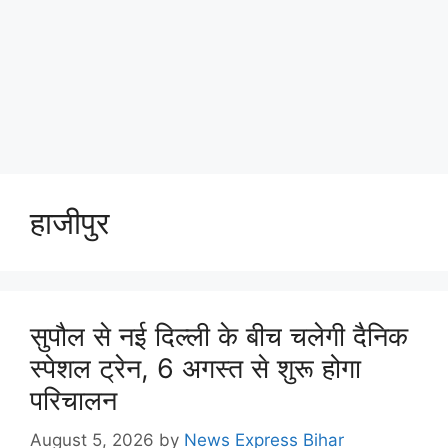
हाजीपुर
सुपौल से नई दिल्ली के बीच चलेगी दैनिक
स्पेशल ट्रेन, 6 अगस्त से शुरू होगा
परिचालन
August 5, 2026
by
News Express Bihar