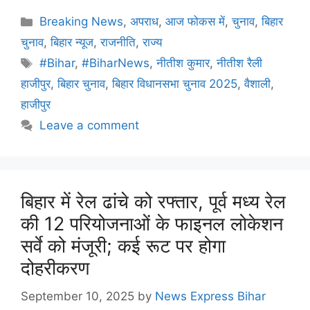
Breaking News
,
अपराध
,
आज फोकस में
,
चुनाव
,
बिहार
चुनाव
,
बिहार न्यूज
,
राजनीति
,
राज्य
#Bihar
,
#BiharNews
,
नीतीश कुमार
,
नीतीश रैली
हाजीपुर
,
बिहार चुनाव
,
बिहार विधानसभा चुनाव 2025
,
वैशाली
,
हाजीपुर
Leave a comment
बिहार में रेल ढांचे को रफ्तार, पूर्व मध्य रेल
की 12 परियोजनाओं के फाइनल लोकेशन
सर्वे को मंजूरी; कई रूट पर होगा
दोहरीकरण
September 10, 2025
by
News Express Bihar