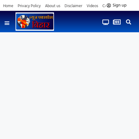
Sign up
Home
Privacy Policy
About us
Disclaimer
Videos
Contact us