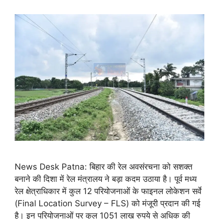
News Desk Patna: बिहार की रेल अवसंरचना को सशक्त
बनाने की दिशा में रेल मंत्रालय ने बड़ा कदम उठाया है। पूर्व मध्य
रेल क्षेत्राधिकार में कुल 12 परियोजनाओं के फाइनल लोकेशन सर्वे
(Final Location Survey – FLS) को मंजूरी प्रदान की गई
है। इन परियोजनाओं पर कुल 1051 लाख रुपये से अधिक की