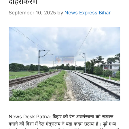
दोहरीकरण
September 10, 2025
by
News Express Bihar
News Desk Patna: बिहार की रेल अवसंरचना को सशक्त
बनाने की दिशा में रेल मंत्रालय ने बड़ा कदम उठाया है। पूर्व मध्य