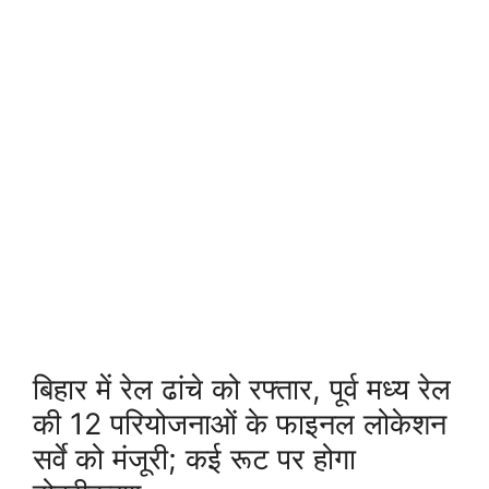
बिहार में रेल ढांचे को रफ्तार, पूर्व मध्य रेल
की 12 परियोजनाओं के फाइनल लोकेशन
सर्वे को मंजूरी; कई रूट पर होगा