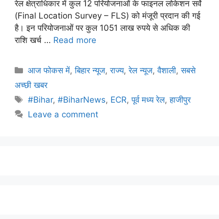
रेल क्षेत्राधिकार में कुल 12 परियोजनाओं के फाइनल लोकेशन सर्वे
(Final Location Survey – FLS) को मंजूरी प्रदान की गई
है। इन परियोजनाओं पर कुल 1051 लाख रुपये से अधिक की
राशि खर्च …
Read more
आज फोकस में
,
बिहार न्यूज
,
राज्य
,
रेल न्यूज
,
वैशाली
,
सबसे
अच्छी खबर
#Bihar
,
#BiharNews
,
ECR
,
पूर्व मध्य रेल
,
हाजीपुर
Leave a comment