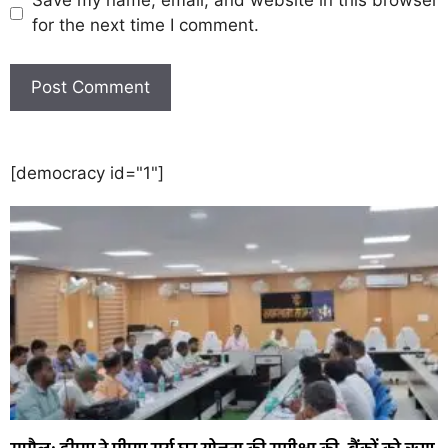
Save my name, email, and website in this browser
for the next time I comment.
[democracy id="1"]