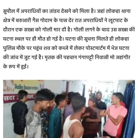
सुपौल में अपराधियों का तांडव देखने को मिला है। जहां लोकहा थाना
क्षेत्र में बरुआरी गैस गोदाम के पास देर रात अपराधियों ने लूटपाट के
दौरान एक सख्स को गोली मार दी है। गोली लगने के बाद उस सख्स की
घटना स्थल पर ही मौत हो गई है। घटना की सूचना मिलते ही लोकहा
पुलिस मौके पर पहुंच शव को कब्जे में लेकर पोस्टमार्टम में भेज घटना
की जांच में जुट गई है। मृतक की पहचान गंगापट्टी निवासी मो जहांगीर
के रूप में हुई।