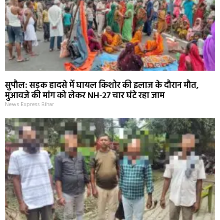
सुपौल: सड़क हादसे में घायल किशोर की इलाज के दौरान मौत,
मुआवजे की मांग को लेकर NH-27 चार घंटे रहा जाम
News Express Bihar