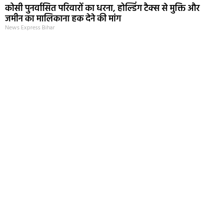
कोसी पुनर्वासित परिवारों का धरना, होल्डिंग टैक्स से मुक्ति और
जमीन का मालिकाना हक देने की मांग
News Express Bihar