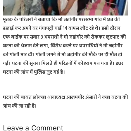
मृतक के परिजनों ने बताया कि मो जहांगीर परसरमा गांव में छत की
ढलाई कर अपने घर गंगापट्टी वार्ड 14 वापस लौट रहे थे। इसी दौरान
एक बाईक पर सवार 3 अपराधी ने मो जहांगीर को रोककर लूटपाट की
घटना को अंजाम देने लगा, विरोध करने पर अपराधियों ने मो जहांगीर
को गोली मार दी। गोली लगने से मो जहांगीर की मौके पर ही मौत हो
गई। घटना की सूचना मिलते ही परिजनों में कोहराम मच गया है। इधर
घटना की जांच में पुलिस जुट गई है।
घटना की बाबत लोकहा थानाध्यक्ष आलमगीर अंसारी ने कहा घटना की
जांच की जा रही है।
Leave a Comment