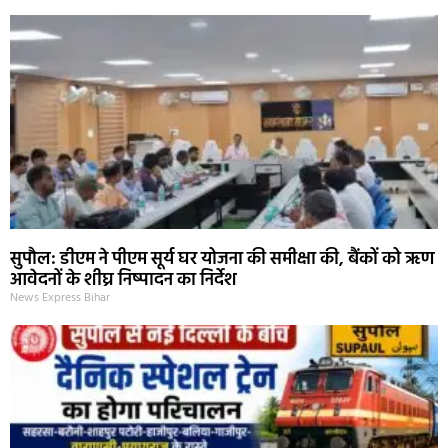
सुपौल: डीएम ने पीएम सूर्य घर योजना की समीक्षा की, बैंकों को ऋण
आवेदनों के शीघ्र निष्पादन का निर्देश
News Express Bihar