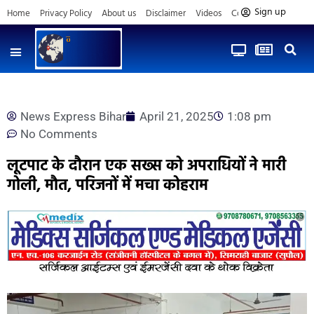
Sign up
Home
Privacy Policy
About us
Disclaimer
Videos
Contact us
News Express Bihar
April 21, 2025
1:08 pm
No Comments
लूटपाट के दौरान एक सख्स को अपराधियों ने मारी
गोली, मौत, परिजनों में मचा कोहराम