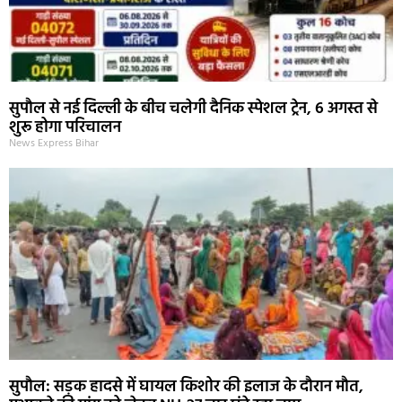
सुपौल से नई दिल्ली के बीच चलेगी दैनिक स्पेशल ट्रेन, 6 अगस्त से
शुरू होगा परिचालन
News Express Bihar
सुपौल: सड़क हादसे में घायल किशोर की इलाज के दौरान मौत,