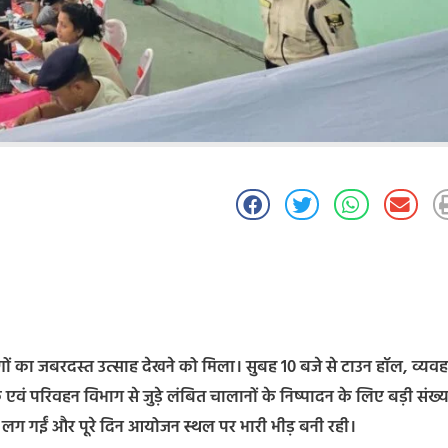
ों का जबरदस्त उत्साह देखने को मिला। सुबह 10 बजे से टाउन हॉल, व्यवह
परिवहन विभाग से जुड़े लंबित चालानों के निष्पादन के लिए बड़ी संख्या 
रें लग गईं और पूरे दिन आयोजन स्थल पर भारी भीड़ बनी रही।