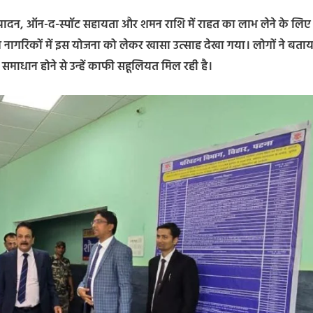
निष्पादन, ऑन-द-स्पॉट सहायता और शमन राशि में राहत का लाभ लेने के लिए
। आम नागरिकों में इस योजना को लेकर खासा उत्साह देखा गया। लोगों ने बताय
ाधान होने से उन्हें काफी सहूलियत मिल रही है।