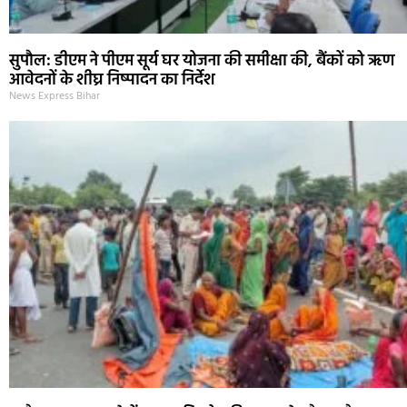
सुपौल: डीएम ने पीएम सूर्य घर योजना की समीक्षा की, बैंकों को ऋण
आवेदनों के शीघ्र निष्पादन का निर्देश
News Express Bihar