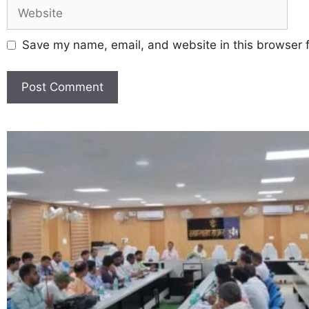
Save my name, email, and website in this browser f