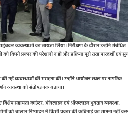
हुंचकर व्यवस्थाओं का जायजा लिया। निरीक्षण के दौरान उन्होंने संबंधित
ो किसी प्रकार की परेशानी न हो और प्रक्रिया पूरी तरह पारदर्शी एवं सुच
द्वारा की गई व्यवस्थाओं की सराहना की। उन्होंने आयोजन स्थल पर नागरिक
दर्शन व्यवस्था को संतोषजनक बताया।
े हुए विशेष सहायता काउंटर, ऑनलाइन एवं ऑफलाइन भुगतान व्यवस्था,
 लोगों को चालान निष्पादन में किसी प्रकार की कठिनाई का सामना नहीं कर