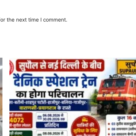
or the next time I comment.