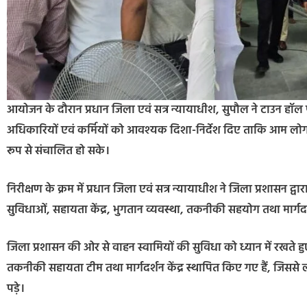
आयोजन के दौरान प्रधान जिला एवं सत्र न्यायाधीश, सुपौल ने टाउन हॉल प
अधिकारियों एवं कर्मियों को आवश्यक दिशा-निर्देश दिए ताकि आम लोगों क
रूप से संचालित हो सके।
निरीक्षण के क्रम में प्रधान जिला एवं सत्र न्यायाधीश ने जिला प्रशासन 
सुविधाओं, सहायता केंद्र, भुगतान व्यवस्था, तकनीकी सहयोग तथा मार्ग
जिला प्रशासन की ओर से वाहन स्वामियों की सुविधा को ध्यान में रखत
तकनीकी सहायता टीम तथा मार्गदर्शन केंद्र स्थापित किए गए हैं, जिससे
पड़े।