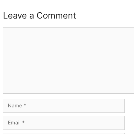
Leave a Comment