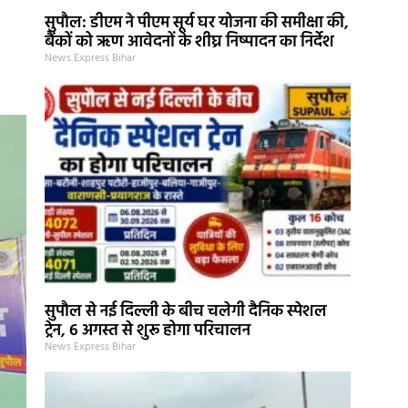
सुपौल: डीएम ने पीएम सूर्य घर योजना की समीक्षा की,
बैंकों को ऋण आवेदनों के शीघ्र निष्पादन का निर्देश
News Express Bihar
सुपौल से नई दिल्ली के बीच चलेगी दैनिक स्पेशल
ट्रेन, 6 अगस्त से शुरू होगा परिचालन
News Express Bihar