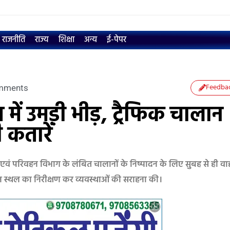
राजनीति
राज्य
शिक्षा
अन्य
ई-पेपर
Feedba
mments
 में उमड़ी भीड़, ट्रैफिक चालान
 कतारें
 एवं परिवहन विभाग के लंबित चालानों के निष्पादन के लिए सुबह से ही व
ोजन स्थल का निरीक्षण कर व्यवस्थाओं की सराहना की।