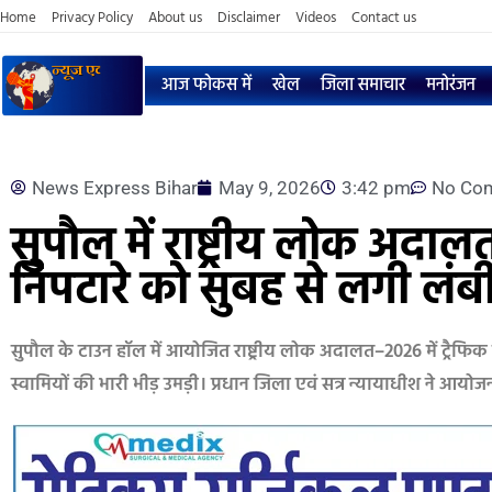
Home
Privacy Policy
About us
Disclaimer
Videos
Contact us
आज फोकस में
खेल
जिला समाचार
मनोरंजन
News Express Bihar
May 9, 2026
3:42 pm
No Co
सुपौल में राष्ट्रीय लोक अदालत
निपटारे को सुबह से लगी लंबी
सुपौल के टाउन हॉल में आयोजित राष्ट्रीय लोक अदालत–2026 में ट्रैफिक
स्वामियों की भारी भीड़ उमड़ी। प्रधान जिला एवं सत्र न्यायाधीश ने आय