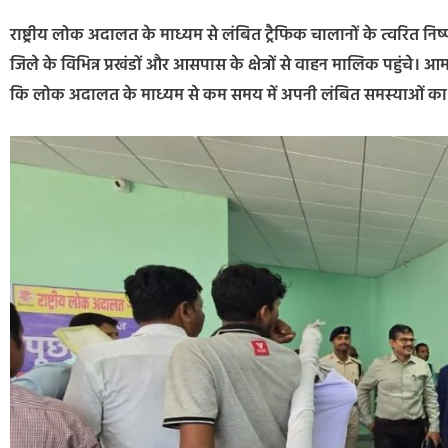
राष्ट्रीय लोक अदालत के माध्यम से लंबित ट्रैफिक चालानों के त्वरित 
जिले के विभिन्न प्रखंडों और आसपास के क्षेत्रों से वाहन मालिक पहुंचे
कि लोक अदालत के माध्यम से कम समय में अपनी लंबित समस्याओं का सम