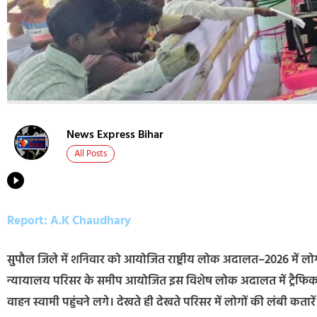
News Express Bihar
All Posts
Report: A.K Chaudhary
सुपौल जिले में शनिवार को आयोजित राष्ट्रीय लोक अदालत–2026 में लोग
न्यायालय परिसर के समीप आयोजित इस विशेष लोक अदालत में ट्रैफिक एवं 
वाहन स्वामी पहुंचने लगे। देखते ही देखते परिसर में लोगों की लंबी कता