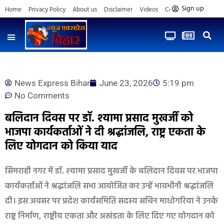
Sign up
Home
Privacy Policy
About us
Disclaimer
Videos
Contact us
News Express Bihar
June 23, 2026
5:19 pm
No Comments
बलिदान दिवस पर डॉ. श्यामा प्रसाद मुखर्जी को
भाजपा कार्यकर्ताओं ने दी श्रद्धांजलि, राष्ट्र एकता के
लिए योगदान को किया याद
सिमराही नगर में डॉ. श्यामा प्रसाद मुखर्जी के बलिदान दिवस पर भाजपा
कार्यकर्ताओं ने श्रद्धांजलि सभा आयोजित कर उन्हें भावभीनी श्रद्धांजलि
दी। इस अवसर पर प्रदेश कार्यसमिति सदस्य सचिन माधोगरिया ने उनके
राष्ट्र निर्माण, राष्ट्रीय एकता और अखंडता के लिए दिए गए योगदान को