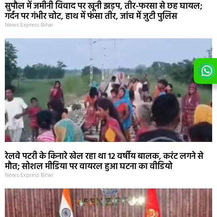
सुपौल में जमीनी विवाद पर खूनी झड़प, तीर-फरसा से छह घायल;
गर्दन पर गंभीर चोट, हाथ में फंसा तीर, जांच में जुटी पुलिस
News Express Bihar
रेलवे पटरी के किनारे खेल रहा था 12 वर्षीय बालक, करंट लगने से
मौत; सोशल मीडिया पर वायरल हुआ घटना का वीडियो
News Express Bihar