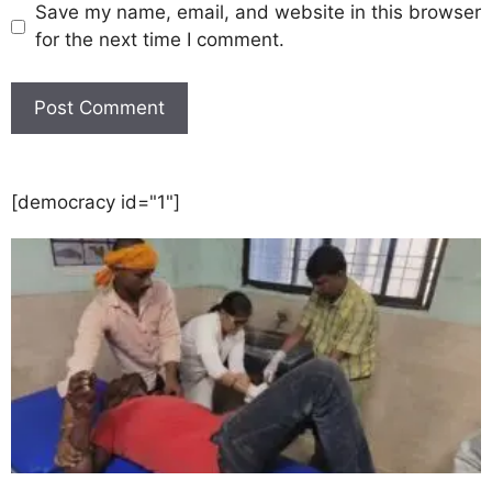
Save my name, email, and website in this browser
for the next time I comment.
[democracy id="1"]