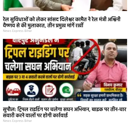
रेल सुविधाओं को लेकर सांसद दिलेश्वर कामैत ने रेल मंत्री अश्विनी
वैष्णव से की मुलाकात, तीन प्रमुख मांगें रखीं
News Express Bihar
सुपौल: ट्रिपल राइडिंग पर चलेगा सघन अभियान, बाइक पर तीन-चार
सवारी करने वालों पर होगी कार्रवाई
News Express Bihar