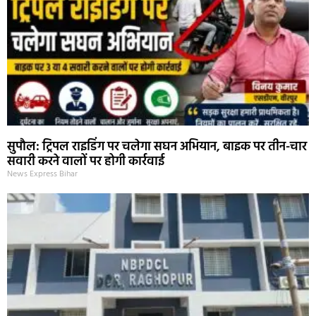
सुपौल: ट्रिपल राइडिंग पर चलेगा सघन अभियान, बाइक पर तीन-चार
सवारी करने वालों पर होगी कार्रवाई
News Express Bihar