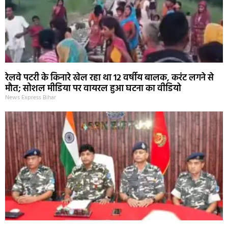
रेलवे पटरी के किनारे खेल रहा था 12 वर्षीय बालक, करंट लगने से
मौत; सोशल मीडिया पर वायरल हुआ घटना का वीडियो
News Express Bihar