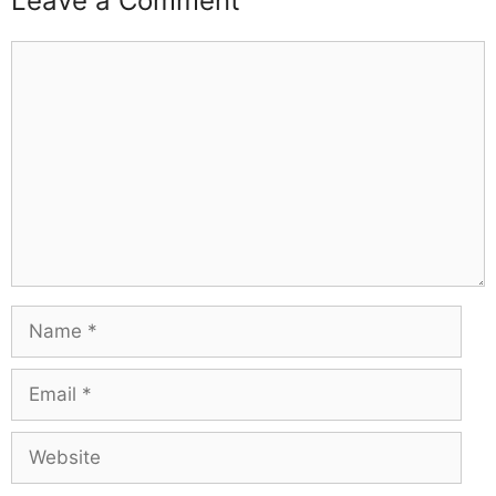
Leave a Comment