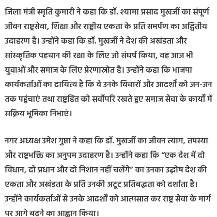
जिला मंत्री स्मृति कुमारी ने कहा कि डॉ. श्यामा प्रसाद मुखर्जी का संपूर्ण
जीवन राष्ट्रसेवा, शिक्षा और राष्ट्रीय एकता के प्रति समर्पण का अद्वितीय
उदाहरण है। उन्होंने कहा कि डॉ. मुखर्जी ने देश की अखंडता और
सांस्कृतिक पहचान की रक्षा के लिए जो संघर्ष किया, वह आज भी
युवाओं और समाज के लिए प्रेरणास्रोत है। उन्होंने कहा कि भाजपा
कार्यकर्ताओं का दायित्व है कि वे उनके विचारों और आदर्शों को जन-जन
तक पहुंचाएं तथा राष्ट्रहित को सर्वोपरि रखते हुए समाज सेवा के कार्यों में
सक्रिय भूमिका निभाएं।
नगर अध्यक्ष उमेश गुप्ता ने कहा कि डॉ. मुखर्जी का जीवन त्याग, तपस्या
और राष्ट्रभक्ति का अनुपम उदाहरण है। उन्होंने कहा कि “एक देश में दो
विधान, दो प्रधान और दो निशान नहीं चलेंगे” का उनका उद्घोष देश की
एकता और अखंडता के प्रति उनकी अटूट प्रतिबद्धता को दर्शाता है।
उन्होंने कार्यकर्ताओं से उनके आदर्शों को आत्मसात कर राष्ट्र सेवा के मार्ग
पर आगे बढ़ने का आह्वान किया।