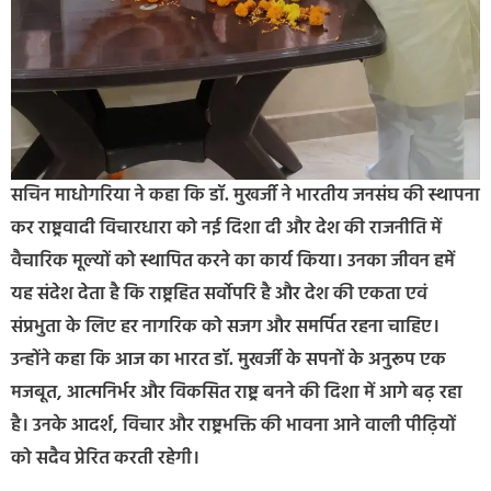
सचिन माधोगरिया ने कहा कि डॉ. मुखर्जी ने भारतीय जनसंघ की स्थापना
कर राष्ट्रवादी विचारधारा को नई दिशा दी और देश की राजनीति में
वैचारिक मूल्यों को स्थापित करने का कार्य किया। उनका जीवन हमें
यह संदेश देता है कि राष्ट्रहित सर्वोपरि है और देश की एकता एवं
संप्रभुता के लिए हर नागरिक को सजग और समर्पित रहना चाहिए।
उन्होंने कहा कि आज का भारत डॉ. मुखर्जी के सपनों के अनुरूप एक
मजबूत, आत्मनिर्भर और विकसित राष्ट्र बनने की दिशा में आगे बढ़ रहा
है। उनके आदर्श, विचार और राष्ट्रभक्ति की भावना आने वाली पीढ़ियों
को सदैव प्रेरित करती रहेगी।