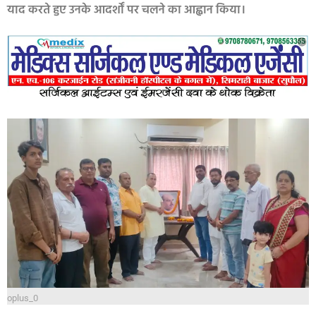
याद करते हुए उनके आदर्शों पर चलने का आह्वान किया।
oplus_0