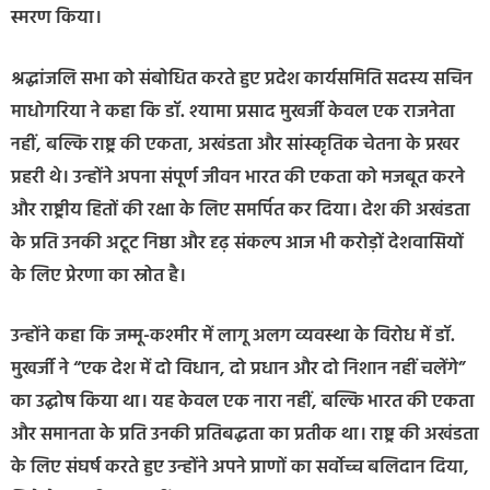
स्मरण किया।
श्रद्धांजलि सभा को संबोधित करते हुए प्रदेश कार्यसमिति सदस्य सचिन
माधोगरिया ने कहा कि डॉ. श्यामा प्रसाद मुखर्जी केवल एक राजनेता
नहीं, बल्कि राष्ट्र की एकता, अखंडता और सांस्कृतिक चेतना के प्रखर
प्रहरी थे। उन्होंने अपना संपूर्ण जीवन भारत की एकता को मजबूत करने
और राष्ट्रीय हितों की रक्षा के लिए समर्पित कर दिया। देश की अखंडता
के प्रति उनकी अटूट निष्ठा और दृढ़ संकल्प आज भी करोड़ों देशवासियों
के लिए प्रेरणा का स्रोत है।
उन्होंने कहा कि जम्मू-कश्मीर में लागू अलग व्यवस्था के विरोध में डॉ.
मुखर्जी ने “एक देश में दो विधान, दो प्रधान और दो निशान नहीं चलेंगे”
का उद्घोष किया था। यह केवल एक नारा नहीं, बल्कि भारत की एकता
और समानता के प्रति उनकी प्रतिबद्धता का प्रतीक था। राष्ट्र की अखंडता
के लिए संघर्ष करते हुए उन्होंने अपने प्राणों का सर्वोच्च बलिदान दिया,