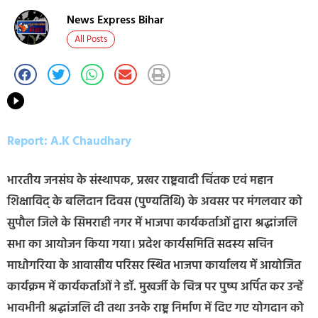
News Express Bihar
All Posts
Report: A.K Chaudhary
भारतीय जनसंघ के संस्थापक, प्रखर राष्ट्रवादी चिंतक एवं महान
शिक्षाविद् के बलिदान दिवस (पुण्यतिथि) के अवसर पर मंगलवार को
सुपौल जिले के सिमराही नगर में भाजपा कार्यकर्ताओं द्वारा श्रद्धांजलि
सभा का आयोजन किया गया। प्रदेश कार्यसमिति सदस्य सचिन
माधोगरिया के आवासीय परिसर स्थित भाजपा कार्यालय में आयोजित
कार्यक्रम में कार्यकर्ताओं ने डॉ. मुखर्जी के चित्र पर पुष्प अर्पित कर उन्हें
भावभीनी श्रद्धांजलि दी तथा उनके राष्ट्र निर्माण में दिए गए योगदान को