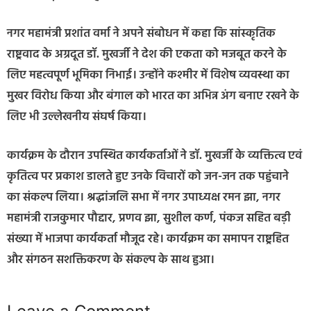
नगर महामंत्री प्रशांत वर्मा ने अपने संबोधन में कहा कि सांस्कृतिक
राष्ट्रवाद के अग्रदूत डॉ. मुखर्जी ने देश की एकता को मजबूत करने के
लिए महत्वपूर्ण भूमिका निभाई। उन्होंने कश्मीर में विशेष व्यवस्था का
मुखर विरोध किया और बंगाल को भारत का अभिन्न अंग बनाए रखने के
लिए भी उल्लेखनीय संघर्ष किया।
कार्यक्रम के दौरान उपस्थित कार्यकर्ताओं ने डॉ. मुखर्जी के व्यक्तित्व एवं
कृतित्व पर प्रकाश डालते हुए उनके विचारों को जन-जन तक पहुंचाने
का संकल्प लिया। श्रद्धांजलि सभा में नगर उपाध्यक्ष रमन झा, नगर
महामंत्री राजकुमार पौद्दार, प्रणव झा, सुशील कर्ण, पंकज सहित बड़ी
संख्या में भाजपा कार्यकर्ता मौजूद रहे। कार्यक्रम का समापन राष्ट्रहित
और संगठन सशक्तिकरण के संकल्प के साथ हुआ।