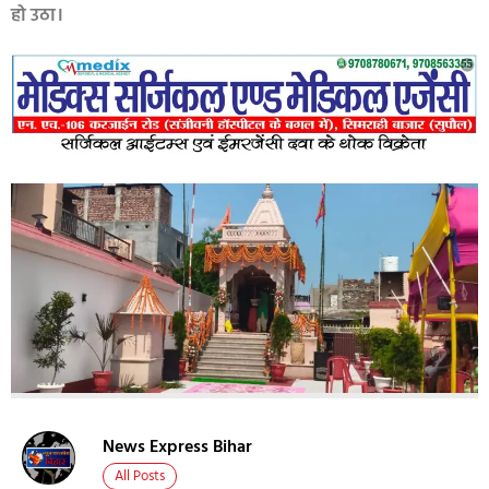
हो उठा।
News Express Bihar
All Posts