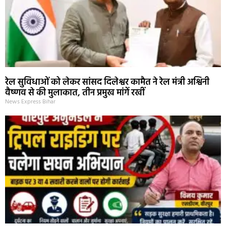
रेल सुविधाओं को लेकर सांसद दिलेश्वर कामैत ने रेल मंत्री अश्विनी
वैष्णव से की मुलाकात, तीन प्रमुख मांगें रखीं
News Express Bihar