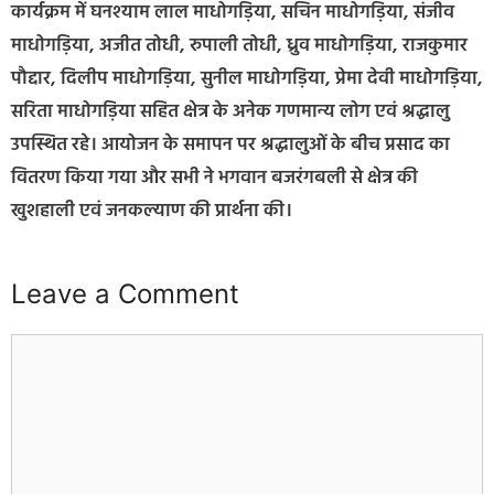
कार्यक्रम में घनश्याम लाल माधोगड़िया, सचिन माधोगड़िया, संजीव
माधोगड़िया, अजीत तोधी, रुपाली तोधी, ध्रुव माधोगड़िया, राजकुमार
पौद्दार, दिलीप माधोगड़िया, सुनील माधोगड़िया, प्रेमा देवी माधोगड़िया,
सरिता माधोगड़िया सहित क्षेत्र के अनेक गणमान्य लोग एवं श्रद्धालु
उपस्थित रहे। आयोजन के समापन पर श्रद्धालुओं के बीच प्रसाद का
वितरण किया गया और सभी ने भगवान बजरंगबली से क्षेत्र की
खुशहाली एवं जनकल्याण की प्रार्थना की।
Leave a Comment