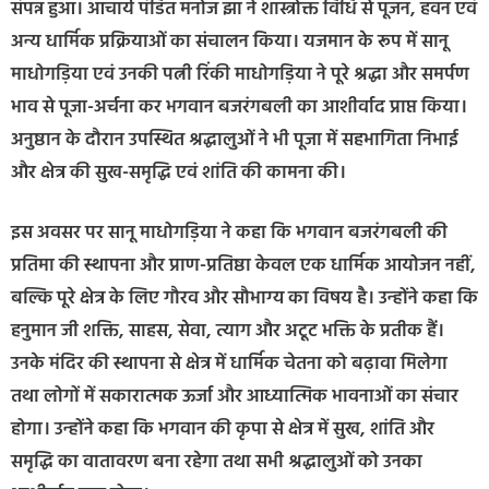
संपन्न हुआ। आचार्य पंडित मनोज झा ने शास्त्रोक्त विधि से पूजन, हवन एवं
अन्य धार्मिक प्रक्रियाओं का संचालन किया। यजमान के रूप में सानू
माधोगड़िया एवं उनकी पत्नी रिंकी माधोगड़िया ने पूरे श्रद्धा और समर्पण
भाव से पूजा-अर्चना कर भगवान बजरंगबली का आशीर्वाद प्राप्त किया।
अनुष्ठान के दौरान उपस्थित श्रद्धालुओं ने भी पूजा में सहभागिता निभाई
और क्षेत्र की सुख-समृद्धि एवं शांति की कामना की।
इस अवसर पर सानू माधोगड़िया ने कहा कि भगवान बजरंगबली की
प्रतिमा की स्थापना और प्राण-प्रतिष्ठा केवल एक धार्मिक आयोजन नहीं,
बल्कि पूरे क्षेत्र के लिए गौरव और सौभाग्य का विषय है। उन्होंने कहा कि
हनुमान जी शक्ति, साहस, सेवा, त्याग और अटूट भक्ति के प्रतीक हैं।
उनके मंदिर की स्थापना से क्षेत्र में धार्मिक चेतना को बढ़ावा मिलेगा
तथा लोगों में सकारात्मक ऊर्जा और आध्यात्मिक भावनाओं का संचार
होगा। उन्होंने कहा कि भगवान की कृपा से क्षेत्र में सुख, शांति और
समृद्धि का वातावरण बना रहेगा तथा सभी श्रद्धालुओं को उनका