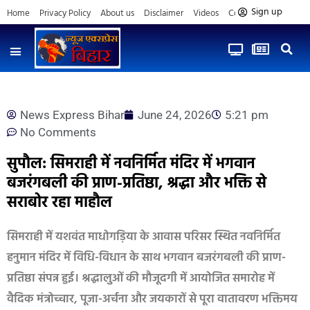
Sign up
Home
Privacy Policy
About us
Disclaimer
Videos
Contact us
News Express Bihar
June 24, 2026
5:21 pm
No Comments
सुपौल: सिमराही में नवनिर्मित मंदिर में भगवान
बजरंगबली की प्राण-प्रतिष्ठा, श्रद्धा और भक्ति से
सराबोर रहा माहौल
सिमराही में यशवंत माधोगड़िया के आवास परिसर स्थित नवनिर्मित
हनुमान मंदिर में विधि-विधान के साथ भगवान बजरंगबली की प्राण-
प्रतिष्ठा संपन्न हुई। श्रद्धालुओं की मौजूदगी में आयोजित समारोह में
वैदिक मंत्रोच्चार, पूजा-अर्चना और जयकारों से पूरा वातावरण भक्तिमय