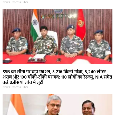
News Express Bihar
SSB का सीमा पर बड़ा एक्शन, 3,216 किलो गांजा, 5,240 लीटर
शराब और 100 वॉकी-टॉकी बरामद; 110 लोगों का रेस्क्यू, NIA समेत
कई एजेंसियां जांच में जुटीं
News Express Bihar