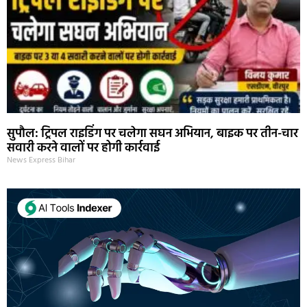
सुपौल: ट्रिपल राइडिंग पर चलेगा सघन अभियान, बाइक पर तीन-चार
सवारी करने वालों पर होगी कार्रवाई
News Express Bihar