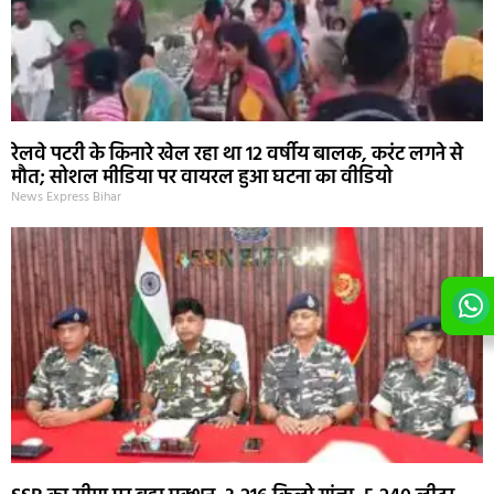
रेलवे पटरी के किनारे खेल रहा था 12 वर्षीय बालक, करंट लगने से
मौत; सोशल मीडिया पर वायरल हुआ घटना का वीडियो
News Express Bihar