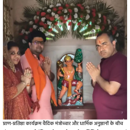
प्राण-प्रतिष्ठा कार्यक्रम वैदिक मंत्रोच्चार और धार्मिक अनुष्ठानों के बीच