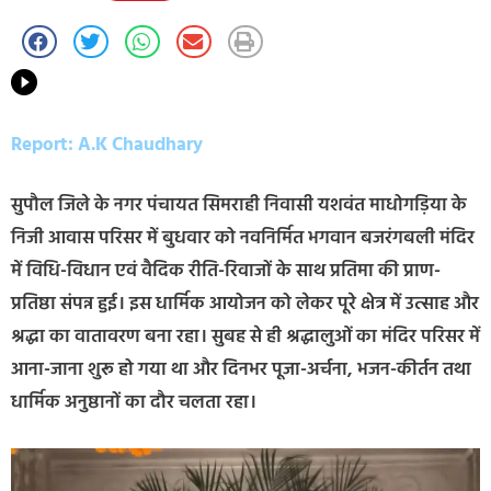
Report: A.K Chaudhary
सुपौल जिले के नगर पंचायत सिमराही निवासी यशवंत माधोगड़िया के
निजी आवास परिसर में बुधवार को नवनिर्मित भगवान बजरंगबली मंदिर
में विधि-विधान एवं वैदिक रीति-रिवाजों के साथ प्रतिमा की प्राण-
प्रतिष्ठा संपन्न हुई। इस धार्मिक आयोजन को लेकर पूरे क्षेत्र में उत्साह और
श्रद्धा का वातावरण बना रहा। सुबह से ही श्रद्धालुओं का मंदिर परिसर में
आना-जाना शुरू हो गया था और दिनभर पूजा-अर्चना, भजन-कीर्तन तथा
धार्मिक अनुष्ठानों का दौर चलता रहा।