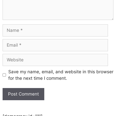
Save my name, email, and website in this browser
for the next time I comment.