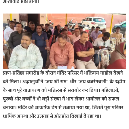
आशीर्वाद प्राप्त होगा।
प्राण-प्रतिष्ठा समारोह के दौरान मंदिर परिसर में भक्तिमय माहौल देखने
को मिला। श्रद्धालुओं ने “जय श्री राम” और “जय बजरंगबली” के उद्घोष
के साथ पूरे वातावरण को भक्तिरस से सराबोर कर दिया। महिलाओं,
पुरुषों और बच्चों ने भी बड़ी संख्या में भाग लेकर आयोजन को सफल
बनाया। मंदिर को आकर्षक ढंग से सजाया गया था, जिससे पूरा परिसर
धार्मिक आस्था और उत्साह से ओतप्रोत दिखाई दे रहा था।