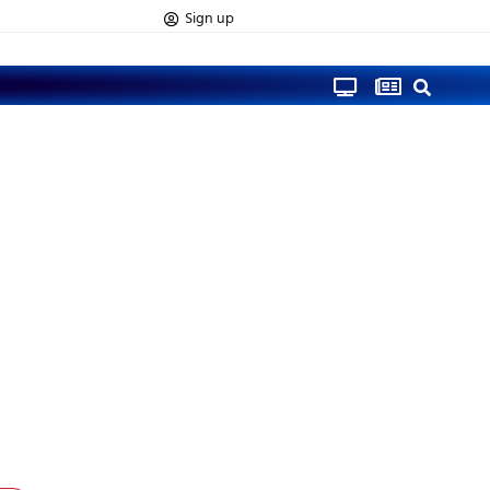
Sign up