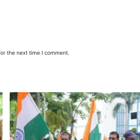
or the next time I comment.