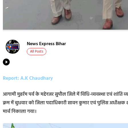
News Express Bihar
All Posts
Report: A.K Chaudhary
आगामी मुहर्रम पर्व के मद्देनजर सुपौल जिले में विधि-व्यवस्था एवं शांत
क्रम में बुधवार को जिला पदाधिकारी सावन कुमार एवं पुलिस अधीक्षक शरथ 
मार्च निकाला गया।