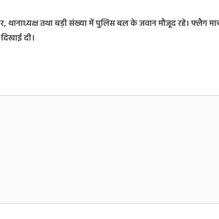
, थानाध्यक्ष तथा बड़ी संख्या में पुलिस बल के जवान मौजूद रहे। फ्लैग मार्
से दिखाई दी।