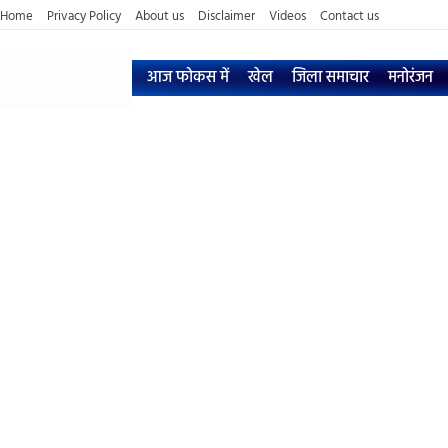
Home
Privacy Policy
About us
Disclaimer
Videos
Contact us
आज फोकस में
खेल
जिला समाचार
मनोरंजन