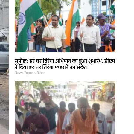
सुपौल: हर घर तिरंगा अभियान का हुआ शुभारंभ, डीएम
ने दिया हर घर तिरंगा फहराने का संदेश
News Express Bihar