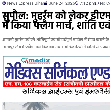
News Express Bihar
June 24, 2026
7:12 pm
No C
सुपौल: मुहर्रम को लेकर डीए
में किया फ्लैग मार्च, शांति 
आगामी मुहर्रम पर्व को शांतिपूर्ण एवं सौहार्दपूर्ण माहौल में संपन्न करान
छातापुर क्षेत्र में फ्लैग मार्च निकाला गया। अधिकारियों ने लोगों से