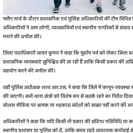
फ्लैग मार्च के दौरान प्रशासनिक एवं पुलिस अधिकारियों की टीम विभिन्न प्र
अधिकारियों ने आम लोगों, व्यवसायियों एवं स्थानीय नागरिकों से संवाद स्था
मनाने की अपील की।
जिला पदाधिकारी सावन कुमार ने कहा कि मुहर्रम पर्व को लेकर जिला प्रश
प्रशासनिक व्यवस्थाएं सुनिश्चित की जा रही हैं ताकि किसी प्रकार की अप्
सहयोग करने की अपील की।
वहीं पुलिस अधीक्षक शरथ आर.एस. ने कहा कि जिले में कानून-व्यवस्था बन
की जाएगी। सभी थाना क्षेत्रों को विशेष रूप से सतर्क रहने का निर्देश दिया
सोशल मीडिया पर भ्रामक या भड़काऊ संदेशों को साझा नहीं करने की 
अधिकारियों ने कहा कि यदि किसी भी प्रकार की संदिग्ध गतिविधि या कानू
स्थानीय प्रशासन या पुलिस को दें, ताकि समय रहते आवश्यक कार्रवाई 