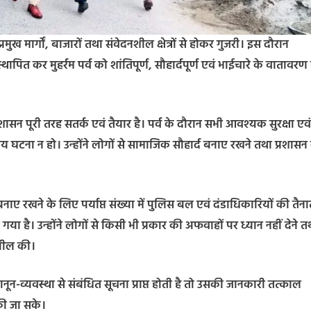
मुख मार्गों, बाजारों तथा संवेदनशील क्षेत्रों से होकर गुजरी। इस दौरान
पित कर मुहर्रम पर्व को शांतिपूर्ण, सौहार्दपूर्ण एवं भाईचारे के वातावरण म
ासन पूरी तरह सतर्क एवं तैयार है। पर्व के दौरान सभी आवश्यक सुरक्षा एवं
रिय घटना न हो। उन्होंने लोगों से सामाजिक सौहार्द बनाए रखने तथा प्रशासन
ाए रखने के लिए पर्याप्त संख्या में पुलिस बल एवं दंडाधिकारियों की तैना
 गया है। उन्होंने लोगों से किसी भी प्रकार की अफवाहों पर ध्यान नहीं देने त
अपील की।
न-व्यवस्था से संबंधित सूचना प्राप्त होती है तो उसकी जानकारी तत्काल
की जा सके।