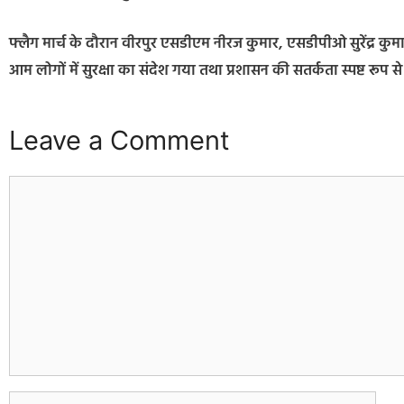
फ्लैग मार्च के दौरान वीरपुर एसडीएम नीरज कुमार, एसडीपीओ सुरेंद्र कुमार
आम लोगों में सुरक्षा का संदेश गया तथा प्रशासन की सतर्कता स्पष्ट रूप 
Leave a Comment