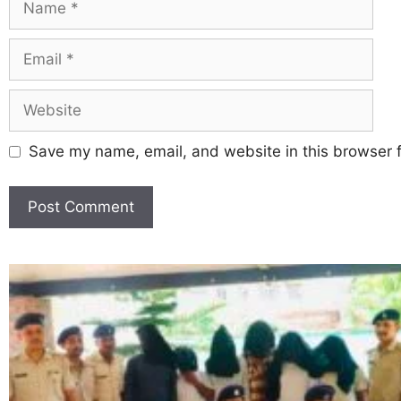
Save my name, email, and website in this browser f