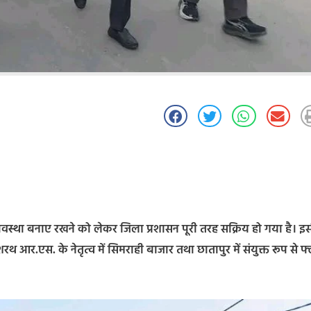
ि व्यवस्था बनाए रखने को लेकर जिला प्रशासन पूरी तरह सक्रिय हो गया है। इ
आर.एस. के नेतृत्व में सिमराही बाजार तथा छातापुर में संयुक्त रूप से फ्