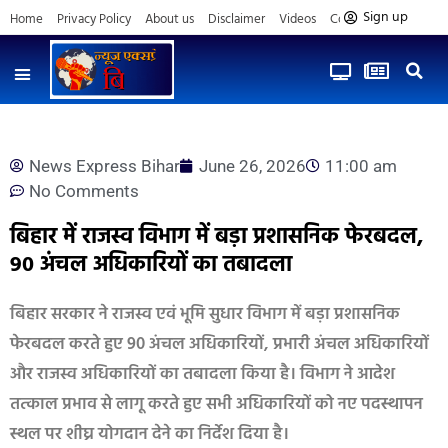
Sign up
Home
Privacy Policy
About us
Disclaimer
Videos
Contact us
News Express Bihar
June 26, 2026
11:00 am
No Comments
बिहार में राजस्व विभाग में बड़ा प्रशासनिक फेरबदल,
90 अंचल अधिकारियों का तबादला
बिहार सरकार ने राजस्व एवं भूमि सुधार विभाग में बड़ा प्रशासनिक
फेरबदल करते हुए 90 अंचल अधिकारियों, प्रभारी अंचल अधिकारियों
और राजस्व अधिकारियों का तबादला किया है। विभाग ने आदेश
तत्काल प्रभाव से लागू करते हुए सभी अधिकारियों को नए पदस्थापन
स्थल पर शीघ्र योगदान देने का निर्देश दिया है।