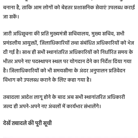
बनाना है, ताकि आम लोगों को बेहतर प्रशासनिक सेवाएं उपलब्ध कराई
जा सकें।
जारी अधिसूचना की प्रति मुख्यमंत्री सचिवालय, मुख्य सचिव, सभी
प्रमंडलीय आयुक्तों, जिलाधिकारियों तथा संबंधित अधिकारियों को भेज
दी गई है। साथ ही सभी स्थानांतरित अधिकारियों को निर्धारित समय के
भीतर अपने नए पदस्थापन स्थल पर योगदान देने का निर्देश दिया गया
है। जिलाधिकारियों को भी समयसीमा के अंदर अनुपालन प्रतिवेदन
विभाग को उपलब्ध कराने के लिए कहा गया है।
तबादला आदेश लागू होने के बाद अब सभी स्थानांतरित अधिकारी
जल्द ही अपने-अपने नए अंचलों में कार्यभार संभालेंगे।
देखें तबादले की पूरी सूची