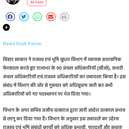
All Posts
News Desk Patna:
बिहार सरकार ने राजस्व एवं भूमि सुधार विभाग में व्यापक प्रशासनिक
फेरबदल करते हुए राज्यभर के 90 अंचल अधिकारियों (सीओ), प्रभारी
अंचल अधिकारियों एवं राजस्व अधिकारियों का तबादला किया है। इस
संबंध में विभाग की ओर से गुरुवार को अधिसूचना जारी कर सभी
अधिकारियों को नए पदस्थापन पर भेज दिया गया।
विभाग के अपर सचिव अजीव वत्सराज द्वारा जारी आदेश तत्काल प्रभाव
से लागू कर दिया गया है। विभाग के अनुसार इस तबादले का उद्देश्य
राजस्व एवं भूमि संबंधी कार्यों को अधिक प्रभावी, पारदर्शी और सुचारु