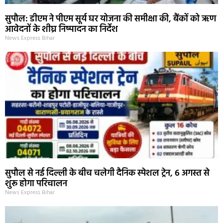
सुपौल: डीएम ने पीएम सूर्य घर योजना की समीक्षा की, बैंकों को ऋण
आवेदनों के शीघ्र निष्पादन का निर्देश
News Express Bihar
सुपौल से नई दिल्ली के बीच चलेगी दैनिक स्पेशल ट्रेन, 6 अगस्त से
शुरू होगा परिचालन
News Express Bihar