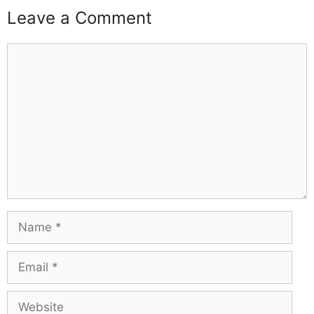
Leave a Comment