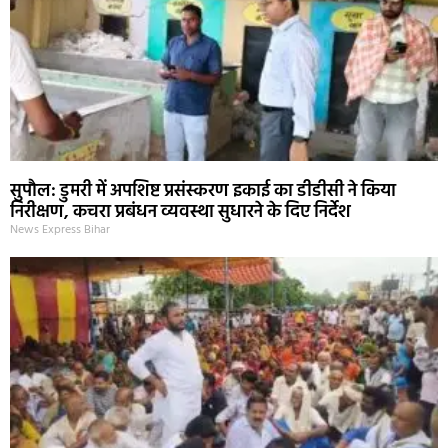
सुपौल: डुमरी में अपशिष्ट प्रसंस्करण इकाई का डीडीसी ने किया
निरीक्षण, कचरा प्रबंधन व्यवस्था सुधारने के दिए निर्देश
News Express Bihar