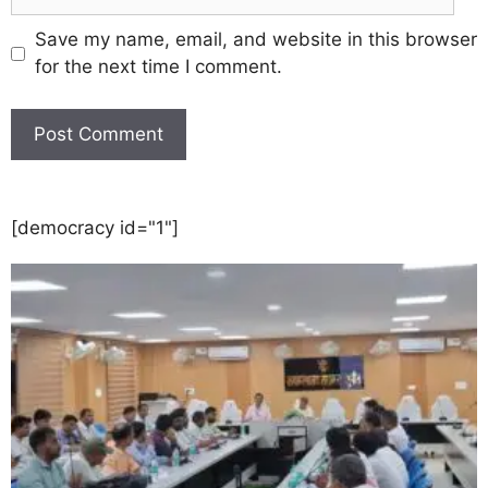
Save my name, email, and website in this browser
for the next time I comment.
[democracy id="1"]