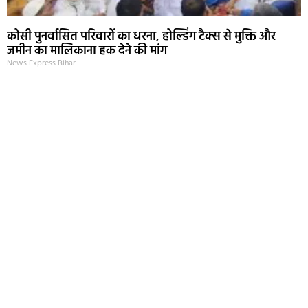
कोसी पुनर्वासित परिवारों का धरना, होल्डिंग टैक्स से मुक्ति और
जमीन का मालिकाना हक देने की मांग
News Express Bihar