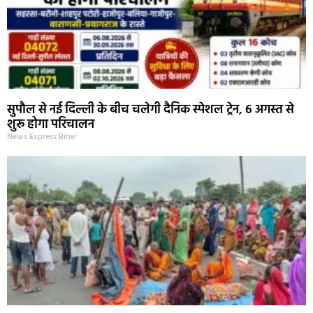
सुपौल से नई दिल्ली के बीच चलेगी दैनिक स्पेशल ट्रेन, 6 अगस्त से
शुरू होगा परिचालन
News Express Bihar