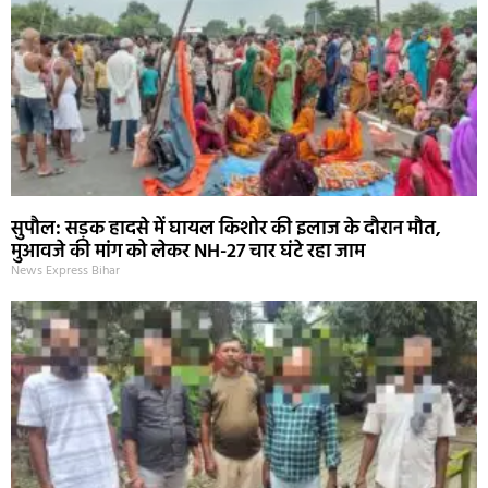
सुपौल: सड़क हादसे में घायल किशोर की इलाज के दौरान मौत,
मुआवजे की मांग को लेकर NH-27 चार घंटे रहा जाम
News Express Bihar