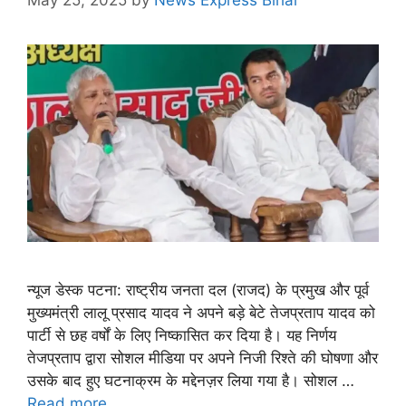
न्यूज डेस्क पटना: राष्ट्रीय जनता दल (राजद) के प्रमुख और पूर्व
मुख्यमंत्री लालू प्रसाद यादव ने अपने बड़े बेटे तेजप्रताप यादव को
पार्टी से छह वर्षों के लिए निष्कासित कर दिया है। यह निर्णय
तेजप्रताप द्वारा सोशल मीडिया पर अपने निजी रिश्ते की घोषणा और
उसके बाद हुए घटनाक्रम के मद्देनज़र लिया गया है। सोशल …
Read more