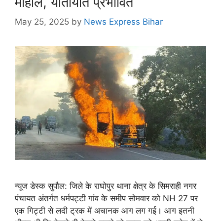
माहौल, यातायात प्रभावित
May 25, 2025
by
News Express Bihar
न्यूज डेस्क सुपौल: जिले के राघोपुर थाना क्षेत्र के सिमराही नगर
पंचायत अंतर्गत धर्मपट्टी गांव के समीप सोमवार को NH 27 पर
एक गिट्टी से लदी ट्रक में अचानक आग लग गई। आग इतनी