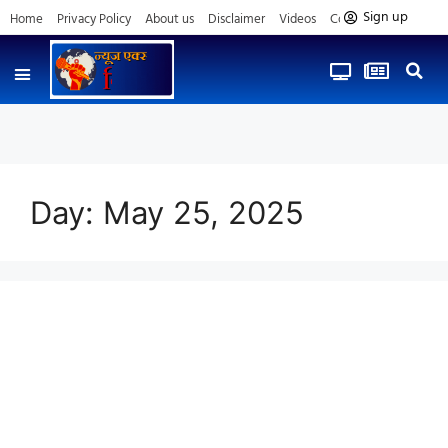
Sign up
Home
Privacy Policy
About us
Disclaimer
Videos
Contact us
Day:
May 25, 2025