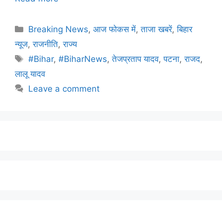
Breaking News
,
आज फोकस में
,
ताजा खबरें
,
बिहार
न्यूज
,
राजनीति
,
राज्य
#Bihar
,
#BiharNews
,
तेजप्रताप यादव
,
पटना
,
राजद
,
लालू यादव
Leave a comment