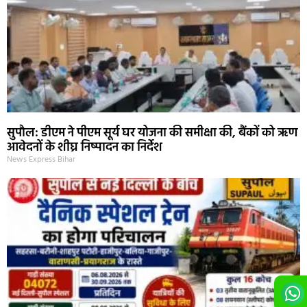
सुपौल: डीएम ने पीएम सूर्य घर योजना की समीक्षा की, बैंकों को ऋण
आवेदनों के शीघ्र निष्पादन का निर्देश
News Express Bihar