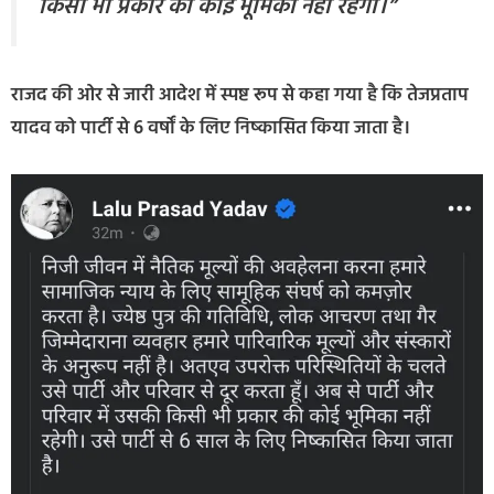
किसी भी प्रकार की कोई भूमिका नहीं रहेगी।”
राजद की ओर से जारी आदेश में स्पष्ट रूप से कहा गया है कि तेजप्रताप
यादव को पार्टी से 6 वर्षों के लिए निष्कासित किया जाता है।