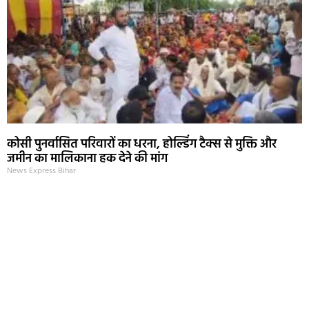
कोसी पुनर्वासित परिवारों का धरना, होल्डिंग टैक्स से मुक्ति और
जमीन का मालिकाना हक देने की मांग
News Express Bihar