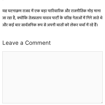
यह घटनाक्रम राजद में एक बड़ा पारिवारिक और राजनीतिक मोड़ माना
जा रहा है, क्योंकि तेजप्रताप यादव पार्टी के वरिष्ठ नेताओं में गिने जाते थे
और कई बार सार्वजनिक रूप से अपनी बातों को लेकर चर्चा में रहे हैं।
Leave a Comment