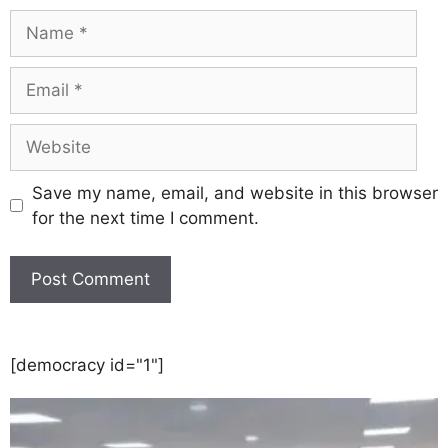
Save my name, email, and website in this browser
for the next time I comment.
[democracy id="1"]