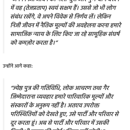
में वह (तेजप्रताप) स्वयं सक्षम हैं। उससे जो भी लोग
संबंध रखेंगे, वे अपने विवेक से निर्णय लें। लेकिन
निजी जीवन में नैतिक मूल्यों की अवहेलना करना हमारे
सामाजिक न्याय के लिए किए जा रहे सामूहिक संघर्ष
को कमज़ोर करता है।”
उन्होंने आगे कहा:
“ज्येष्ठ पुत्र की गतिविधि, लोक आचरण तथा गैर
जिम्मेदाराना व्यवहार हमारे पारिवारिक मूल्यों और
संस्कारों के अनुरूप नहीं है। अतएव उपरोक्त
परिस्थितियों को देखते हुए, उसे पार्टी और परिवार से
दूर करता हूं। अब से पार्टी और परिवार में उसकी