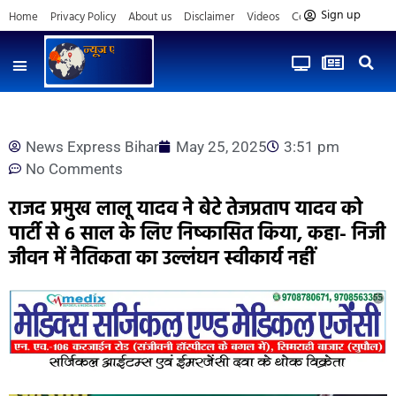
Sign up
Home
Privacy Policy
About us
Disclaimer
Videos
Contact us
News Express Bihar
May 25, 2025
3:51 pm
No Comments
राजद प्रमुख लालू यादव ने बेटे तेजप्रताप यादव को
पार्टी से 6 साल के लिए निष्कासित किया, कहा- निजी
जीवन में नैतिकता का उल्लंघन स्वीकार्य नहीं