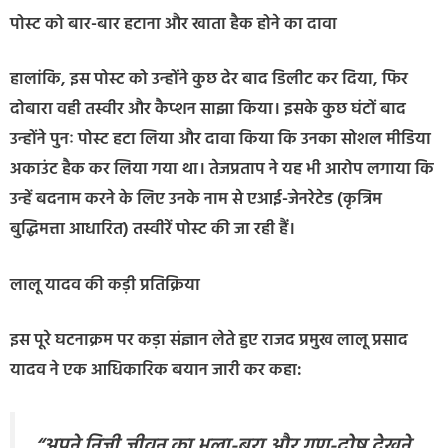
पोस्ट को बार-बार हटाना और खाता हैक होने का दावा
हालांकि, इस पोस्ट को उन्होंने कुछ देर बाद डिलीट कर दिया, फिर
दोबारा वही तस्वीर और कैप्शन साझा किया। इसके कुछ घंटों बाद
उन्होंने पुनः पोस्ट हटा लिया और दावा किया कि उनका सोशल मीडिया
अकाउंट हैक कर लिया गया था। तेजप्रताप ने यह भी आरोप लगाया कि
उन्हें बदनाम करने के लिए उनके नाम से एआई-जेनरेटेड (कृत्रिम
बुद्धिमत्ता आधारित) तस्वीरें पोस्ट की जा रही हैं।
लालू यादव की कड़ी प्रतिक्रिया
इस पूरे घटनाक्रम पर कड़ा संज्ञान लेते हुए राजद प्रमुख लालू प्रसाद
यादव ने एक आधिकारिक बयान जारी कर कहा:
“अपने निजी जीवन का भला-बुरा और गुण-दोष देखने