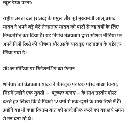
न्यूज डेस्क पटना:
राष्ट्रीय जनता दल (राजद) के प्रमुख और पूर्व मुख्यमंत्री लालू प्रसाद
यादव ने अपने बड़े बेटे तेजप्रताप यादव को पार्टी से छह वर्षों के लिए
निष्कासित कर दिया है। यह निर्णय तेजप्रताप द्वारा सोशल मीडिया पर
अपने निजी रिश्ते की घोषणा और उसके बाद हुए घटनाक्रम के मद्देनज़र
लिया गया है।
सोशल मीडिया पर रिलेशनशिप का ऐलान
शनिवार को तेजप्रताप यादव ने फेसबुक पर एक पोस्ट साझा किया,
जिसमें उन्होंने एक युवती —
अनुष्का यादव
— के साथ तस्वीर पोस्ट
करते हुए लिखा कि वे पिछले 12 वर्षों से एक-दूसरे के साथ रिश्ते में हैं।
उन्होंने यह भी कहा कि इस बात को सार्वजनिक करने का वह लंबे समय
से मन बना रहे थे।