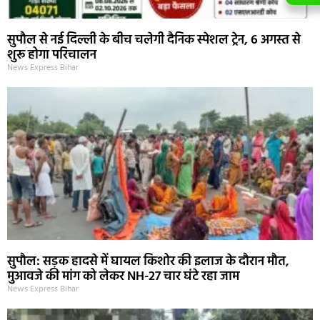
सुपौल से नई दिल्ली के बीच चलेगी दैनिक स्पेशल ट्रेन, 6 अगस्त से
शुरू होगा परिचालन
News Express Bihar
सुपौल: सड़क हादसे में घायल किशोर की इलाज के दौरान मौत,
मुआवजे की मांग को लेकर NH-27 चार घंटे रहा जाम
News Express Bihar