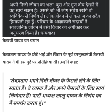
तेजस्वी यादव का बयान
तेजप्रताप यादव के छोटे भाई और बिहार के पूर्व उपमुख्यमंत्री तेजस्वी
यादव ने भी इस मुद्दे पर प्रतिक्रिया दी। उन्होंने कहा:
“तेजप्रताप अपने निजी जीवन के फैसले लेने के लिए
स्वतंत्र हैं। वे व्यस्क हैं और अपने फैसलों के लिए स्वयं
ज़िम्मेदार हैं। पार्टी अध्यक्ष लालू यादव के निर्णय का
मैं समर्थन करता हूं।”