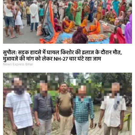
सुपौल: सड़क हादसे में घायल किशोर की इलाज के दौरान मौत,
मुआवजे की मांग को लेकर NH-27 चार घंटे रहा जाम
News Express Bihar