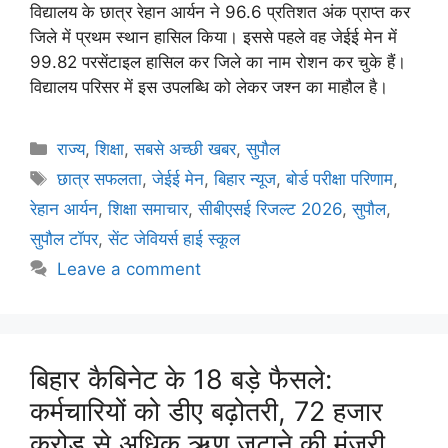
विद्यालय के छात्र रेहान आर्यन ने 96.6 प्रतिशत अंक प्राप्त कर
जिले में प्रथम स्थान हासिल किया। इससे पहले वह जेईई मेन में
99.82 परसेंटाइल हासिल कर जिले का नाम रोशन कर चुके हैं।
विद्यालय परिसर में इस उपलब्धि को लेकर जश्न का माहौल है।
राज्य
,
शिक्षा
,
सबसे अच्छी खबर
,
सुपौल
छात्र सफलता
,
जेईई मेन
,
बिहार न्यूज
,
बोर्ड परीक्षा परिणाम
,
रेहान आर्यन
,
शिक्षा समाचार
,
सीबीएसई रिजल्ट 2026
,
सुपौल
,
सुपौल टॉपर
,
सेंट जेवियर्स हाई स्कूल
Leave a comment
बिहार कैबिनेट के 18 बड़े फैसले:
कर्मचारियों को डीए बढ़ोतरी, 72 हजार
करोड़ से अधिक ऋण जुटाने की मंजूरी,