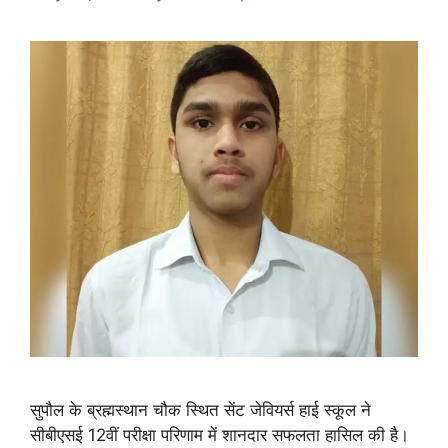
सुपौल के ब्रह्मस्थान चौक स्थित सेंट जेवियर्स हाई स्कूल ने
सीबीएसई 12वीं परीक्षा परिणाम में शानदार सफलता हासिल की है।