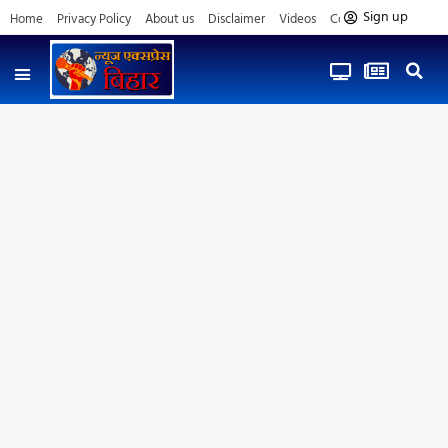
Sign up
Home
Privacy Policy
About us
Disclaimer
Videos
Contact us