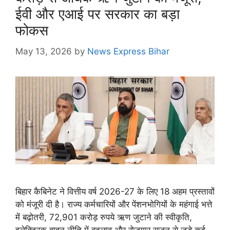
ईवी और एआई पर सरकार का बड़ा
फोकस
May 13, 2026
by
News Express Bihar
बिहार कैबिनेट ने वित्तीय वर्ष 2026-27 के लिए 18 अहम प्रस्तावों
को मंजूरी दी है। राज्य कर्मचारियों और पेंशनभोगियों के महंगाई भत्ते
में बढ़ोतरी, 72,901 करोड़ रुपये ऋण जुटाने की स्वीकृति,