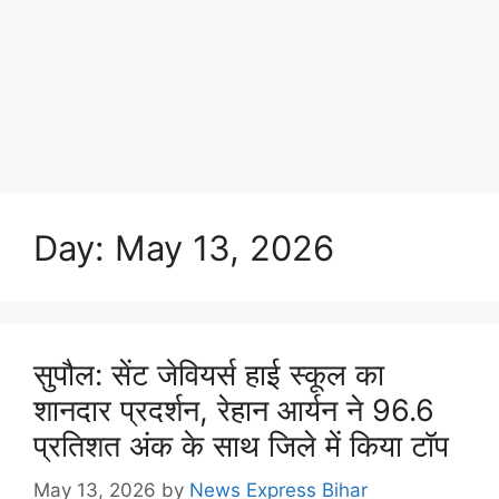
Day:
May 13, 2026
सुपौल: सेंट जेवियर्स हाई स्कूल का
शानदार प्रदर्शन, रेहान आर्यन ने 96.6
प्रतिशत अंक के साथ जिले में किया टॉप
May 13, 2026
by
News Express Bihar