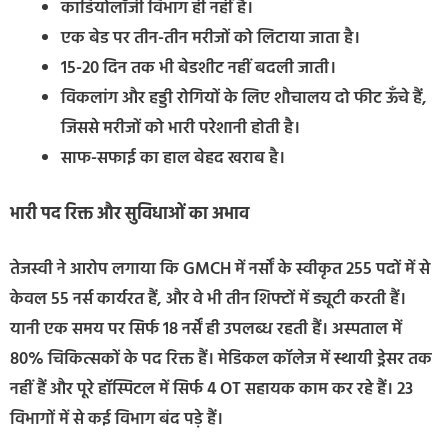
कार्डियोलॉजी विभाग ही नहीं है।
एक बेड पर तीन-तीन मरीजों को लिटाया जाता है।
15-20 दिन तक भी बेडशीट नहीं बदली जाती।
विकलांग और हड्डी रोगियों के लिए शौचालय दो फीट ऊँचे हैं,
जिससे मरीजों को भारी परेशानी होती है।
साफ-सफाई का हाल बेहद खराब है।
भारी पद रिक्त और सुविधाओं का अभाव
तेजस्वी ने आरोप लगाया कि GMCH में नर्सों के स्वीकृत 255 पदों में से
केवल 55 नर्स कार्यरत हैं, और वे भी तीन शिफ्टों में ड्यूटी करती हैं।
यानी एक समय पर सिर्फ 18 नर्सें ही उपलब्ध रहती हैं। अस्पताल में
80% चिकित्सकों के पद रिक्त हैं। मेडिकल कॉलेज में स्थायी ड्रेसर तक
नहीं हैं और पूरे हॉस्पिटल में सिर्फ 4 OT सहायक काम कर रहे हैं। 23
विभागों में से कई विभाग बंद पड़े हैं।