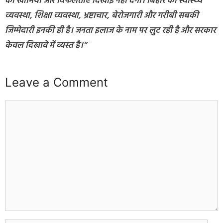
की खामियां और विफलताएं दिखाई नहीं देंगी। बिहार की स्वास्थ्य
व्यवस्था, शिक्षा व्यवस्था, भ्रष्टाचार, बेरोजगारी और गरीबी सबकी
जिम्मेदारी इनकी ही है। जनता इलाज के नाम पर लुट रही है और सरकार
केवल दिखावे में व्यस्त है।”
Leave a Comment