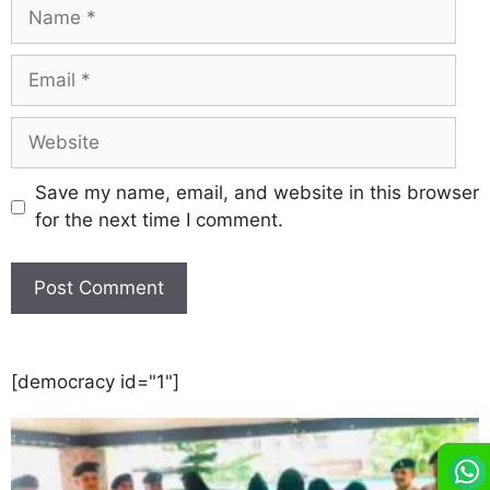
Save my name, email, and website in this browser
for the next time I comment.
[democracy id="1"]