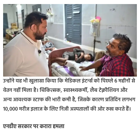
उन्होंने यह भी खुलासा किया कि मेडिकल इंटर्न्स को पिछले 6 महीनों से
वेतन नहीं मिला है। चिकित्सक, स्वास्थ्यकर्मी, लैब टेक्नीशियन और
अन्य आवश्यक स्टाफ की भारी कमी है, जिसके कारण प्रतिदिन लगभग
10,000 मरीज इलाज के लिए निजी अस्पतालों की ओर रुख करते हैं।
एनडीए सरकार पर करारा हमला