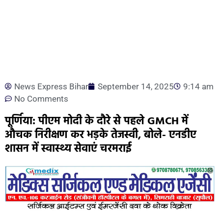
News Express Bihar
September 14, 2025
9:14 am
No Comments
पूर्णिया: पीएम मोदी के दौरे से पहले GMCH में
औचक निरीक्षण कर भड़के तेजस्वी, बोले- एनडीए
शासन में स्वास्थ्य सेवाएं चरमराई