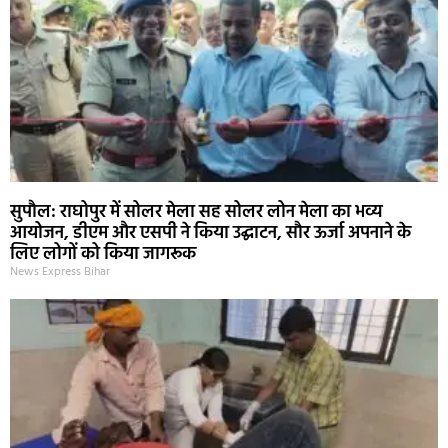
सुपौल: राघोपुर में सोलर मेला सह सोलर लोन मेला का भव्य
आयोजन, डीएम और एसपी ने किया उद्घाटन, सौर ऊर्जा अपनाने के
लिए लोगों को किया जागरूक
News Express Bihar