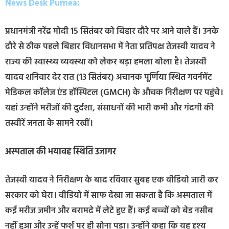
News Desk Purnea:
प्रधानमंत्री नरेंद्र मोदी 15 सितंबर को बिहार दौरे पर आने वाले हैं। उनके
दौरे से ठीक पहले बिहार विधानसभा में नेता प्रतिपक्ष तेजस्वी यादव ने
राज्य की स्वास्थ्य व्यवस्था को लेकर बड़ा हमला बोला है। तेजस्वी
यादव शनिवार देर रात (13 सितंबर) अचानक पूर्णिया स्थित गवर्नमेंट
मेडिकल कॉलेज एंड हॉस्पिटल (GMCH) के औचक निरीक्षण पर पहुंचे।
यहां उन्होंने मरीजों की दुर्दशा, संसाधनों की भारी कमी और गंदगी की
तस्वीरें जनता के सामने रखीं।
अस्पताल की भयावह स्थिति उजागर
तेजस्वी यादव ने निरीक्षण के बाद रविवार सुबह एक वीडियो जारी कर
सरकार को घेरा। वीडियो में साफ देखा जा सकता है कि अस्पताल में
कई मरीज जमीन और बरामदे में लेटे हुए हैं। कई बच्चों को बेड नसीब
नहीं हुआ और उन्हें फर्श पर ही सोना पड़ा। उन्होंने कहा कि यह दृश्य