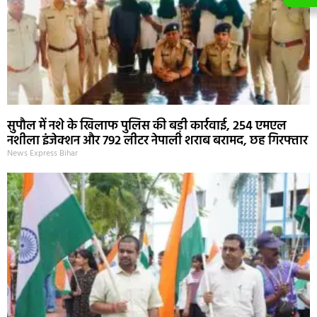
सुपौल में नशे के खिलाफ पुलिस की बड़ी कार्रवाई, 254 एमएल
नशीला इंजेक्शन और 792 लीटर नेपाली शराब बरामद, छह गिरफ्तार
News Express Bihar