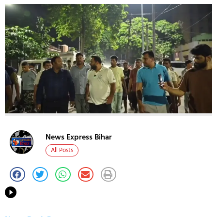
News Express Bihar
All Posts