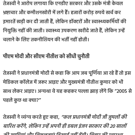
तेजस्वी ने आरोप लगाया कि एनडीए सरकार और उसके मंत्री केवल
भ्रष्टाचार और कमीशनखोरी में लगे हैं। हजारों करोड़ रुपये खर्च कर
इमारतें खड़ी कर दी जाती हैं, लेकिन डॉक्टरों और स्वास्थ्यकर्मियों की
नियुक्ति नहीं की जाती। स्वास्थ्य उपकरण खरीदे जाते हैं, लेकिन उन्हें
चलाने के लिए तकनीशियन की भर्ती नहीं होती।
पीएम मोदी और सीएम नीतीश को सीधी चुनौती
तेजस्वी ने प्रधानमंत्री मोदी से कहा कि आप जब पूर्णिया आ रहे हैं तो इस
मेडिकल कॉलेज में जरूर आइए और मुख्यमंत्री नीतीश कुमार को भी
साथ लेकर आइए। अन्यथा वे यह कहकर पल्ला झाड़ लेंगे कि “2005 से
पहले कुछ था क्या?”
तेजस्वी ने व्यंग्य करते हुए कहा,
“कल प्रधानमंत्री मोदी जी जुमलों की
बारिश करेंगे, लेकिन उन्हें अपनी ही डबल इंजन सरकार की 20 सालों