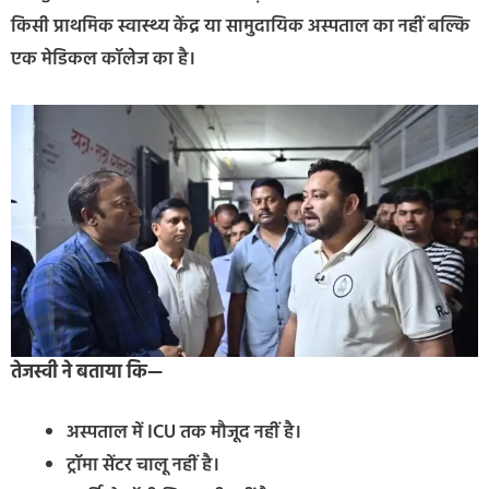
किसी प्राथमिक स्वास्थ्य केंद्र या सामुदायिक अस्पताल का नहीं बल्कि
एक मेडिकल कॉलेज का है।
तेजस्वी ने बताया कि—
अस्पताल में ICU तक मौजूद नहीं है।
ट्रॉमा सेंटर चालू नहीं है।