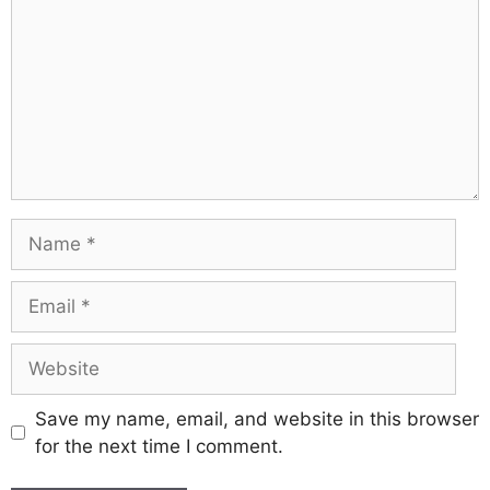
Save my name, email, and website in this browser
for the next time I comment.