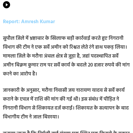
Report: Amresh Kumar
सुपौल जिले में भ्रष्टाचार के खिलाफ बड़ी कार्रवाई करते हुए निगरानी
विभाग की टीम ने एक सर्वे अमीन को रिश्वत लेते रंगे हाथ पकड़ लिया।
मामला जिले के मरौना अंचल क्षेत्र से जुड़ा है, जहां पदस्थापित सर्वे
अमीन बिक्रम कुमार राम पर सर्वे कार्य के बदले 20 हजार रुपये की मांग
करने का आरोप है।
जानकारी के अनुसार, मरौना निवासी जय नारायण यादव से सर्वे कार्य
कराने के एवज में राशि की मांग की गई थी। इस संबंध में पीड़ित ने
निगरानी विभाग से शिकायत दर्ज कराई। शिकायत के सत्यापन के बाद
विभागीय टीम ने जाल बिछाया।