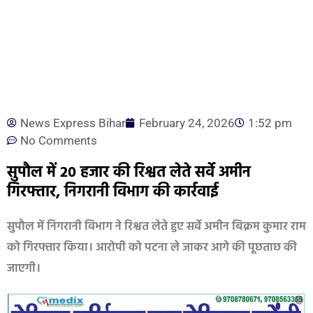
News Express Bihar
February 24, 2026
1:52 pm
No Comments
सुपौल में 20 हजार की रिश्वत लेते सर्वे अमीन
गिरफ्तार, निगरानी विभाग की कार्रवाई
सुपौल में निगरानी विभाग ने रिश्वत लेते हुए सर्वे अमीन बिक्रम कुमार राम
को गिरफ्तार किया। आरोपी को पटना ले जाकर आगे की पूछताछ की
जाएगी।