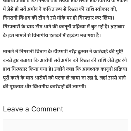
बताया जाता है कि निर्मली वार्ड संख्या एक स्थित एक किराये के मकान
में जैसे ही सर्वे अमीन ने कथित रूप से रिश्वत की राशि स्वीकार की,
निगरानी विभाग की टीम ने उसे मौके पर ही गिरफ्तार कर लिया।
गिरफ्तारी के बाद टीम आगे की कानूनी प्रक्रिया में जुट गई है। भ्रष्टाचार
के इस मामले से विभागीय हलकों में हड़कंप मच गया है।
मामले में निगरानी विभाग के डीएसपी नरेंद्र कुमार ने कार्रवाई की पुष्टि
करते हुए बताया कि आरोपी सर्वे अमीन को रिश्वत की राशि लेते हुए रंगे
हाथ गिरफ्तार किया गया है। उन्होंने कहा कि आवश्यक कानूनी प्रक्रिया
पूरी करने के बाद आरोपी को पटना ले जाया जा रहा है, जहां उससे आगे
की पूछताछ और विभागीय कार्रवाई की जाएगी।
Leave a Comment