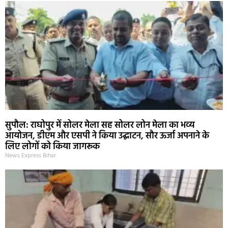
सुपौल: राघोपुर में सोलर मेला सह सोलर लोन मेला का भव्य
आयोजन, डीएम और एसपी ने किया उद्घाटन, सौर ऊर्जा अपनाने के
लिए लोगों को किया जागरूक
News Express Bihar