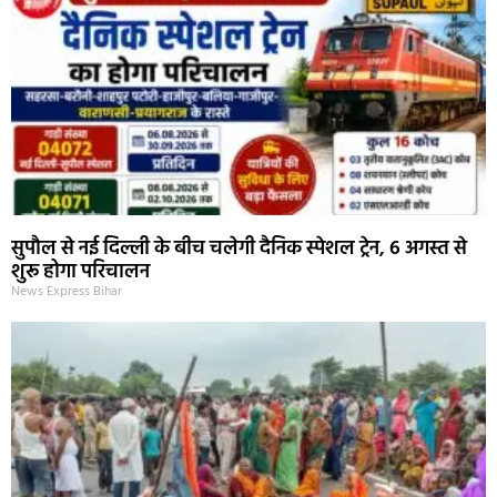
सुपौल से नई दिल्ली के बीच चलेगी दैनिक स्पेशल ट्रेन, 6 अगस्त से
शुरू होगा परिचालन
News Express Bihar