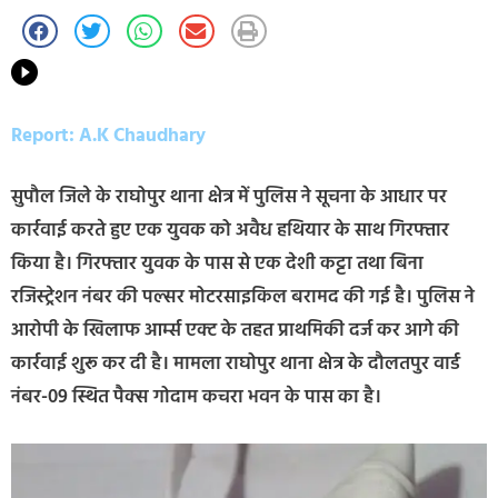
Report: A.K Chaudhary
सुपौल जिले के राघोपुर थाना क्षेत्र में पुलिस ने सूचना के आधार पर
कार्रवाई करते हुए एक युवक को अवैध हथियार के साथ गिरफ्तार
किया है। गिरफ्तार युवक के पास से एक देशी कट्टा तथा बिना
रजिस्ट्रेशन नंबर की पल्सर मोटरसाइकिल बरामद की गई है। पुलिस ने
आरोपी के खिलाफ आर्म्स एक्ट के तहत प्राथमिकी दर्ज कर आगे की
कार्रवाई शुरू कर दी है। मामला राघोपुर थाना क्षेत्र के दौलतपुर वार्ड
नंबर-09 स्थित पैक्स गोदाम कचरा भवन के पास का है।