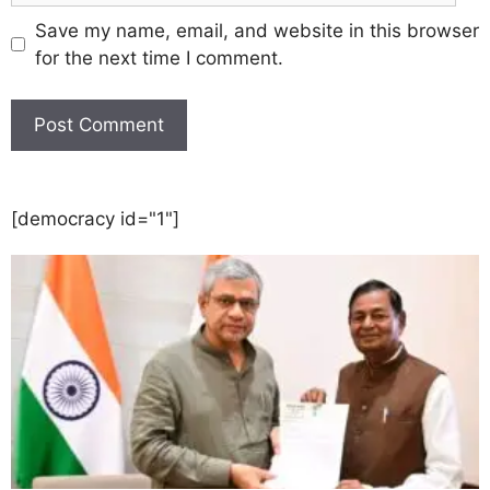
Save my name, email, and website in this browser
for the next time I comment.
[democracy id="1"]