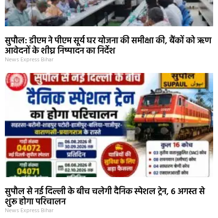
सुपौल: डीएम ने पीएम सूर्य घर योजना की समीक्षा की, बैंकों को ऋण
आवेदनों के शीघ्र निष्पादन का निर्देश
News Express Bihar
सुपौल से नई दिल्ली के बीच चलेगी दैनिक स्पेशल ट्रेन, 6 अगस्त से
शुरू होगा परिचालन
News Express Bihar