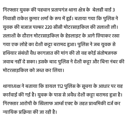
गिरफ्तार युवक की पहचान प्रतापगंज थाना क्षेत्र के बेलही वार्ड 3
निवासी राकेश कुमार शर्मा के रूप में हुई। बताया गया कि पुलिस ने
युवक की बजाज पल्सर 220 सीसी मोटरसाइकिल की तलाशी ली।
तलाशी के दौरान मोटरसाइकिल के हेडलाइट के आगे छिपाकर रखा
गया एक लोहे का देशी कट्टा बरामद हुआ। पुलिस ने जब युवक से
हथियार संबंधी वैध कागजात की मांग की तो वह कोई संतोषजनक
जवाब नहीं दे सका। इसके बाद पुलिस ने देशी कट्टा और बिना नंबर की
मोटरसाइकिल को जब्त कर लिया।
थानाध्यक्ष ने बताया कि डायल 112 पुलिस के सूचना के आधार पर यह
कार्रवाई की गई है। युवक के पास से अवैध देशी कट्टा बरामद हुआ है।
गिरफ्तार आरोपी के खिलाफ आर्म्स एक्ट के तहत प्राथमिकी दर्ज कर
न्यायिक प्रक्रिया की जा रही है।