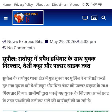
Sign up
Home
Privacy Policy
About us
Disclaimer
Videos
Contact us
News Express Bihar
May 29, 2026
5:33 pm
No Comments
सुपौल: राघोपुर में अवैध हथियार के साथ युवक
गिरफ्तार, देशी कट्टा और पल्सर बाइक जब्त
सुपौल के राघोपुर थाना क्षेत्र में गुप्त सूचना पर पुलिस ने कार्रवाई करते
हुए एक युवक को देशी कट्टा और बिना नंबर की पल्सर बाइक के साथ
गिरफ्तार किया। ग्रामीणों द्वारा पकड़े गए युवक के खिलाफ आर्म्स एक्ट
के तहत प्राथमिकी दर्ज कर आगे की कार्रवाई की जा रही है।