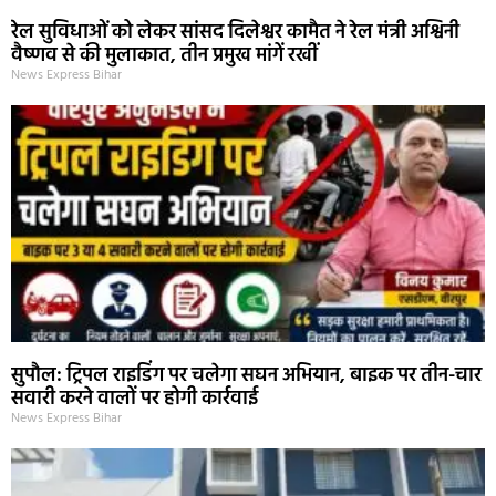
रेल सुविधाओं को लेकर सांसद दिलेश्वर कामैत ने रेल मंत्री अश्विनी
वैष्णव से की मुलाकात, तीन प्रमुख मांगें रखीं
News Express Bihar
सुपौल: ट्रिपल राइडिंग पर चलेगा सघन अभियान, बाइक पर तीन-चार
सवारी करने वालों पर होगी कार्रवाई
News Express Bihar