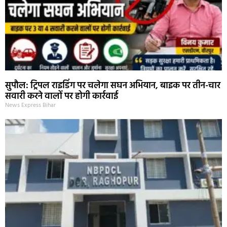
सुपौल: ट्रिपल राइडिंग पर चलेगा सघन अभियान, बाइक पर तीन-चार
सवारी करने वालों पर होगी कार्रवाई
News Express Bihar