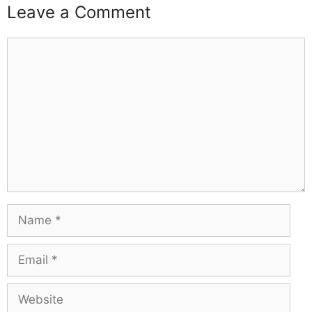
Leave a Comment