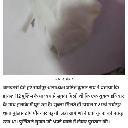
जब्त हथियार
जानकारी देते हुए राघोपुर थानाध्यक्ष अमित कुमार राय ने बताया कि
डायल 112 पुलिस के माध्यम से सूचना मिली थी कि एक युवक हथियार
के साथ इलाके में घूम रहा है। सूचना मिलते ही डायल 112 एवं राघोपुर
थाना पुलिस टीम मौके पर पहुंची, जहां ग्रामीणों ने एक युवक को पकड़
रखा था। पुलिस ने युवक को अपने कब्जे में लेकर पूछताछ की।