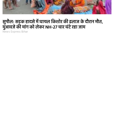
सुपौल: सड़क हादसे में घायल किशोर की इलाज के दौरान मौत,
मुआवजे की मांग को लेकर NH-27 चार घंटे रहा जाम
News Express Bihar