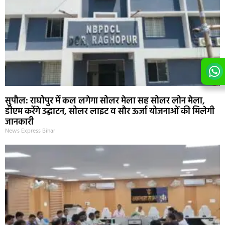
सुपौल: राघोपुर में कल लगेगा सोलर मेला सह सोलर लोन मेला,
डीएम करेंगे उद्घाटन, सोलर लाइट व सौर ऊर्जा योजनाओं की मिलेगी
जानकारी
News Express Bihar