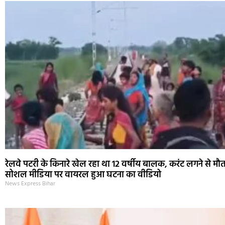
रेलवे पटरी के किनारे खेल रहा था 12 वर्षीय बालक, करंट लगने से मौ
सोशल मीडिया पर वायरल हुआ घटना का वीडियो
News Express Bihar