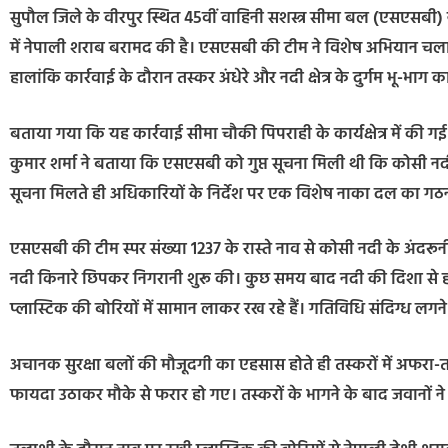
सुपौल जिले के वीरपुर स्थित 45वीं वाहिनी सशस्त्र सीमा बल (एसएसबी) ने भा
में नेपाली शराब बरामद की है। एसएसबी की टीम ने विशेष अभियान च
हालांकि कार्रवाई के दौरान तस्कर अंधेरे और नदी क्षेत्र के दुर्गम भू-भा
बताया गया कि यह कार्रवाई सीमा चौकी पिपराही के कार्यक्षेत्र में की
कुमार शर्मा ने बताया कि एसएसबी को गुप्त सूचना मिली थी कि कोसी नदी क
सूचना मिलते ही अधिकारियों के निर्देश पर एक विशेष नाका दल का 
एसएसबी की टीम स्पर संख्या 1237 के रास्ते नाव से कोसी नदी के अंदरूनी
नदी किनारे छिपकर निगरानी शुरू की। कुछ समय बाद नदी की दिशा से
प्लास्टिक की बोरियों में सामान लाकर रख रहे हैं। गतिविधि संदिग्ध लग
अचानक सुरक्षा बलों की मौजूदगी का एहसास होते ही तस्करों में अफरा
फायदा उठाकर मौके से फरार हो गए। तस्करों के भागने के बाद जवानों 