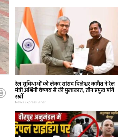
रेल सुविधाओं को लेकर सांसद दिलेश्वर कामैत ने रेल
मंत्री अश्विनी वैष्णव से की मुलाकात, तीन प्रमुख मांगें
रखीं
News Express Bihar