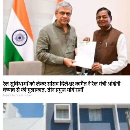
रेल सुविधाओं को लेकर सांसद दिलेश्वर कामैत ने रेल मंत्री अश्विनी
वैष्णव से की मुलाकात, तीन प्रमुख मांगें रखीं
News Express Bihar