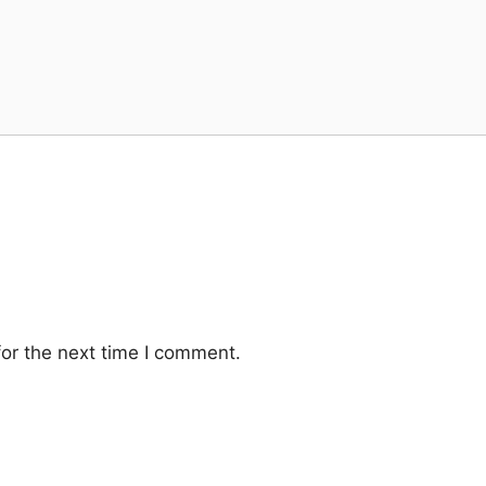
or the next time I comment.