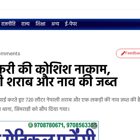
राजनीति
राज्य
शिक्षा
अन्य
ई-पेपर
Feedba
omments
स्करी की कोशिश नाकाम,
ी शराब और नाव की जब्त
कार्रवाई करते हुए 720 लीटर नेपाली शराब और एक लकड़ी की नाव जब्त की ह
 थाना, सिमराही को सौंप दिया गया।