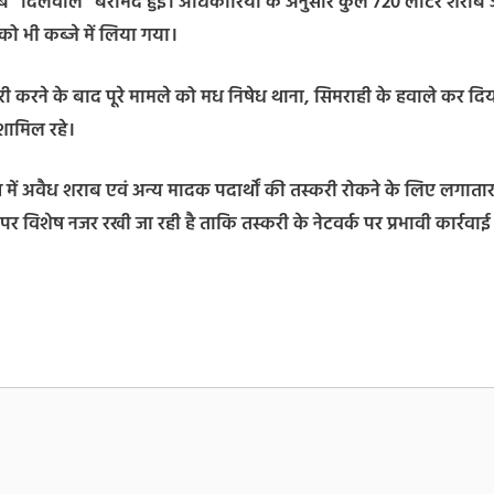
राब “दिलवाले” बरामद हुई। अधिकारियों के अनुसार कुल 720 लीटर शराब 
ो भी कब्जे में लिया गया।
री करने के बाद पूरे मामले को मध निषेध थाना, सिमराही के हवाले कर दि
शामिल रहे।
में अवैध शराब एवं अन्य मादक पदार्थों की तस्करी रोकने के लिए लगाता
ं पर विशेष नजर रखी जा रही है ताकि तस्करी के नेटवर्क पर प्रभावी कार्रवा