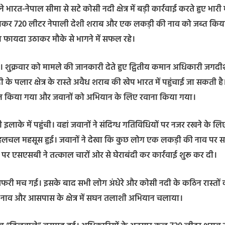
रत-नेपाल सीमा से सटे कोसी नदी क्षेत्र में बड़ी कार्रवाई करते हुए भारी म
लाकर 720 लीटर नेपाली देशी शराब और एक लकड़ी की नाव को जब्त किय
ग का फायदा उठाकर मौके से भागने में सफल रहे।
 गई। शुक्रवार को मामले की जानकारी देते हुए द्वितीय कमान अधिकारी जगद
े पलार क्षेत्र के रास्ते अवैध शराब की खेप भारत में पहुंचाई जा सकती है
गठन किया गया और जवानों को अभियान के लिए रवाना किया गया।
 इलाके में पहुंची। वहां जवानों ने संदिग्ध गतिविधियों पर नजर रखने के लि
 हलचल महसूस हुई। जवानों ने देखा कि कुछ लोग एक लकड़ी की नाव पर 
ने पर एसएसबी ने तत्काल चारों ओर से घेराबंदी कर कार्रवाई शुरू कर दी।
-तफरी मच गई। इसके बाद सभी लोग अंधेरे और कोसी नदी के कठिन रास्तों
ने नाव और आसपास के क्षेत्र में सघन तलाशी अभियान चलाया।