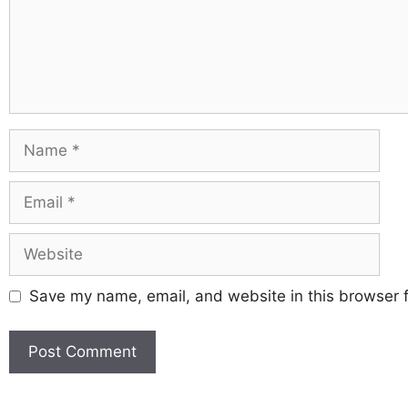
Save my name, email, and website in this browser f