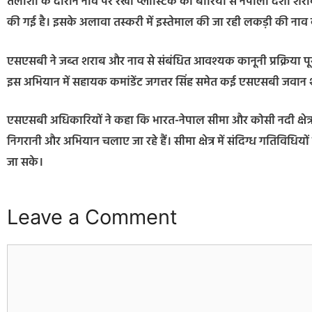
तलाशी के दौरान नाव पर रखी प्लास्टिक की बोरियों से नेपाली देशी श
की गई है। इसके अलावा तस्करी में इस्तेमाल की जा रही लकड़ी की नाव क
एसएसबी ने जब्त शराब और नाव से संबंधित आवश्यक कानूनी प्रक्रिया पू
इस अभियान में सहायक कमांडेंट जगत्तर सिंह समेत कई एसएसबी जवान 
एसएसबी अधिकारियों ने कहा कि भारत-नेपाल सीमा और कोसी नदी क्षेत्र 
निगरानी और अभियान चलाए जा रहे हैं। सीमा क्षेत्र में संदिग्ध गतिविधियो
जा सके।
Leave a Comment