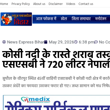
Home
Privacy Policy
About us
Disclaimer
Videos
Contact us
आज फोकस में
खेल
जिला समाचार
मनोरंजन
News Express Bihar
May 29, 2026
6:38 pm
No C
कोसी नदी के रास्ते शराब त
एसएसबी ने 720 लीटर नेपाल
सुपौल के वीरपुर स्थित 45वीं वाहिनी एसएसबी ने कोसी नदी क्षेत्र में 
तस्कर अंधेरे का फायदा उठाकर फरार हो गए। जब्त सामान को मध निषेध