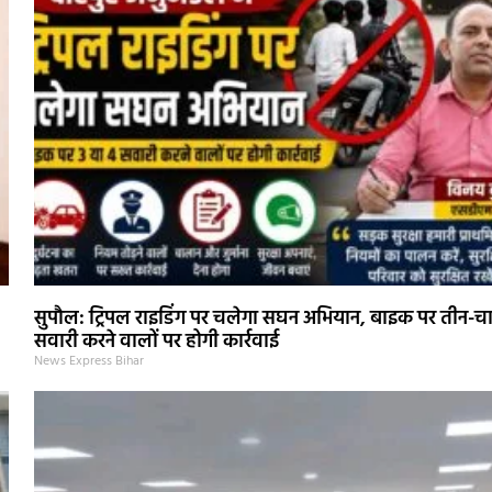
सुपौल: ट्रिपल राइडिंग पर चलेगा सघन अभियान, बाइक पर तीन-च
सवारी करने वालों पर होगी कार्रवाई
News Express Bihar