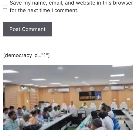
Save my name, email, and website in this browser
for the next time I comment.
[democracy id="1"]