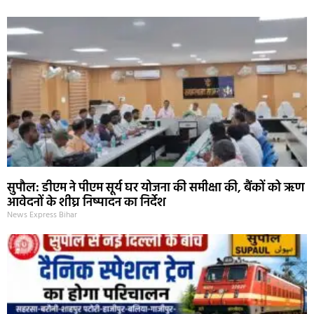
सुपौल: डीएम ने पीएम सूर्य घर योजना की समीक्षा की, बैंकों को ऋण
आवेदनों के शीघ्र निष्पादन का निर्देश
News Express Bihar