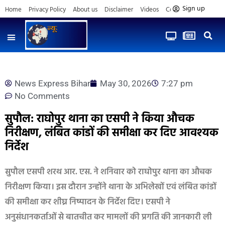
Sign up
Home
Privacy Policy
About us
Disclaimer
Videos
Contact us
News Express Bihar
May 30, 2026
7:27 pm
No Comments
सुपौल: राघोपुर थाना का एसपी ने किया औचक
निरीक्षण, लंबित कांडों की समीक्षा कर दिए आवश्यक
निर्देश
सुपौल एसपी शरथ आर. एस. ने शनिवार को राघोपुर थाना का औचक
निरीक्षण किया। इस दौरान उन्होंने थाना के अभिलेखों एवं लंबित कांडों
की समीक्षा कर शीघ्र निष्पादन के निर्देश दिए। एसपी ने
अनुसंधानकर्ताओं से बातचीत कर मामलों की प्रगति की जानकारी ली