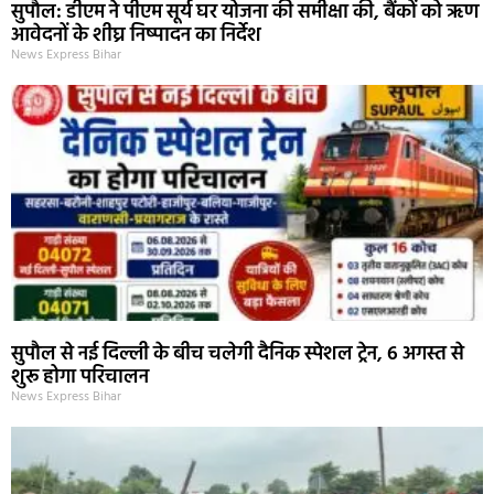
सुपौल: डीएम ने पीएम सूर्य घर योजना की समीक्षा की, बैंकों को ऋण
आवेदनों के शीघ्र निष्पादन का निर्देश
News Express Bihar
सुपौल से नई दिल्ली के बीच चलेगी दैनिक स्पेशल ट्रेन, 6 अगस्त से
शुरू होगा परिचालन
News Express Bihar