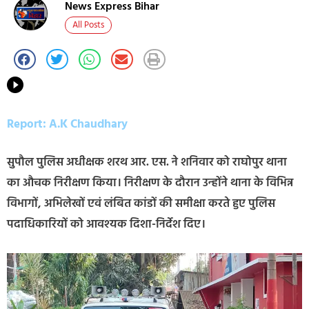
News Express Bihar
All Posts
Report: A.K Chaudhary
सुपौल पुलिस अधीक्षक शरथ आर. एस. ने शनिवार को राघोपुर थाना
का औचक निरीक्षण किया। निरीक्षण के दौरान उन्होंने थाना के विभिन्न
विभागों, अभिलेखों एवं लंबित कांडों की समीक्षा करते हुए पुलिस
पदाधिकारियों को आवश्यक दिशा-निर्देश दिए।