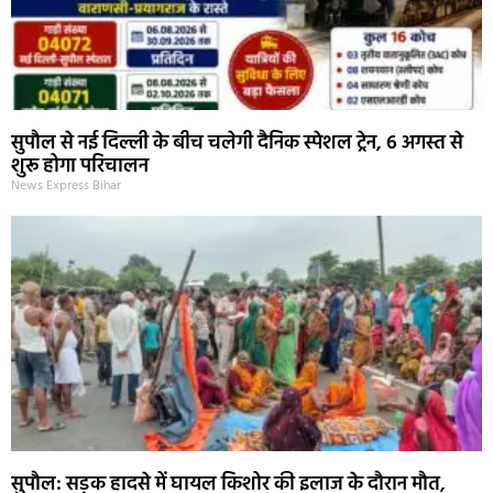
सुपौल से नई दिल्ली के बीच चलेगी दैनिक स्पेशल ट्रेन, 6 अगस्त से
शुरू होगा परिचालन
News Express Bihar
सुपौल: सड़क हादसे में घायल किशोर की इलाज के दौरान मौत,