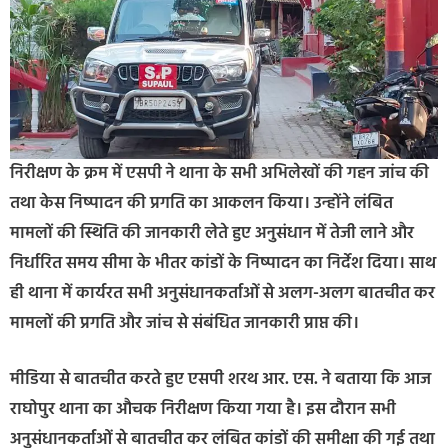
निरीक्षण के क्रम में एसपी ने थाना के सभी अभिलेखों की गहन जांच की
तथा केस निष्पादन की प्रगति का आकलन किया। उन्होंने लंबित
मामलों की स्थिति की जानकारी लेते हुए अनुसंधान में तेजी लाने और
निर्धारित समय सीमा के भीतर कांडों के निष्पादन का निर्देश दिया। साथ
ही थाना में कार्यरत सभी अनुसंधानकर्ताओं से अलग-अलग बातचीत कर
मामलों की प्रगति और जांच से संबंधित जानकारी प्राप्त की।
मीडिया से बातचीत करते हुए एसपी शरथ आर. एस. ने बताया कि आज
राघोपुर थाना का औचक निरीक्षण किया गया है। इस दौरान सभी
अनुसंधानकर्ताओं से बातचीत कर लंबित कांडों की समीक्षा की गई तथा