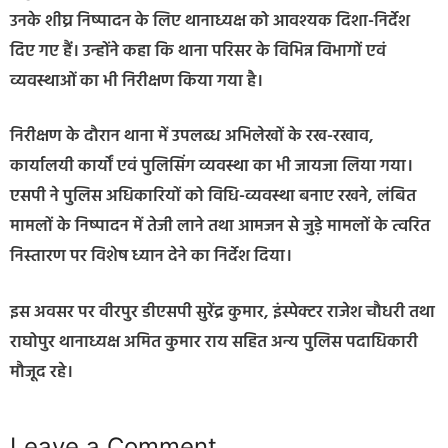
उनके शीघ्र निष्पादन के लिए थानाध्यक्ष को आवश्यक दिशा-निर्देश
दिए गए हैं। उन्होंने कहा कि थाना परिसर के विभिन्न विभागों एवं
व्यवस्थाओं का भी निरीक्षण किया गया है।
निरीक्षण के दौरान थाना में उपलब्ध अभिलेखों के रख-रखाव,
कार्यालयी कार्यों एवं पुलिसिंग व्यवस्था का भी जायजा लिया गया।
एसपी ने पुलिस अधिकारियों को विधि-व्यवस्था बनाए रखने, लंबित
मामलों के निष्पादन में तेजी लाने तथा आमजन से जुड़े मामलों के त्वरित
निस्तारण पर विशेष ध्यान देने का निर्देश दिया।
इस अवसर पर वीरपुर डीएसपी सुरेंद्र कुमार, इंस्पेक्टर राजेश चौधरी तथा
राघोपुर थानाध्यक्ष अमित कुमार राय सहित अन्य पुलिस पदाधिकारी
मौजूद रहे।
Leave a Comment