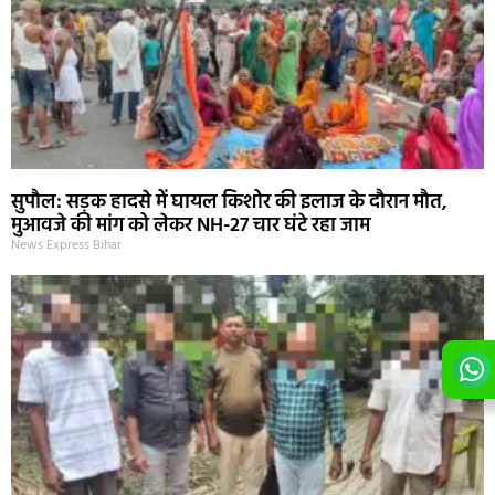
सुपौल: सड़क हादसे में घायल किशोर की इलाज के दौरान मौत,
मुआवजे की मांग को लेकर NH-27 चार घंटे रहा जाम
News Express Bihar