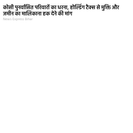
कोसी पुनर्वासित परिवारों का धरना, होल्डिंग टैक्स से मुक्ति और
जमीन का मालिकाना हक देने की मांग
News Express Bihar