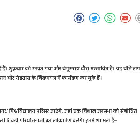
हे हैं। शुक्रवार को उनका गया और बेगूसराय दौरा प्रस्तावित है। यह बीते 
न और रोहतास के बिक्रमगंज में कार्यक्रम कर चुके हैं।
ीधे मगध विश्वविद्यालय परिसर जाएंगे, जहां एक विशाल जनसभा को संबोधित
ली 6 बड़ी परियोजनाओं का लोकार्पण करेंगे। इनमें शामिल हैं–