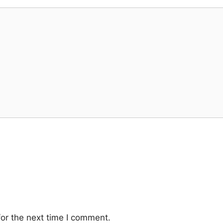
or the next time I comment.