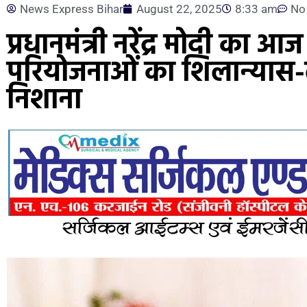
News Express Bihar
August 22, 2025
8:33 am
No
प्रधानमंत्री नरेंद्र मोदी का 
परियोजनाओं का शिलान्यास-ल
निशाना