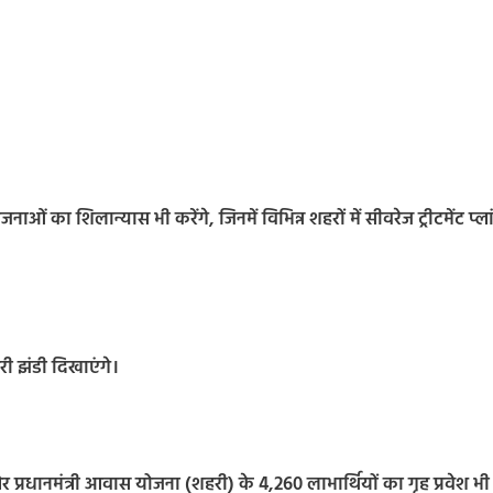
 का शिलान्यास भी करेंगे, जिनमें विभिन्न शहरों में सीवरेज ट्रीटमेंट प्ला
हरी झंडी दिखाएंगे।
 और प्रधानमंत्री आवास योजना (शहरी) के 4,260 लाभार्थियों का गृह प्रवेश भी