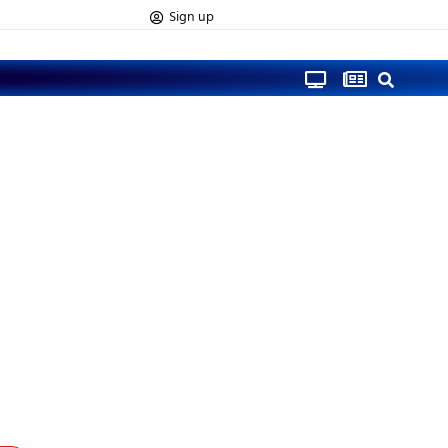
Sign up