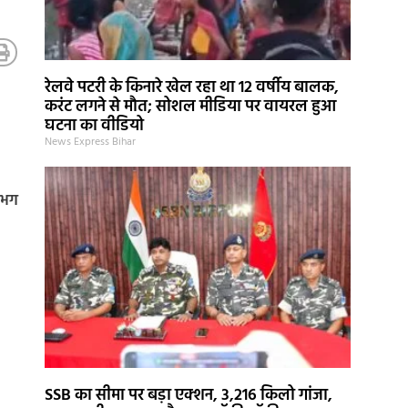
रेलवे पटरी के किनारे खेल रहा था 12 वर्षीय बालक,
करंट लगने से मौत; सोशल मीडिया पर वायरल हुआ
घटना का वीडियो
News Express Bihar
लगभग
SSB का सीमा पर बड़ा एक्शन, 3,216 किलो गांजा,