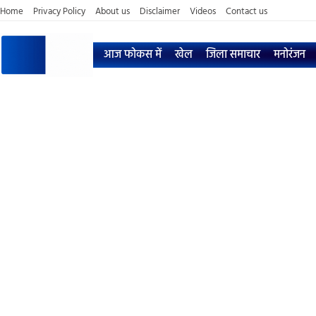
Home
Privacy Policy
About us
Disclaimer
Videos
Contact us
आज फोकस में
खेल
जिला समाचार
मनोरंजन