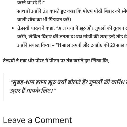
करने आ रहे हैं।”
साथ ही उन्होंने तंज कसते हुए कहा कि पीएम मोदी बिहार को स्प
वाली सोच का भी पिंडदान करें।
तेजस्वी यादव ने कहा, “आज गया में झूठ और जुमलों की दुकान लग
करेंगे, लेकिन बिहार की जनता दशरथ मांझी की तरह इन्हें तोड़ द
उन्होंने सवाल किया – “11 साल अपनी और एनडीए की 20 साल 
तेजस्वी ने एक और पोस्ट में पीएम पर तंज कसते हुए लिखा कि,
“सुबह-शाम इतना झूठ क्यों बोलते हैं? जुमलों की बारिश
उद्गार हैं आपके लिए।”
Leave a Comment