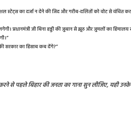
ेशल स्टेट्स का दर्जा न देने की जिद और गरीब-दलितों को वोट से वंचित कर
ेगी। प्रधानमंत्री जी बिना हड्डी की जुबान से झूठ और जुमलों का हिमालय 
ेगी।”
की सरकार का हिसाब कब देंगे?”
 करने से पहले बिहार की जनता का गाना सुन लीजिए, यही उनके