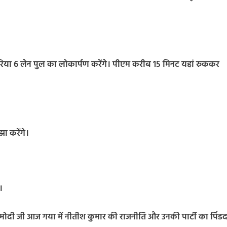
-सिमरिया 6 लेन पुल का लोकार्पण करेंगे। पीएम करीब 15 मिनट यहां रुककर
झा करेंगे।
।
्री मोदी जी आज गया में नीतीश कुमार की राजनीति और उनकी पार्टी का पिंड