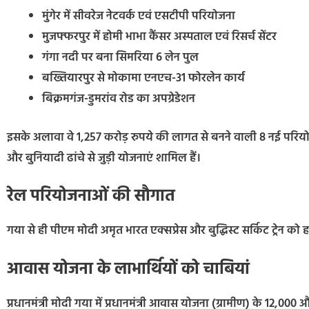
मुंगेर में सीवरेज नेटवर्क एवं एसटीपी परियोजना
मुजफ्फरपुर में होमी भाभा कैंसर अस्पताल एवं रिसर्च सेंटर
गंगा नदी पर बना सिमरिया 6 लेन पुल
बख्तियारपुर से मोकामा एनएच-31 फोरलेन कार्य
बिक्रमगंज-डुमरांव रोड का अपग्रेडेशन
इसके अलावा वे 1,257 करोड़ रुपये की लागत से बनने वाली 8 नई परियोजनाओं
और बुनियादी ढांचे से जुड़ी योजनाएं शामिल हैं।
रेल परियोजनाओं की सौगात
गया से ही पीएम मोदी अमृत भारत एक्सप्रेस और बुद्धिस्ट सर्किट ट्रेन को 
आवास योजना के लाभार्थियों को चाबियां
प्रधानमंत्री मोदी गया में प्रधानमंत्री आवास योजना (ग्रामीण) के 12,000