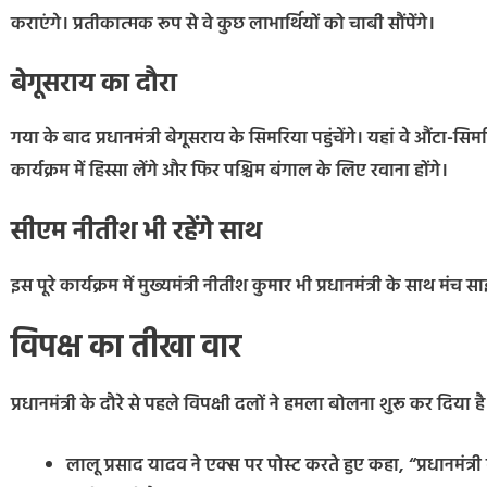
कराएंगे। प्रतीकात्मक रूप से वे कुछ लाभार्थियों को चाबी सौंपेंगे।
बेगूसराय का दौरा
गया के बाद प्रधानमंत्री बेगूसराय के सिमरिया पहुंचेंगे। यहां वे औंटा
कार्यक्रम में हिस्सा लेंगे और फिर पश्चिम बंगाल के लिए रवाना होंगे।
सीएम नीतीश भी रहेंगे साथ
इस पूरे कार्यक्रम में मुख्यमंत्री नीतीश कुमार भी प्रधानमंत्री के साथ मंच सा
विपक्ष का तीखा वार
प्रधानमंत्री के दौरे से पहले विपक्षी दलों ने हमला बोलना शुरू कर दिया है
लालू प्रसाद यादव ने एक्स पर पोस्ट करते हुए कहा, “प्रधानमंत