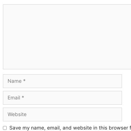
Save my name, email, and website in this browser f