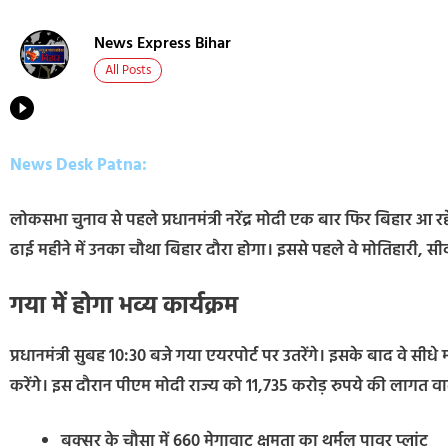
News Express Bihar
All Posts
News Desk Patna:
लोकसभा चुनाव से पहले प्रधानमंत्री नरेंद्र मोदी एक बार फिर बिहार आ र
ढाई महीने में उनका चौथा बिहार दौरा होगा। इससे पहले वे मोतिहारी, सीवा
गया में होगा भव्य कार्यक्रम
प्रधानमंत्री सुबह 10:30 बजे गया एयरपोर्ट पर उतरेंगे। इसके बाद वे स
करेंगे। इस दौरान पीएम मोदी राज्य को 11,735 करोड़ रुपये की लागत वा
बक्सर के चौसा में 660 मेगावाट क्षमता का थर्मल पावर प्लांट