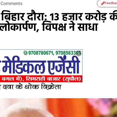
Feedba
 Comments
आज बिहार दौरा: 13 हजार करोड़ 
ोकार्पण, विपक्ष ने साधा