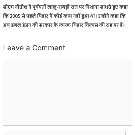
सीएम नीतीश ने पूर्ववर्ती लालू-राबड़ी राज पर निशाना साधते हुए कहा
कि 2005 से पहले बिहार में कोई काम नहीं हुआ था। उन्होंने कहा कि
अब डबल इंजन की सरकार के कारण बिहार विकास की राह पर है।
Leave a Comment