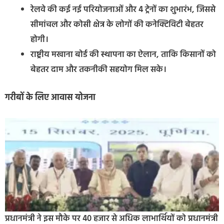
रेलवे की कई नई परियोजनाओं और 4 ट्रेनों का शुभारंभ, जिससे
सीमांचल और कोसी क्षेत्र के लोगों की कनेक्टिविटी बेहतर
होगी।
राष्ट्रीय मखाना बोर्ड की स्थापना का ऐलान, ताकि किसानों को
बेहतर दाम और तकनीकी सहयोग मिल सके।
गरीबों के लिए आवास योजना
प्रधानमंत्री ने इस मौके पर 40 हजार से अधिक लाभार्थियों को प्रधानमंत्री