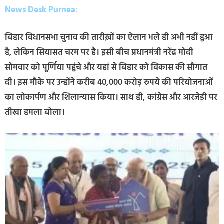
News Desk Purnea:
बिहार विधानसभा चुनाव की तारीख़ों का ऐलान भले ही अभी नहीं हुआ
है, लेकिन सियासत चरम पर है। इसी बीच प्रधानमंत्री नरेंद्र मोदी
सोमवार को पूर्णिया पहुंचे और यहां से बिहार को विकास की सौगात
दी। इस मौके पर उन्होंने करीब 40,000 करोड़ रुपये की परियोजनाओं
का लोकार्पण और शिलान्यास किया। साथ ही, कांग्रेस और आरजेडी पर
तीखा हमला बोला।