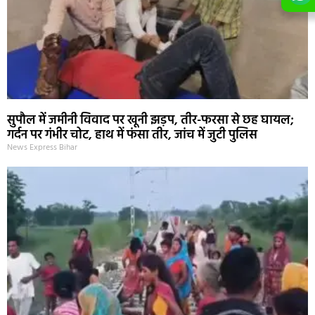
सुपौल में जमीनी विवाद पर खूनी झड़प, तीर-फरसा से छह घायल;
गर्दन पर गंभीर चोट, हाथ में फंसा तीर, जांच में जुटी पुलिस
News Express Bihar