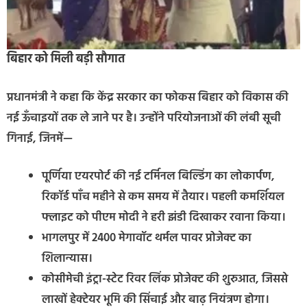
बिहार को मिली बड़ी सौगात
प्रधानमंत्री ने कहा कि केंद्र सरकार का फोकस बिहार को विकास की
नई ऊँचाइयों तक ले जाने पर है। उन्होंने परियोजनाओं की लंबी सूची
गिनाई, जिनमें—
पूर्णिया एयरपोर्ट की नई टर्मिनल बिल्डिंग का लोकार्पण,
रिकॉर्ड पाँच महीने से कम समय में तैयार। पहली कमर्शियल
फ्लाइट को पीएम मोदी ने हरी झंडी दिखाकर रवाना किया।
भागलपुर में 2400 मेगावॉट थर्मल पावर प्रोजेक्ट का
शिलान्यास।
कोसीमेची इंट्रा-स्टेट रिवर लिंक प्रोजेक्ट की शुरुआत, जिससे
लाखों हेक्टेयर भूमि की सिंचाई और बाढ़ नियंत्रण होगा।