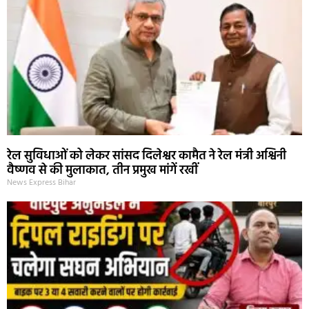
रेल सुविधाओं को लेकर सांसद दिलेश्वर कामैत ने रेल मंत्री अश्विनी
वैष्णव से की मुलाकात, तीन प्रमुख मांगें रखीं
News Express Bihar