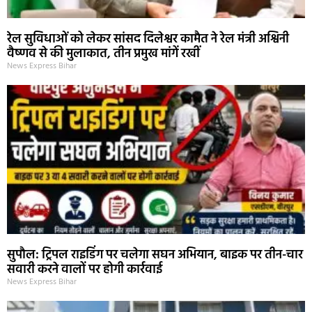
रेल सुविधाओं को लेकर सांसद दिलेश्वर कामैत ने रेल मंत्री अश्विनी
वैष्णव से की मुलाकात, तीन प्रमुख मांगें रखीं
News Express Bihar
सुपौल: ट्रिपल राइडिंग पर चलेगा सघन अभियान, बाइक पर तीन-चार
सवारी करने वालों पर होगी कार्रवाई
News Express Bihar