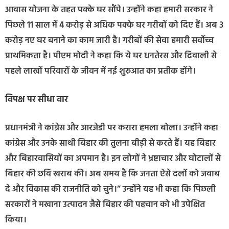
आवास योजना के तहत पक्के घर सौंपे। उन्होंने कहा हमारी सरकार ने
पिछले 11 साल में 4 करोड़ से अधिक पक्के घर गरीबों को दिए हैं। अब 3
करोड़ नए घर बनाने का काम जारी है। गरीबों की सेवा हमारी सर्वोच्च
प्राथमिकता है। पीएम मोदी ने कहा कि ये घर धनतेरस और दिवाली से
पहले लाखों परिवारों के जीवन में नई शुरुआत का प्रतीक होंगे।
विपक्ष पर सीधा वार
प्रधानमंत्री ने कांग्रेस और आरजेडी पर करारा हमला बोला। उन्होंने कहा
कांग्रेस और उनके साथी बिहार की तुलना बीड़ी से करते हैं। यह बिहार
और बिहारवासियों का अपमान है। इन लोगों ने भ्रष्टाचार और घोटालों से
बिहार की छवि खराब की। अब समय है कि जनता ऐसे दलों को जवाब
दे और विकास की राजनीति को चुने।” उन्होंने यह भी कहा कि पिछली
सरकारों ने मखाना उत्पादन जैसे बिहार की पहचान को भी उपेक्षित
किया।