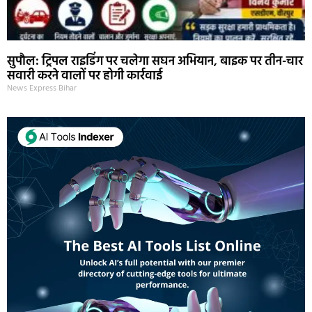
सुपौल: ट्रिपल राइडिंग पर चलेगा सघन अभियान, बाइक पर तीन-चार
सवारी करने वालों पर होगी कार्रवाई
News Express Bihar