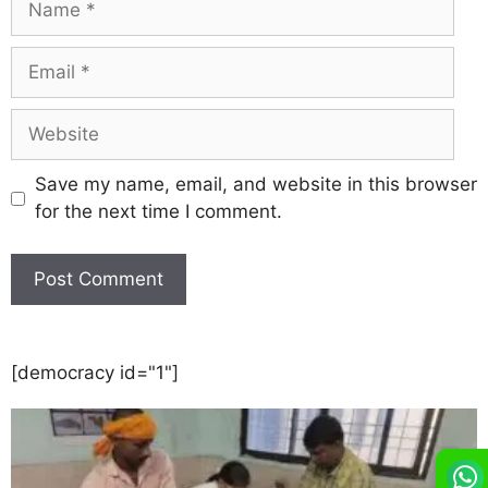
Save my name, email, and website in this browser
for the next time I comment.
[democracy id="1"]