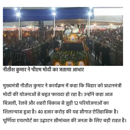
नीतीश कुमार ने पीएम मोदी का जताया आभार
मुख्यमंत्री नीतीश कुमार ने कार्यक्रम में कहा कि बिहार को प्रधानमंत्री
मोदी की योजनाओं से बहुत फायदा हो रहा है। उन्होंने कहा आज
बिजली, रेलवे और शहरी विकास से जुड़ी 12 परियोजनाओं का
शिलान्यास हुआ है। 40 हजार करोड़ की यह सौगात ऐतिहासिक है।
पूर्णिया एयरपोर्ट का उद्घाटन सीमांचल की जनता के लिए बड़ी राहत है।