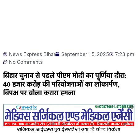
News Express Bihar
September 15, 2025
7:23 pm
No Comments
बिहार चुनाव से पहले पीएम मोदी का पूर्णिया दौरा:
40 हजार करोड़ की परियोजनाओं का लोकार्पण,
विपक्ष पर बोला करारा हमला