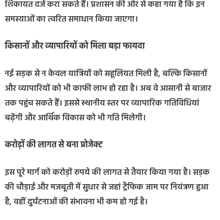
शिकायत दर्ज करा सकते हैं। प्रशासन की ओर से कहा गया है कि इन
समस्याओं का त्वरित समाधान किया जाएगा।
किसानों और व्यापारियों को मिला बड़ा फायदा
नई सड़क से न केवल यात्रियों को सहूलियत मिली है, बल्कि किसानों
और व्यापारियों को भी काफी लाभ हो रहा है। अब वे आसानी से बाजार
तक पहुंच सकते हैं। इससे स्थानीय स्तर पर व्यापारिक गतिविधियां
बढ़ेंगी और आर्थिक विकास को भी गति मिलेगी।
करोड़ों की लागत से बना प्रोजेक्ट
इस पूरे मार्ग को करोड़ों रुपये की लागत से तैयार किया गया है। सड़क
की चौड़ाई और मजबूती में सुधार से जहां ट्रैफिक जाम पर नियंत्रण हुआ
है, वहीं दुर्घटनाओं की संभावना भी कम हो गई है।