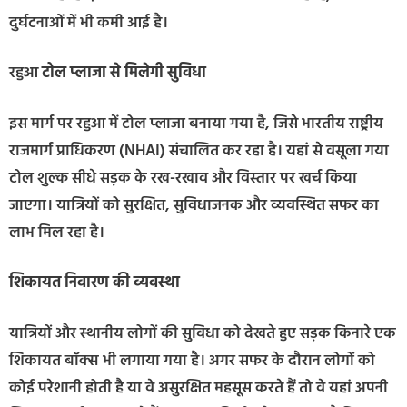
दुर्घटनाओं में भी कमी आई है।
रहुआ
टोल प्लाजा से मिलेगी सुविधा
इस मार्ग पर रहुआ में टोल प्लाजा बनाया गया है, जिसे भारतीय राष्ट्रीय
राजमार्ग प्राधिकरण (NHAI) संचालित कर रहा है। यहां से वसूला गया
टोल शुल्क सीधे सड़क के रख-रखाव और विस्तार पर खर्च किया
जाएगा। यात्रियों को सुरक्षित, सुविधाजनक और व्यवस्थित सफर का
लाभ मिल रहा है।
शिकायत निवारण की व्यवस्था
यात्रियों और स्थानीय लोगों की सुविधा को देखते हुए सड़क किनारे एक
शिकायत बॉक्स भी लगाया गया है। अगर सफर के दौरान लोगों को
कोई परेशानी होती है या वे असुरक्षित महसूस करते हैं तो वे यहां अपनी