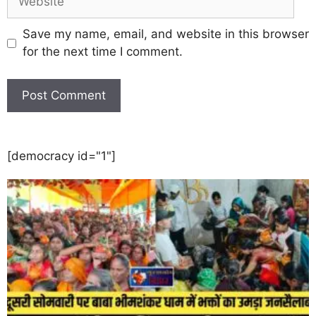
Save my name, email, and website in this browser
for the next time I comment.
[democracy id="1"]