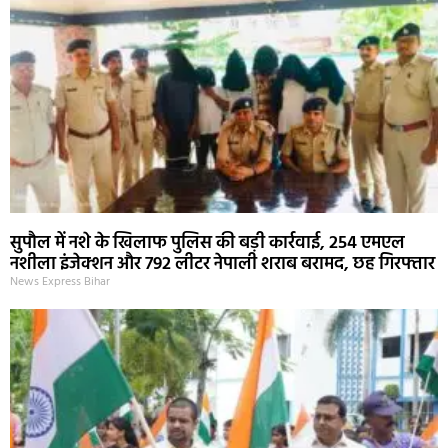
सुपौल में नशे के खिलाफ पुलिस की बड़ी कार्रवाई, 254 एमएल
नशीला इंजेक्शन और 792 लीटर नेपाली शराब बरामद, छह गिरफ्तार
News Express Bihar