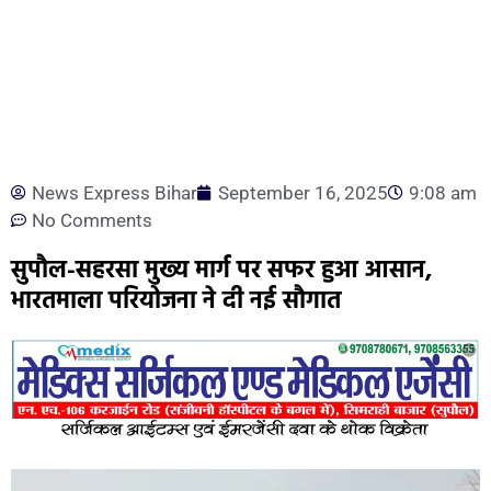
News Express Bihar
September 16, 2025
9:08 am
No Comments
सुपौल-सहरसा मुख्य मार्ग पर सफर हुआ आसान,
भारतमाला परियोजना ने दी नई सौगात