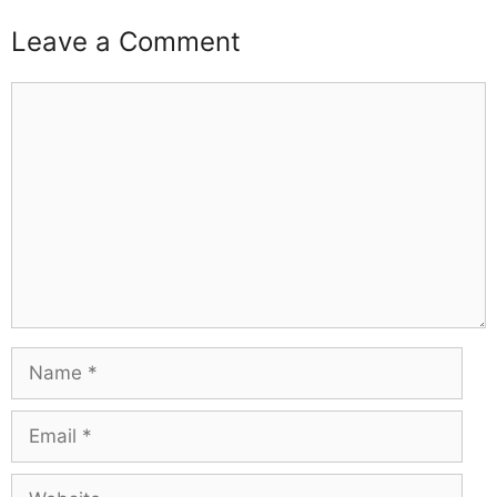
Leave a Comment