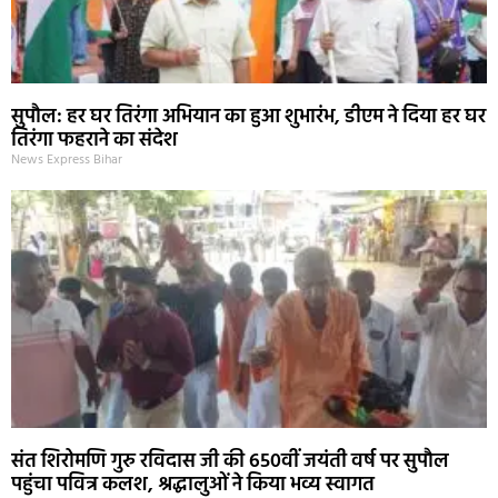
सुपौल: हर घर तिरंगा अभियान का हुआ शुभारंभ, डीएम ने दिया हर घर
तिरंगा फहराने का संदेश
News Express Bihar
संत शिरोमणि गुरु रविदास जी की 650वीं जयंती वर्ष पर सुपौल
पहुंचा पवित्र कलश, श्रद्धालुओं ने किया भव्य स्वागत