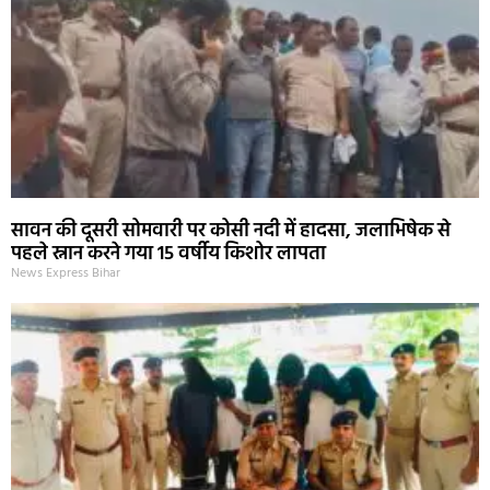
सावन की दूसरी सोमवारी पर कोसी नदी में हादसा, जलाभिषेक से
पहले स्नान करने गया 15 वर्षीय किशोर लापता
News Express Bihar