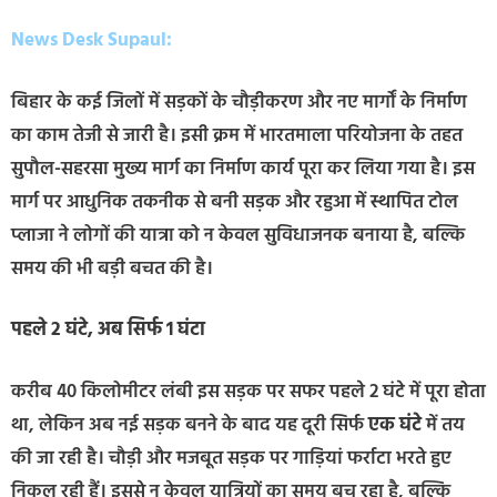
News Desk Supaul:
बिहार के कई जिलों में सड़कों के चौड़ीकरण और नए मार्गों के निर्माण
का काम तेजी से जारी है। इसी क्रम में भारतमाला परियोजना के तहत
सुपौल-सहरसा मुख्य मार्ग का निर्माण कार्य पूरा कर लिया गया है। इस
मार्ग पर आधुनिक तकनीक से बनी सड़क और रहुआ में स्थापित टोल
प्लाजा ने लोगों की यात्रा को न केवल सुविधाजनक बनाया है, बल्कि
समय की भी बड़ी बचत की है।
पहले 2 घंटे, अब सिर्फ 1 घंटा
करीब 40 किलोमीटर लंबी इस सड़क पर सफर पहले 2 घंटे में पूरा होता
था, लेकिन अब नई सड़क बनने के बाद यह दूरी सिर्फ
एक घंटे
में तय
की जा रही है। चौड़ी और मजबूत सड़क पर गाड़ियां फर्राटा भरते हुए
निकल रही हैं। इससे न केवल यात्रियों का समय बच रहा है, बल्कि