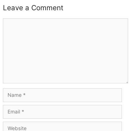
Leave a Comment