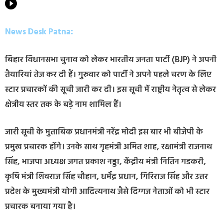
News Desk Patna:
बिहार विधानसभा चुनाव को लेकर भारतीय जनता पार्टी (BJP) ने अपनी
तैयारियां तेज कर दी हैं। गुरुवार को पार्टी ने अपने पहले चरण के लिए
स्टार प्रचारकों की सूची जारी कर दी। इस सूची में राष्ट्रीय नेतृत्व से लेकर
क्षेत्रीय स्तर तक के बड़े नाम शामिल हैं।
जारी सूची के मुताबिक प्रधानमंत्री नरेंद्र मोदी इस बार भी बीजेपी के
प्रमुख प्रचारक होंगे। उनके साथ गृहमंत्री अमित शाह, रक्षामंत्री राजनाथ
सिंह, भाजपा अध्यक्ष जगत प्रकाश नड्डा, केंद्रीय मंत्री नितिन गडकरी,
कृषि मंत्री शिवराज सिंह चौहान, धर्मेंद्र प्रधान, गिरिराज सिंह और उत्तर
प्रदेश के मुख्यमंत्री योगी आदित्यनाथ जैसे दिग्गज नेताओं को भी स्टार
प्रचारक बनाया गया है।