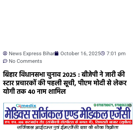
News Express Bihar
October 16, 2025
7:01 pm
No Comments
बिहार विधानसभा चुनाव 2025 : बीजेपी ने जारी की
स्टार प्रचारकों की पहली सूची, पीएम मोदी से लेकर
योगी तक 40 नाम शामिल