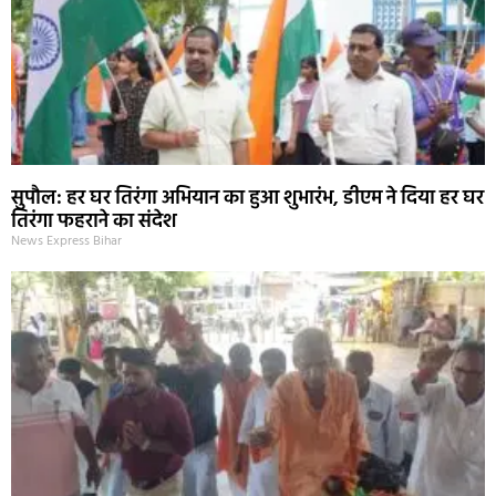
सुपौल: हर घर तिरंगा अभियान का हुआ शुभारंभ, डीएम ने दिया हर घर
तिरंगा फहराने का संदेश
News Express Bihar