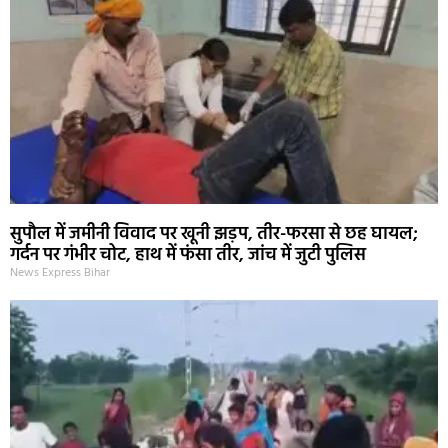
सुपौल में जमीनी विवाद पर खूनी झड़प, तीर-फरसा से छह घायल;
गर्दन पर गंभीर चोट, हाथ में फंसा तीर, जांच में जुटी पुलिस
News Express Bihar