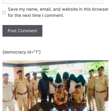
Save my name, email, and website in this browser
for the next time I comment.
[democracy id="1"]