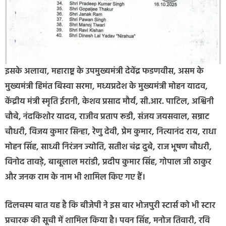
इसके अलावा, महाराष्ट्र के उपमुख्यमंत्री देवेंद्र फडणवीस, असम के
मुख्यमंत्री हिमंत बिस्वा सरमा, मध्यप्रदेश के मुख्यमंत्री मोहन यादव,
केंद्रीय मंत्री स्मृति ईरानी, केशव प्रसाद मौर्य, सी.आर. पाटिल, अश्विनी
चौबे, नंदकिशोर यादव, राजीव प्रताप रूडी, संजय जयसवाल, सम्राट
चौधरी, विजय कुमार सिन्हा, रेणु देवी, प्रेम कुमार, नित्यानंद राय, राधा
मोहन सिंह, साध्वी निरंजन ज्योति, सतीश चंद्र दुबे, राज भूषण चौधरी,
विनोद तावड़े, बाबूलाल मरांडी, प्रदीप कुमार सिंह, गोपाल जी ठाकुर
और जनक राम के नाम भी शामिल किए गए हैं।
दिलचस्प बात यह है कि बीजेपी ने इस बार भोजपुरी स्टार्स को भी स्टार
प्रचारक की सूची में शामिल किया है। पवन सिंह, मनोज तिवारी, रवि