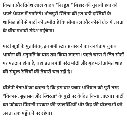
किशन और दिनेश लाल यादव “निरहुआ” बिहार की चुनावी हवा को
अपने अंदाज में गर्माएंगे। भोजपुरी सिनेमा की इन बड़ी हस्तियों के
शामिल होने से पार्टी को उम्मीद है कि सीमांचल और कोसी क्षेत्र में जनता
के बीच प्रभावी संदेश पहुंचेगा।
पार्टी सूत्रों के मुताबिक, इन सभी स्टार प्रचारकों का कार्यक्रम चुनाव
आयोग की अनुमति के बाद तय किया जाएगा। पहले चरण में जिन सीटों
पर मतदान होना है, वहां प्रधानमंत्री नरेंद्र मोदी और गृह मंत्री अमित शाह
की संयुक्त रैलियों की तैयारी चल रही है।
बीजेपी नेताओं का कहना है कि इस बार प्रचार अभियान को पूरी तरह
“विकास, सुशासन और स्थिरता” के मुद्दों पर केंद्रित किया जाएगा। पार्टी
का फोकस पिछली सरकार की उपलब्धियों और केंद्र की योजनाओं को
जनता तक पहुँचाने पर रहेगा।