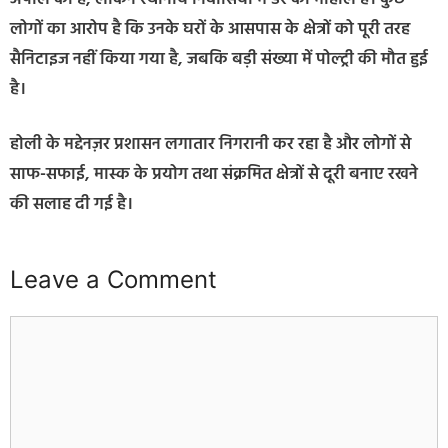
लोगों का आरोप है कि उनके घरों के आसपास के क्षेत्रों को पूरी तरह
सैनिटाइज नहीं किया गया है, जबकि बड़ी संख्या में पोल्ट्री की मौत हुई
है।
होली के मद्देनज़र प्रशासन लगातार निगरानी कर रहा है और लोगों से
साफ-सफाई, मास्क के प्रयोग तथा संक्रमित क्षेत्रों से दूरी बनाए रखने
की सलाह दी गई है।
Leave a Comment