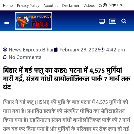
Sign up
Home
Privacy Policy
About us
Disclaimer
Videos
Contact us
News Express Bihar
February 28, 2026
4:42 pm
No Comments
बिहार में बर्ड फ्लू का कहर: पटना में 4,575 मुर्गियां
मारी गईं, संजय गांधी बायोलॉजिकल पार्क 7 मार्च तक
बंद
बिहार में बर्ड फ्लू (H5N1) की पुष्टि के बाद पटना में 4,575 मुर्गियों को
मारा गया है। प्रभावित इलाके को संक्रमित घोषित कर सैनिटाइजेशन
किया गया है। एहतियातन संजय गांधी बायोलॉजिकल पार्क को 7 मार्च
तक बंद कर दिया गया है और मुर्गियों के परिवहन पर रोक लगा दी गई