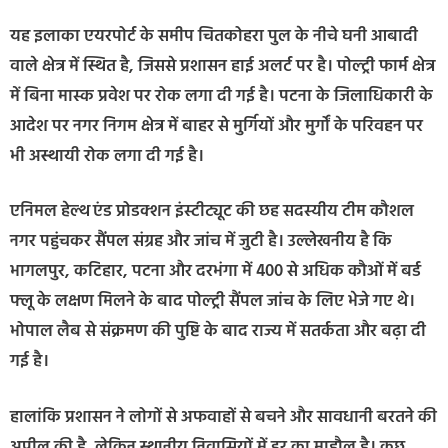
यह इलाका एयरपोर्ट के समीप चितकोहरा पुल के नीचे घनी आबादी
वाले क्षेत्र में स्थित है, जिससे प्रशासन हाई अलर्ट पर है। पोल्ट्री फार्म क्षेत्र
में बिना मास्क प्रवेश पर रोक लगा दी गई है। पटना के जिलाधिकारी के
आदेश पर नगर निगम क्षेत्र में बाहर से मुर्गियों और मुर्गों के परिवहन पर
भी अस्थायी रोक लगा दी गई है।
एनिमल हेल्थ एंड प्रोडक्शन इंस्टीट्यूट की छह सदस्यीय टीम कौशल
नगर पहुंचकर सैंपल संग्रह और जांच में जुटी है। उल्लेखनीय है कि
भागलपुर, कटिहार, पटना और दरभंगा में 400 से अधिक कौओं में बर्ड
फ्लू के लक्षण मिलने के बाद पोल्ट्री सैंपल जांच के लिए भेजे गए थे।
भोपाल लैब से संक्रमण की पुष्टि के बाद राज्य में सतर्कता और बढ़ा दी
गई है।
हालांकि प्रशासन ने लोगों से अफवाहों से बचने और सावधानी बरतने की
अपील की है, लेकिन स्थानीय निवासियों में डर का माहौल है। कुछ