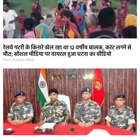
रेलवे पटरी के किनारे खेल रहा था 12 वर्षीय बालक, करंट लगने से
मौत; सोशल मीडिया पर वायरल हुआ घटना का वीडियो
News Express Bihar