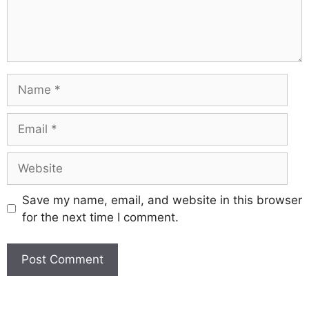
Save my name, email, and website in this browser
for the next time I comment.