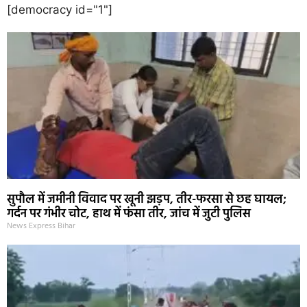
[democracy id="1"]
सुपौल में जमीनी विवाद पर खूनी झड़प, तीर-फरसा से छह घायल;
गर्दन पर गंभीर चोट, हाथ में फंसा तीर, जांच में जुटी पुलिस
News Express Bihar