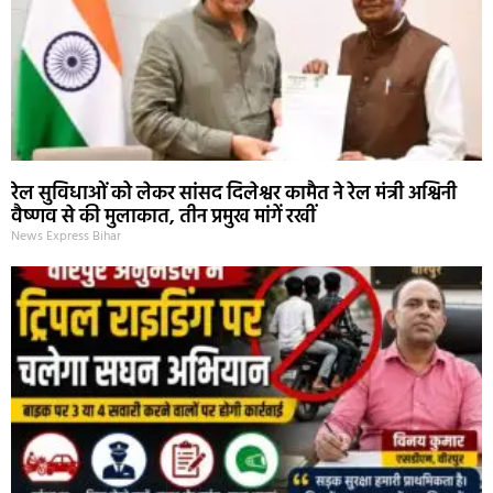
रेल सुविधाओं को लेकर सांसद दिलेश्वर कामैत ने रेल मंत्री अश्विनी
वैष्णव से की मुलाकात, तीन प्रमुख मांगें रखीं
News Express Bihar