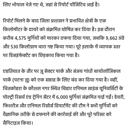
लिए भोपाल भेजे गए थे, जहां से रिपोर्ट पॉजिटिव आई है।
रिपोर्ट मिलने के बाद जिला प्रशासन ने प्रभावित क्षेत्रों के एक
किलोमीटर के दायरे को संक्रमित घोषित कर दिया है। इस दौरान
करीब 4,575 मुर्गियों को मारकर दफना दिया गया, जबकि 9,662 अंडे
और 530 किलोग्राम चारा नष्ट किया गया। पूरे इलाके में व्यापक स्तर
पर डिसइंफेक्टेंट का छिड़काव किया गया है।
एहतियात के तौर पर ज़ू सेक्टर पार्क और संजय गांधी बायोलॉजिकल
पार्क (पटना ज़ू) को एक सप्ताह के लिए बंद कर दिया गया है। वहीं,
चितकोहरा के कौशल नगर स्थित बिहार एनिमल साइंस यूनिवर्सिटी के
पोल्ट्री रिसर्च एंड ट्रेनिंग सेंटर में 6,000 मुर्गियां संक्रमित पाई गईं। डेयरी,
फिशरीज और एनिमल रिसोर्स डिपार्टमेंट की टीम ने सभी मुर्गियों को
वैज्ञानिक तरीके से दफनाने की कार्रवाई की और पूरे परिसर को
सैनिटाइज किया।