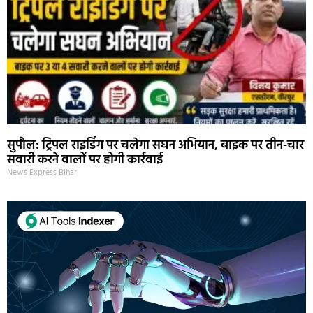
सुपौल: ट्रिपल राइडिंग पर चलेगा सघन अभियान, बाइक पर तीन-चार
सवारी करने वालों पर होगी कार्रवाई
News Express Bihar