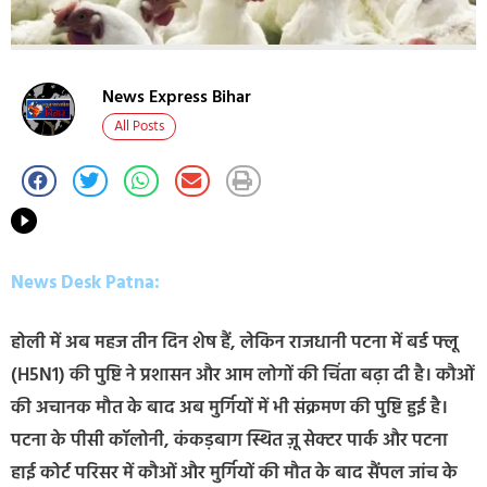
News Express Bihar
All Posts
News Desk Patna:
होली में अब महज तीन दिन शेष हैं, लेकिन राजधानी पटना में बर्ड फ्लू
(H5N1) की पुष्टि ने प्रशासन और आम लोगों की चिंता बढ़ा दी है। कौओं
की अचानक मौत के बाद अब मुर्गियों में भी संक्रमण की पुष्टि हुई है।
पटना के पीसी कॉलोनी, कंकड़बाग स्थित ज़ू सेक्टर पार्क और पटना
हाई कोर्ट परिसर में कौओं और मुर्गियों की मौत के बाद सैंपल जांच के