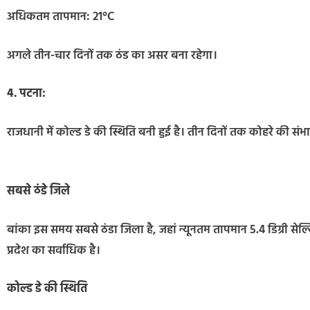
अधिकतम तापमान: 21°C
अगले तीन-चार दिनों तक ठंड का असर बना रहेगा।
4. पटना:
राजधानी में कोल्ड डे की स्थिति बनी हुई है। तीन दिनों तक कोहरे की संभा
सबसे ठंडे जिले
बांका इस समय सबसे ठंडा जिला है, जहां न्यूनतम तापमान 5.4 डिग्री स
प्रदेश का सर्वाधिक है।
कोल्ड डे की स्थिति