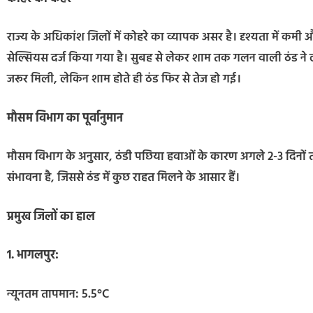
राज्य के अधिकांश जिलों में कोहरे का व्यापक असर है। दृश्यता में कमी 
सेल्सियस दर्ज किया गया है। सुबह से लेकर शाम तक गलन वाली ठंड ने लो
जरूर मिली, लेकिन शाम होते ही ठंड फिर से तेज हो गई।
मौसम विभाग का पूर्वानुमान
मौसम विभाग के अनुसार, ठंडी पछिया हवाओं के कारण अगले 2-3 दिनों तक
संभावना है, जिससे ठंड में कुछ राहत मिलने के आसार हैं।
प्रमुख जिलों का हाल
1. भागलपुर:
न्यूनतम तापमान: 5.5°C