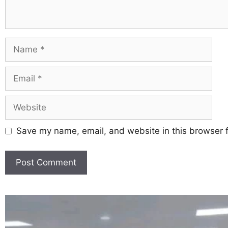
Save my name, email, and website in this browser f