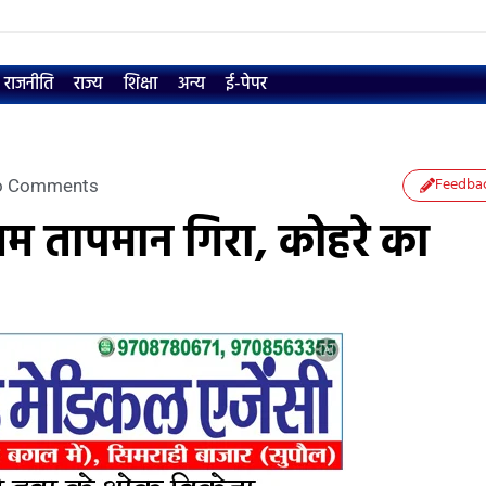
राजनीति
राज्य
शिक्षा
अन्य
ई-पेपर
Feedba
o Comments
ूनतम तापमान गिरा, कोहरे का