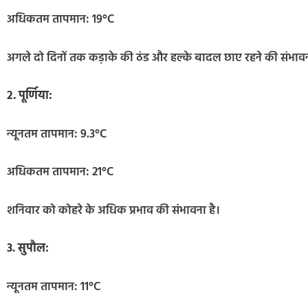
अधिकतम तापमान: 19°C
अगले दो दिनों तक कड़ाके की ठंड और हल्के बादल छाए रहने की संभावन
2. पूर्णिया:
न्यूनतम तापमान: 9.3°C
अधिकतम तापमान: 21°C
शनिवार को कोहरे के अधिक प्रभाव की संभावना है।
3. सुपौल:
न्यूनतम तापमान: 11°C