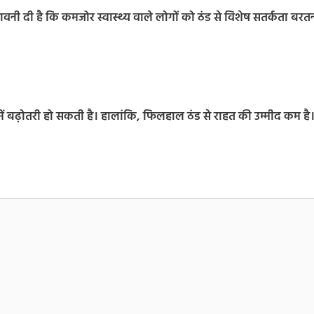
ेतावनी दी है कि कमजोर स्वास्थ्य वाले लोगों को ठंड से विशेष सतर्कता बरत
में बढ़ोतरी हो सकती है। हालांकि, फिलहाल ठंड से राहत की उम्मीद कम है