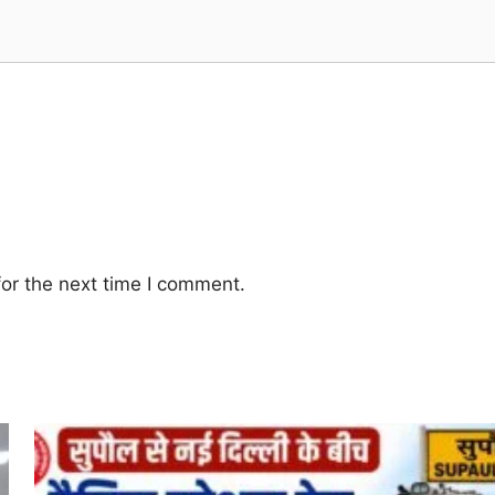
or the next time I comment.