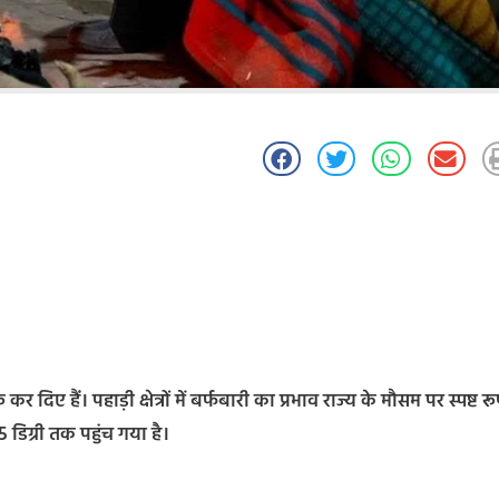
दिए हैं। पहाड़ी क्षेत्रों में बर्फबारी का प्रभाव राज्य के मौसम पर स्पष्ट रू
 डिग्री तक पहुंच गया है।