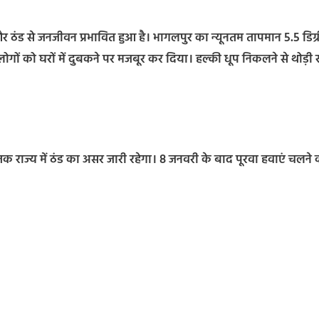
और ठंड से जनजीवन प्रभावित हुआ है। भागलपुर का न्यूनतम तापमान 5.5 डिग्र
गों को घरों में दुबकने पर मजबूर कर दिया। हल्की धूप निकलने से थोड़ी 
 राज्य में ठंड का असर जारी रहेगा। 8 जनवरी के बाद पूरवा हवाएं चलने 