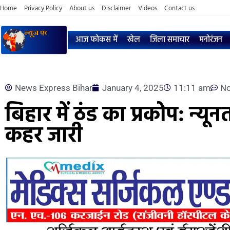
Home
Privacy Policy
About us
Disclaimer
Videos
Contact us
आज फोकस में
खेल
जिला समाचार
मनोरंजन
News Express Bihar
January 4, 2025
11:11 am
N
बिहार में ठंड का प्रकोप: न्य
कहर जारी