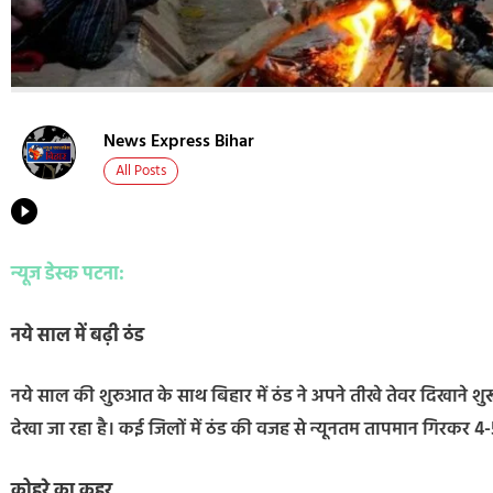
News Express Bihar
All Posts
न्यूज डेस्क पटना:
नये साल में बढ़ी ठंड
नये साल की शुरुआत के साथ बिहार में ठंड ने अपने तीखे तेवर दिखाने शुरू कर 
देखा जा रहा है। कई जिलों में ठंड की वजह से न्यूनतम तापमान गिरकर 4-5
कोहरे का कहर