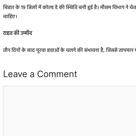
बिहार के 19 जिलों में कोल्ड डे की स्थिति बनी हुई है। मौसम विभाग ने च
चाहिए।
राहत की उम्मीद
तीन दिनों के बाद पूरवा हवाओं के चलने की संभावना है, जिससे तापमान 
Leave a Comment