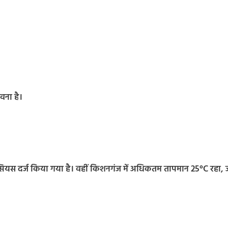
वना है।
ेल्सियस दर्ज किया गया है। वहीं किशनगंज में अधिकतम तापमान 25°C रहा, 