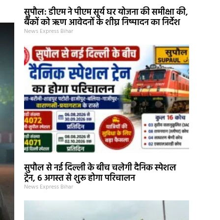
सुपौल: डीएम ने पीएम सूर्य घर योजना की समीक्षा की,
बैंकों को ऋण आवेदनों के शीघ्र निष्पादन का निर्देश
News Express Bihar
सुपौल से नई दिल्ली के बीच चलेगी दैनिक स्पेशल
ट्रेन, 6 अगस्त से शुरू होगा परिचालन
News Express Bihar