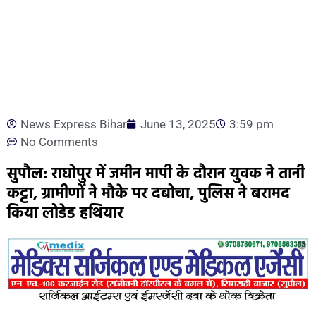
News Express Bihar
June 13, 2025
3:59 pm
No Comments
सुपौल: राघोपुर में जमीन मापी के दौरान युवक ने तानी
कट्टा, ग्रामीणों ने मौके पर दबोचा, पुलिस ने बरामद
किया लोडेड हथियार