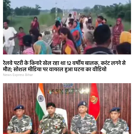
रेलवे पटरी के किनारे खेल रहा था 12 वर्षीय बालक, करंट लगने से
मौत; सोशल मीडिया पर वायरल हुआ घटना का वीडियो
News Express Bihar