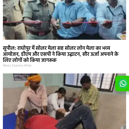
सुपौल: राघोपुर में सोलर मेला सह सोलर लोन मेला का भव्य
आयोजन, डीएम और एसपी ने किया उद्घाटन, सौर ऊर्जा अपनाने के
लिए लोगों को किया जागरूक
News Express Bihar