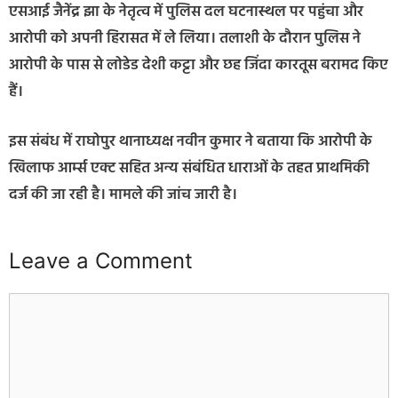
एसआई जैनेंद्र झा के नेतृत्व में पुलिस दल घटनास्थल पर पहुंचा और
आरोपी को अपनी हिरासत में ले लिया। तलाशी के दौरान पुलिस ने
आरोपी के पास से लोडेड देशी कट्टा और छह जिंदा कारतूस बरामद किए
हैं।
इस संबंध में राघोपुर थानाध्यक्ष नवीन कुमार ने बताया कि आरोपी के
खिलाफ आर्म्स एक्ट सहित अन्य संबंधित धाराओं के तहत प्राथमिकी
दर्ज की जा रही है। मामले की जांच जारी है।
Leave a Comment