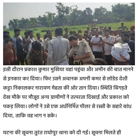
इसी दौरान प्रकाश कुमार मुखिया वहां पहुंचा और अमीन की बात मानने
से इनकार कर दिया। फिर उसने अचानक अपनी कमर से लोडेड देशी
कट्टा निकालकर नारायण मेहता की ओर तान दिया। स्थिति बिगड़ते
देख मौके पर मौजूद अन्य ग्रामीणों ने तत्परता दिखाई और प्रकाश को
पकड़ लिया। लोगों ने उसे एक अर्धनिर्मित पीलर से रस्सी के सहारे बांध
दिया, ताकि वह भाग न सके।
घटना की सूचना तुरंत राघोपुर थाना को दी गई। सूचना मिलते ही