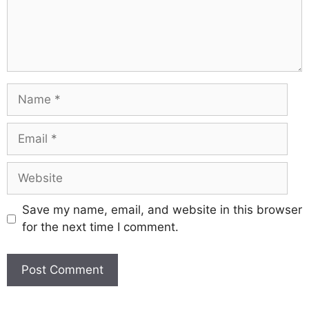
Save my name, email, and website in this browser
for the next time I comment.