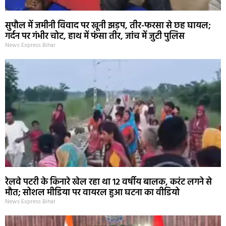
सुपौल में जमीनी विवाद पर खूनी झड़प, तीर-फरसा से छह घायल;
गर्दन पर गंभीर चोट, हाथ में फंसा तीर, जांच में जुटी पुलिस
News Express Bihar
रेलवे पटरी के किनारे खेल रहा था 12 वर्षीय बालक, करंट लगने से
मौत; सोशल मीडिया पर वायरल हुआ घटना का वीडियो
News Express Bihar