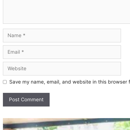
Save my name, email, and website in this browser f