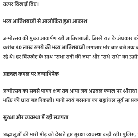
तत्पर दिखाई दिए।
भव्य आतिशबाजी से आलोकित हुआ आकाश
जन्मोत्सव की मुख्य आकर्षण रही आतिशबाजी, जिसने रात के अंधकार
करीब
40 लाख रुपये की भव्य आतिशबाजी
लगातार भोर चार बजे तक चल
रहे थे। हर विस्फोट के साथ “राधा रानी की जय” और “राधे-राधे” का उद्घ
अष्टदल कमल पर जन्माभिषेक
जन्मोत्सव का सबसे पावन क्षण तब आया जब अष्टदल कमल पर श्रीराधा रानी 
भक्ति की धारा बह निकली। मानो स्वयं बरसाना का ब्रह्मांचल सूर्य सा प्
सुरक्षा और व्यवस्था में रही सजगता
श्रद्धालुओं की भारी भीड़ को देखते हुए सुरक्षा व्यवस्था कड़ी रही। पुलिस