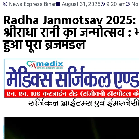
News Express Bihar
August 31, 2025
9:20 am
No
Radha Janmotsav 2025: बरस
श्रीराधा रानी का जन्मोत्सव : 
हुआ पूरा ब्रजमंडल