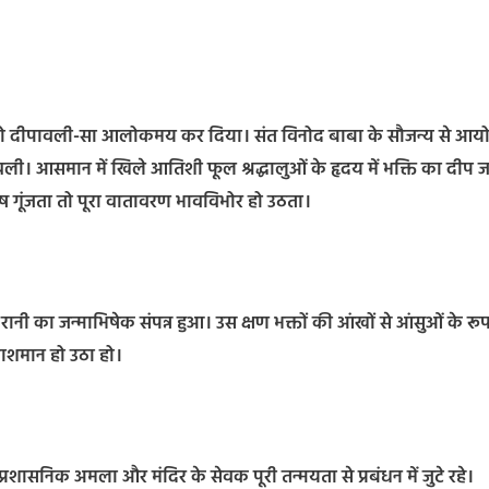
 को दीपावली-सा आलोकमय कर दिया। संत विनोद बाबा के सौजन्य से आय
ी। आसमान में खिले आतिशी फूल श्रद्धालुओं के हृदय में भक्ति का दीप 
ोष गूंजता तो पूरा वातावरण भावविभोर हो उठता।
का जन्माभिषेक संपन्न हुआ। उस क्षण भक्तों की आंखों से आंसुओं के रूप 
रकाशमान हो उठा हो।
, प्रशासनिक अमला और मंदिर के सेवक पूरी तन्मयता से प्रबंधन में जुटे रहे।