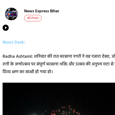
News Express Bihar
All Posts
News Desk:
Radha Ashtami: शनिवार की रात बरसाना नगरी ने वह नजारा देखा, जो केव
रानी के जन्मोत्सव पर संपूर्ण बरसाना भक्ति और उत्सव की अनुपम छटा से 
दिव्य क्षण का साक्षी हो गया हो।