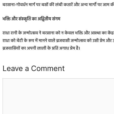
बरसाना-गोवर्धन मार्ग पर बसों की लंबी कतारें और अन्य मार्गों पर जाम 
भक्ति और संस्कृति का अद्वितीय संगम
राधा रानी के जन्मोत्सव ने बरसाना को न केवल भक्ति और आस्था का कें
राधा को बेटी के रूप में मानने वाले ब्रजवासी जन्मोत्सव को उसी प्रेम और उल
ब्रजवासियों का अपनी लाली के प्रति अगाध प्रेम है।
Leave a Comment