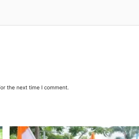
or the next time I comment.