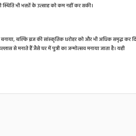
की स्थिति भी भक्तों के उत्साह को कम नहीं कर सकी।
द्र बनाया, बल्कि ब्रज की सांस्कृतिक धरोहर को और भी अधिक समृद्ध कर द
्लास से मनाते हैं जैसे घर में पुत्री का जन्मोत्सव मनाया जाता है। यही