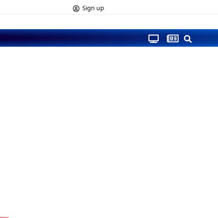
Sign up