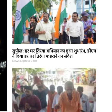
सुपौल: हर घर तिरंगा अभियान का हुआ शुभारंभ, डीएम
ने दिया हर घर तिरंगा फहराने का संदेश
News Express Bihar