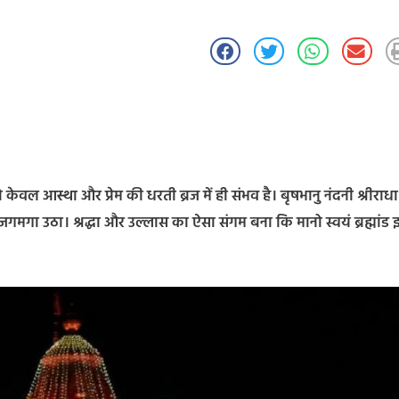
ल आस्था और प्रेम की धरती ब्रज में ही संभव है। बृषभानु नंदनी श्रीराधा
जगमगा उठा। श्रद्धा और उल्लास का ऐसा संगम बना कि मानो स्वयं ब्रह्मांड 