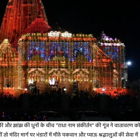
ीरे और झांझ की धुनों के बीच “राधा नाम संकीर्तन” की गूंज ने वातावरण क
मंदिर मार्ग पर भंडारों में मीठे पकवान और प्याऊ श्रद्धालुओं की सेवा में