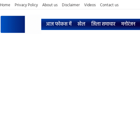
Home
Privacy Policy
About us
Disclaimer
Videos
Contact us
आज फोकस में
खेल
जिला समाचार
मनोरंजन