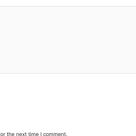
or the next time I comment.