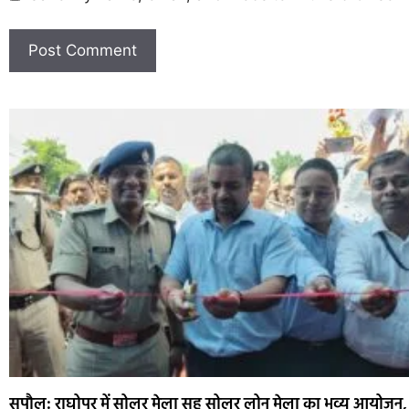
सुपौल: राघोपुर में सोलर मेला सह सोलर लोन मेला का भव्य आयोजन,