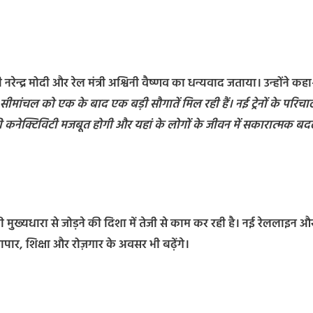
ी नरेन्द्र मोदी और रेल मंत्री अश्विनी वैष्णव का धन्यवाद जताया। उन्होंने कह
 कि सीमांचल को एक के बाद एक बड़ी सौगातें मिल रही हैं। नई ट्रेनों के परिच
 कनेक्टिविटी मजबूत होगी और यहां के लोगों के जीवन में सकारात्मक ब
ी मुख्यधारा से जोड़ने की दिशा में तेजी से काम कर रही है। नई रेललाइन औ
यापार, शिक्षा और रोज़गार के अवसर भी बढ़ेंगे।