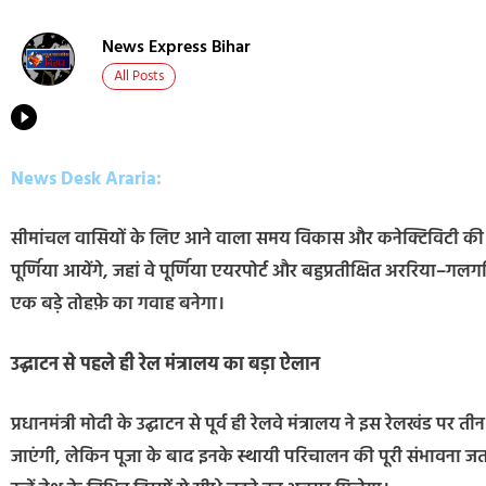
News Express Bihar
All Posts
News Desk Araria:
सीमांचल वासियों के लिए आने वाला समय विकास और कनेक्टिविटी की दृष्टि 
पूर्णिया आयेंगे, जहां वे पूर्णिया एयरपोर्ट और बहुप्रतीक्षित अररिया–ग
एक बड़े तोहफ़े का गवाह बनेगा।
उद्घाटन से पहले ही रेल मंत्रालय का बड़ा ऐलान
प्रधानमंत्री मोदी के उद्घाटन से पूर्व ही रेलवे मंत्रालय ने इस रेलखंड पर 
जाएंगी, लेकिन पूजा के बाद इनके स्थायी परिचालन की पूरी संभावना जताई 