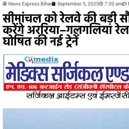
News Express Bihar
September 5, 2025
7:30 am
सीमांचल को रेलवे की बड़ी 
करेंगे अररिया–गलगलिया रेलल
घोषित की नई ट्रेनें