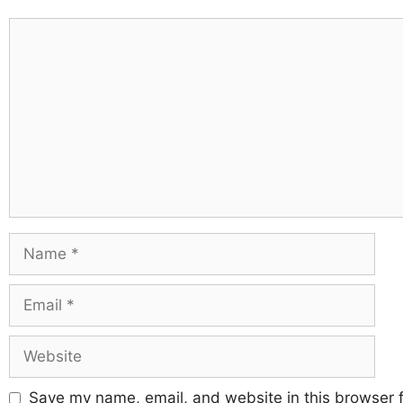
Save my name, email, and website in this browser f