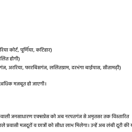
रिया कोर्ट, पूर्णिया, कटिहार)
चालित होगी)
कुरगंज, अररिया, फारबिसगंज, ललितग्राम, दरभंगा बाईपास, सीतामढ़ी)
कहीं अधिक मजबूत हो जाएगी।
ने वाली जनसाधारण एक्सप्रेस को अब नरपतगंज से अमृतसर तक विस्तारित
प्रवासी मजदूरों व छात्रों को सीधा लाभ मिलेगा। उन्हें अब लंबी दूरी की य