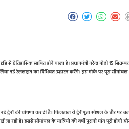
से ऐतिहासिक साबित होने वाला है। प्रधानमंत्री नरेन्द्र मोदी 15 सितम्ब
लगलिया नई रेललाइन का विधिवत उद्घाटन करेंगे। इस मौके पर पूरा सीमांचल क्ष
तीन नई ट्रेनों की घोषणा कर दी है। फिलहाल ये ट्रेनें पूजा स्पेशल के तौर पर च
जा रही है। इससे सीमांचल के यात्रियों की वर्षों पुरानी मांग पूरी होगी औ