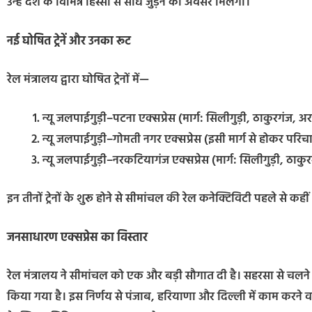
उन्हें देश के विभिन्न हिस्सों से सीधे जुड़ने का अवसर मिलेगा।
नई घोषित ट्रेनें और उनका रूट
रेल मंत्रालय द्वारा घोषित ट्रेनों में—
न्यू जलपाईगुड़ी–पटना एक्सप्रेस (मार्ग: सिलीगुड़ी, ठाकुरगंज, अर
न्यू जलपाईगुड़ी–गोमती नगर एक्सप्रेस (इसी मार्ग से होकर परि
न्यू जलपाईगुड़ी–नरकटियागंज एक्सप्रेस (मार्ग: सिलीगुड़ी, ठा
इन तीनों ट्रेनों के शुरू होने से सीमांचल की रेल कनेक्टिविटी पहले से 
जनसाधारण एक्सप्रेस का विस्तार
रेल मंत्रालय ने सीमांचल को एक और बड़ी सौगात दी है। सहरसा से चल
किया गया है। इस निर्णय से पंजाब, हरियाणा और दिल्ली में काम करने वाले 