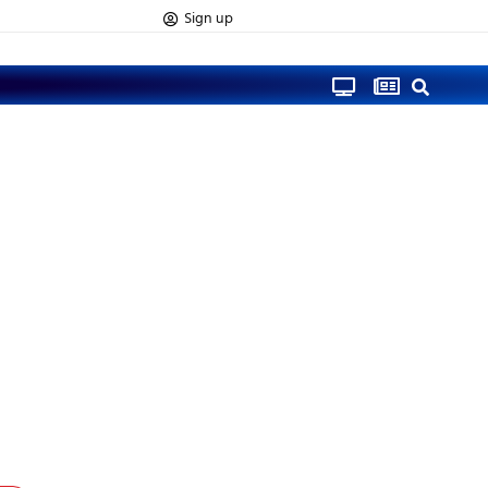
Sign up