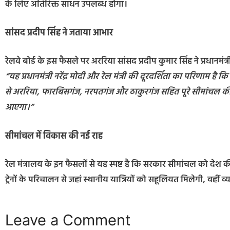
के लिए अतिरिक्त साधन उपलब्ध होगा।
सांसद प्रदीप सिंह ने जताया आभार
रेलवे बोर्ड के इस फैसले पर अररिया सांसद प्रदीप कुमार सिंह ने प्रधानमंत्र
“यह प्रधानमंत्री नरेंद्र मोदी और रेल मंत्री की दूरदर्शिता का परिणाम है
से अररिया, फारबिसगंज, नरपतगंज और ठाकुरगंज सहित पूरे सीमांचल की
आएगा।”
सीमांचल में विकास की नई राह
रेल मंत्रालय के इन फैसलों से यह स्पष्ट है कि सरकार सीमांचल को देश क
ट्रेनों के परिचालन से जहां स्थानीय यात्रियों को सहूलियत मिलेगी, वहीं व्
Leave a Comment