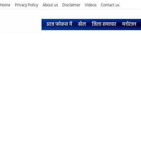
Home
Privacy Policy
About us
Disclaimer
Videos
Contact us
आज फोकस में
खेल
जिला समाचार
मनोरंजन