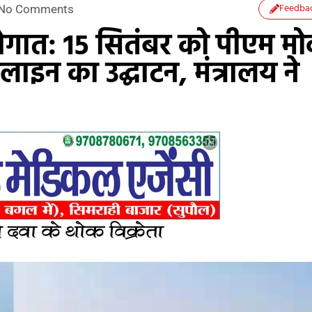
Feedba
No Comments
सौगात: 15 सितंबर को पीएम मो
ाइन का उद्घाटन, मंत्रालय ने