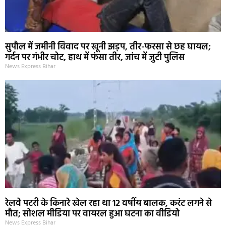
सुपौल में जमीनी विवाद पर खूनी झड़प, तीर-फरसा से छह घायल;
गर्दन पर गंभीर चोट, हाथ में फंसा तीर, जांच में जुटी पुलिस
News Express Bihar
रेलवे पटरी के किनारे खेल रहा था 12 वर्षीय बालक, करंट लगने से
मौत; सोशल मीडिया पर वायरल हुआ घटना का वीडियो
News Express Bihar