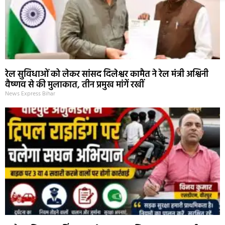
रेल सुविधाओं को लेकर सांसद दिलेश्वर कामैत ने रेल मंत्री अश्विनी
वैष्णव से की मुलाकात, तीन प्रमुख मांगें रखीं
News Express Bihar