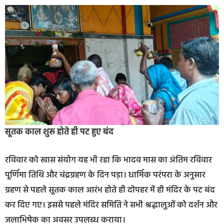
सूतक काल शुरू होते ही पट हुए बंद
रविवार को खास संयोग यह भी रहा कि भादव मास का अंतिम रविवार
पूर्णिमा तिथि और चंद्रग्रहण के दिन पड़ा। धार्मिक परंपरा के अनुसार
ग्रहण से पहले सूतक काल आरंभ होते ही दोपहर में ही मंदिर के पट बंद
कर दिए गए। इससे पहले मंदिर समिति ने सभी श्रद्धालुओं को दर्शन और
जलाभिषेक का अवसर उपलब्ध कराया।