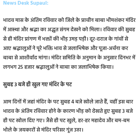
News Desk Supaul:
भादव मास के अंतिम रविवार को जिले के प्राचीन बाबा भीमशंकर मंदिर
में आस्था और श्रद्धा का अद्भुत संगम देखने को मिला। रविवार की सुबह
से ही मंदिर प्रांगण में भक्तों की भीड़ उमड़ पड़ी। दूर-दराज के गांवों से
आए श्रद्धालुओं ने पूरे भक्ति भाव से जलाभिषेक और पूजा-अर्चना कर
बाबा से आशीर्वाद मांगा। मंदिर समिति के अनुमान के अनुसार दिनभर में
लगभग 25 हजार श्रद्धालुओं ने बाबा का जलाभिषेक किया।
सुबह 3 बजे ही खुल गए मंदिर के पट
आम दिनों में जहां मंदिर के पट सुबह 4 बजे खोले जाते हैं, वहीं इस बार
भादव के अंतिम रविवार होने के कारण भीड़ को देखते हुए सुबह 3 बजे
ही पट खोल दिए गए। जैसे ही पट खुले, हर-हर महादेव और बम-बम
भोले के जयकारों से मंदिर परिसर गूंज उठा।