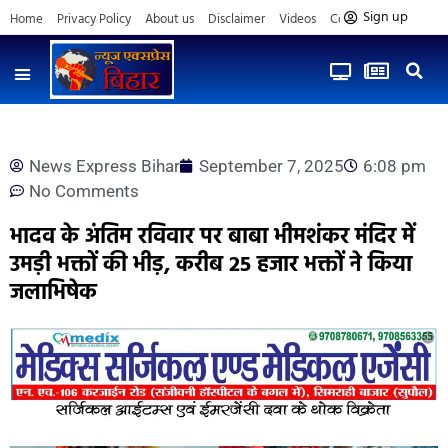
Sign up
Home
Privacy Policy
About us
Disclaimer
Videos
Contact us
News Express Bihar
September 7, 2025
6:08 pm
No Comments
भादव के अंतिम रविवार पर बाबा भीमशंकर मंदिर में
उमड़ी भक्तों की भीड़, करीब 25 हजार भक्तों ने किया
जलाभिषेक