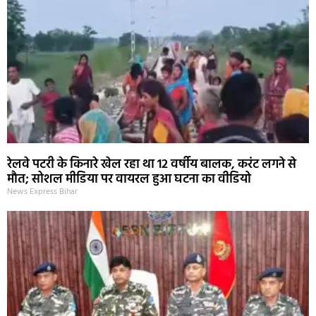
रेलवे पटरी के किनारे खेल रहा था 12 वर्षीय बालक, करंट लगने से
मौत; सोशल मीडिया पर वायरल हुआ घटना का वीडियो
News Express Bihar