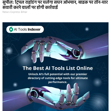
सुपौल: ट्रिपल राइडिंग पर चलेगा सघन अभियान, बाइक पर तीन-चार
सवारी करने वालों पर होगी कार्रवाई
News Express Bihar