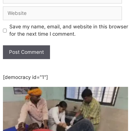
Save my name, email, and website in this browser
for the next time I comment.
[democracy id="1"]