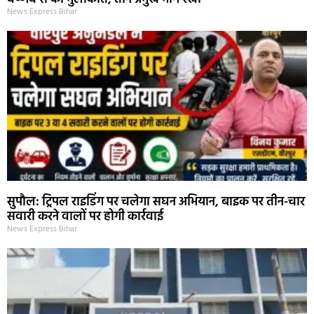
News Express Bihar
सुपौल: ट्रिपल राइडिंग पर चलेगा सघन अभियान, बाइक पर तीन-चार
सवारी करने वालों पर होगी कार्रवाई
News Express Bihar