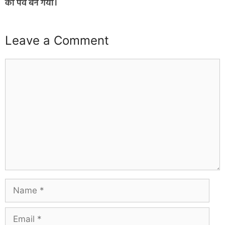
का पर्व बन गया।
Leave a Comment