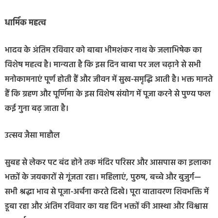
धार्मिक महत्व
भादव के अंतिम रविवार को बाबा भीमशंकर नाथ के जलाभिषेक का
विशेष महत्व है। मान्यता है कि इस दिन बाबा पर जल चढ़ाने से सभी
मनोकामनाएं पूर्ण होती हैं और जीवन में सुख-समृद्धि आती है। भक्त मानते
हैं कि ग्रहण और पूर्णिमा के इस विशेष संयोग में पूजा करने से पुण्य फल
कई गुना बढ़ जाता है।
उत्सव जैसा माहौल
सुबह से लेकर पट बंद होने तक मंदिर परिसर और आसपास का इलाका
भक्तों के जयकारों से गूंजता रहा। महिलाएं, पुरुष, बच्चे और बुजुर्ग—
सभी श्रद्धा भाव से पूजा-अर्चना करते दिखे। पूरा वातावरण शिवभक्ति में
डूबा रहा और अंतिम रविवार का यह दिन भक्तों की आस्था और विश्वास