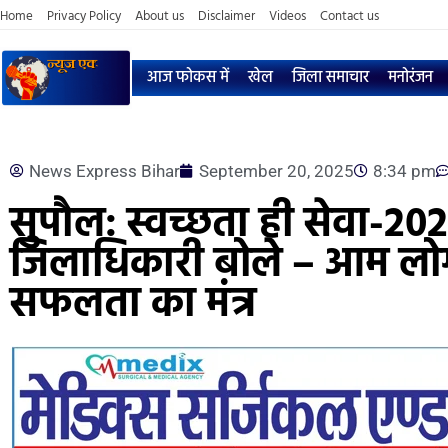
Home
Privacy Policy
About us
Disclaimer
Videos
Contact us
आज फोकस में
खेल
जिला समाचार
मनोरंजन
News Express Bihar
September 20, 2025
8:34 pm
सुपौल: स्वच्छता ही सेवा-20
जिलाधिकारी बोले – आम लोगो
सफलता का मंत्र