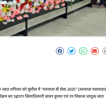
े तहत शनिवार को सुपौल में “स्वच्छता ही सेवा-2025” (स्वच्छता पखवाड़ा
यक्रम का उद्घाटन जिलाधिकारी सावन कुमार एवं उप विकास आयुक्त सारा