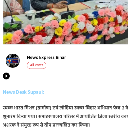
News Express Bihar
All Posts
News Desk Supaul:
स्वच्छ भारत मिशन (ग्रामीण) एवं लोहिया स्वच्छ बिहार अभियान फेज-2 क
शुभारंभ किया गया। समाहरणालय परिसर में आयोजित जिला स्तरीय कार्
अशरफ ने संयुक्त रूप से दीप प्रज्ज्वलित कर किया।