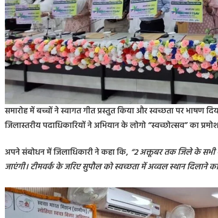
समारोह में बच्चों ने स्वागत गीत प्रस्तुत किया और स्वच्छता पर भाषण दि
जिलास्तरीय पदाधिकारियों ने अभियान के लोगो “स्वच्छोत्सव” का प्र
अपने संबोधन में जिलाधिकारी ने कहा कि,
“2 अक्तूबर तक जिले के सभी गा
जाएंगी। टीमवर्क के जरिए सुपौल को स्वच्छता में अव्वल स्थान दिलाने का 