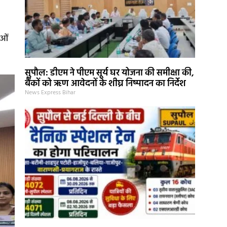
ाओं
सुपौल: डीएम ने पीएम सूर्य घर योजना की समीक्षा की,
बैंकों को ऋण आवेदनों के शीघ्र निष्पादन का निर्देश
News Express Bihar