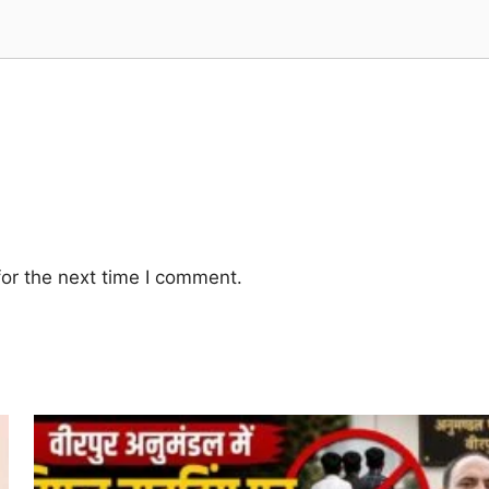
or the next time I comment.