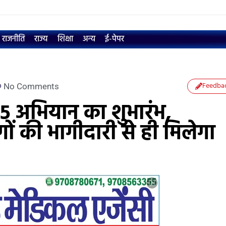
राजनीति
राज्य
शिक्षा
अन्य
ई-पेपर
Feedba
No Comments
25 अभियान का शुभारंभ,
ं की भागीदारी से ही मिलेगा