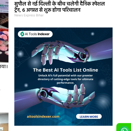
सुपौल से नई दिल्ली के बीच चलेगी दैनिक स्पेशल
ट्रेन, 6 अगस्त से शुरू होगा परिचालन
News Express Bihar
 गया।