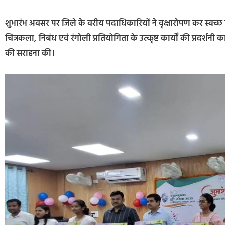
शुभारंभ अवसर पर जिले के वरीय पदाधिकारियों ने वृक्षारोपण कर स्वच्
चित्रकला, निबंध एवं रंगोली प्रतियोगिता के उत्कृष्ट कार्यों की प्रदर्
की सराहना की।