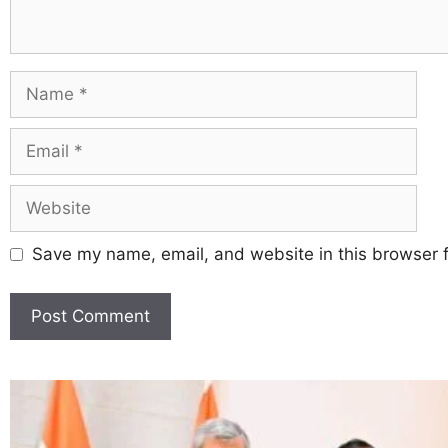
Save my name, email, and website in this browser f