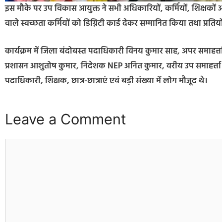
इस मौके पर उप विकास आयुक्त ने सभी अधिकारियों, कर्मियों, शिक्षकों और
वाले स्वच्छता कर्मियों को डिग्निटी कार्ड देकर सम्मानित किया तथा प्रतियोग
कार्यक्रम में जिला बंदोबस्त पदाधिकारी विनय कुमार साह, अपर समाहर्
प्रशासन आशुतोष कुमार, निदेशक NEP अनित कुमार, वरीय उप समाहर्त्ता श
पदाधिकारी, शिक्षक, छात्र-छात्राएं एवं बड़ी संख्या में लोग मौजूद थे।
Leave a Comment