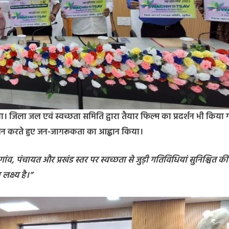
या। जिला जल एवं स्वच्छता समिति द्वारा तैयार फिल्म का प्रदर्शन भी किया
मोशन करते हुए जन-जागरूकता का आह्वान किया।
ंव, पंचायत और प्रखंड स्तर पर स्वच्छता से जुड़ी गतिविधियां सुनिश्चित की
लक्ष्य है।”