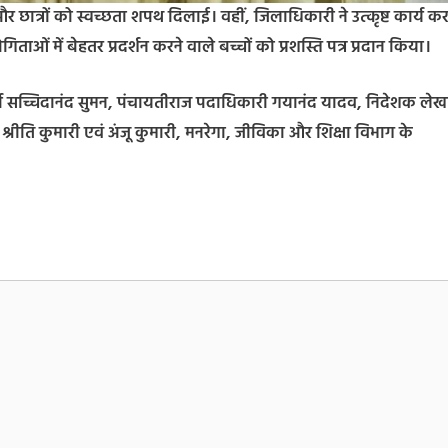
 छात्रों को स्वच्छता शपथ दिलाई। वहीं, जिलाधिकारी ने उत्कृष्ट कार्य कर
िताओं में बेहतर प्रदर्शन करने वाले बच्चों को प्रशस्ति पत्र प्रदान किया।
त्ता सच्चिदानंद सुमन, पंचायतीराज पदाधिकारी गयानंद यादव, निदेशक लेख
्रीति कुमारी एवं अंजू कुमारी, मनरेगा, जीविका और शिक्षा विभाग के