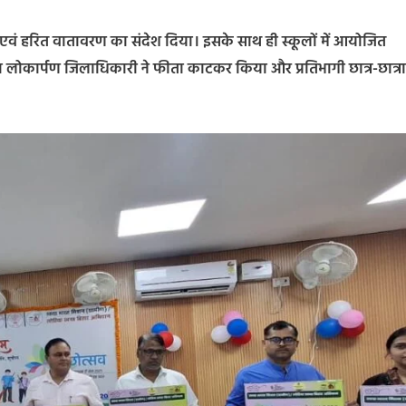
छ एवं हरित वातावरण का संदेश दिया। इसके साथ ही स्कूलों में आयोजित
शनी का लोकार्पण जिलाधिकारी ने फीता काटकर किया और प्रतिभागी छात्र-छात्र