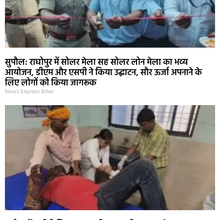
सुपौल: राघोपुर में सोलर मेला सह सोलर लोन मेला का भव्य
आयोजन, डीएम और एसपी ने किया उद्घाटन, सौर ऊर्जा अपनाने के
लिए लोगों को किया जागरूक
News Express Bihar