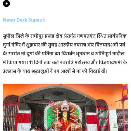
News Desk Supaul:
सुपौल जिले के राघोपुर प्रखंड क्षेत्र अंतर्गत गणपतगंज स्थित सार्वजनिक
दुर्गा मंदिर में शुक्रवार की सुबह शारदीय नवरात्र और विजयादशमी पर्व
के उपरांत मां दुर्गा की प्रतिमा का विसर्जन धूमधाम व शांतिपूर्ण माहौल
में किया गया। 11 दिनों तक चले नवरात्रि महोत्सव और विजयादशमी के
उल्लास के बाद श्रद्धालुओं ने नम आंखों से मां को विदाई दी।