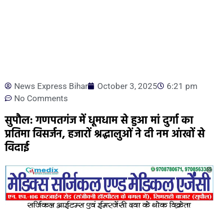
News Express Bihar
October 3, 2025
6:21 pm
No Comments
सुपौल: गणपतगंज में धूमधाम से हुआ मां दुर्गा का
प्रतिमा विसर्जन, हजारों श्रद्धालुओं ने दी नम आंखों से
विदाई