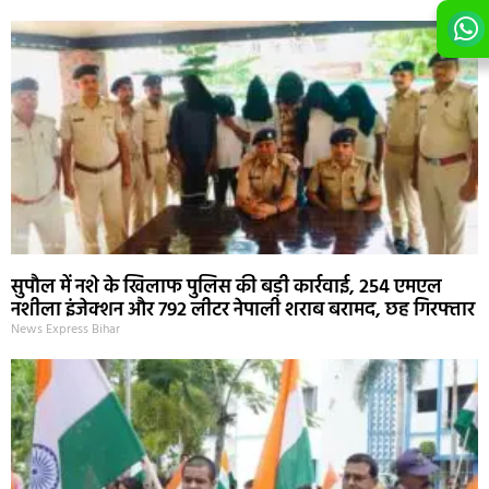
सुपौल में नशे के खिलाफ पुलिस की बड़ी कार्रवाई, 254 एमएल
नशीला इंजेक्शन और 792 लीटर नेपाली शराब बरामद, छह गिरफ्तार
News Express Bihar