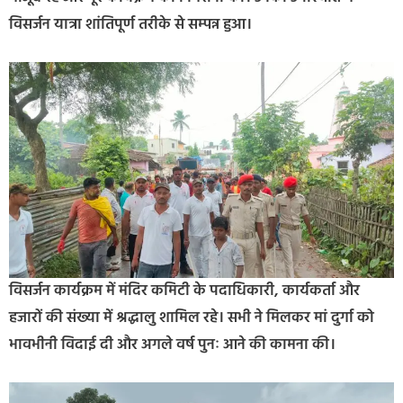
विसर्जन यात्रा शांतिपूर्ण तरीके से सम्पन्न हुआ।
विसर्जन कार्यक्रम में मंदिर कमिटी के पदाधिकारी, कार्यकर्ता और
हजारों की संख्या में श्रद्धालु शामिल रहे। सभी ने मिलकर मां दुर्गा को
भावभीनी विदाई दी और अगले वर्ष पुनः आने की कामना की।