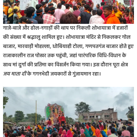
गाजे-बाजे और ढोल-नगाड़ों की थाप पर निकली शोभायात्रा में हजारों
की संख्या में श्रद्धालु शामिल हुए। शोभायात्रा मंदिर से निकलकर गोल
बाजार, मारवाड़ी मोहल्ला, धोबियाही टोला, गणपतगंज बाजार होते हुए
राजाकालीन राज पोखर तक पहुंची, जहां पारंपरिक विधि-विधान के
साथ मां दुर्गा की प्रतिमा का विसर्जन किया गया। इस दौरान पूरा क्षेत्र
जय माता दी
के गगनभेदी जयकारों से गुंजायमान रहा।