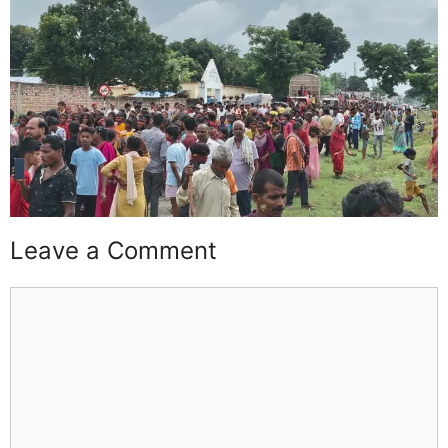
Leave a Comment