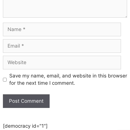
Save my name, email, and website in this browser
for the next time I comment.
[democracy id="1"]