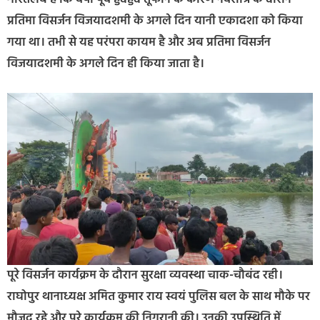
प्रतिमा विसर्जन विजयादशमी के अगले दिन यानी एकादशा को किया
गया था। तभी से यह परंपरा कायम है और अब प्रतिमा विसर्जन
विजयादशमी के अगले दिन ही किया जाता है।
पूरे विसर्जन कार्यक्रम के दौरान सुरक्षा व्यवस्था चाक-चौबंद रही।
राघोपुर थानाध्यक्ष अमित कुमार राय स्वयं पुलिस बल के साथ मौके पर
मौजूद रहे और पूरे कार्यक्रम की निगरानी की। उनकी उपस्थिति में