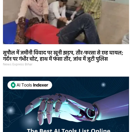
सुपौल में जमीनी विवाद पर खूनी झड़प, तीर-फरसा से छह घायल;
गर्दन पर गंभीर चोट, हाथ में फंसा तीर, जांच में जुटी पुलिस
News Express Bihar