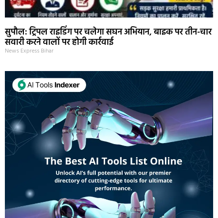
सुपौल: ट्रिपल राइडिंग पर चलेगा सघन अभियान, बाइक पर तीन-चार
सवारी करने वालों पर होगी कार्रवाई
News Express Bihar