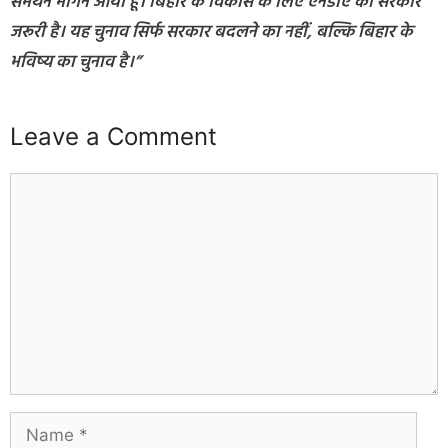
समर्थन मांगने आया हूं। बिहार के विकास के लिए एनडीए की सरकार
जरूरी है। यह चुनाव सिर्फ सरकार बदलने का नहीं, बल्कि बिहार के
भविष्य का चुनाव है।”
Leave a Comment