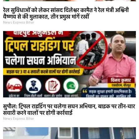
रेल सुविधाओं को लेकर सांसद दिलेश्वर कामैत ने रेल मंत्री अश्विनी
वैष्णव से की मुलाकात, तीन प्रमुख मांगें रखीं
News Express Bihar
सुपौल: ट्रिपल राइडिंग पर चलेगा सघन अभियान, बाइक पर तीन-चार
सवारी करने वालों पर होगी कार्रवाई
News Express Bihar