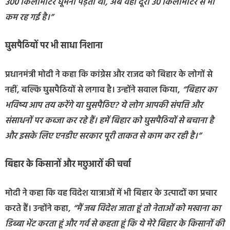
300 किलोमीटर घूमना पड़ता था, अब वही दूरी 30 किलोमीटर से भी
कम रह गई है।”
घुसपैठियों पर भी साधा निशाना
प्रधानमंत्री मोदी ने कहा कि कांग्रेस और राजद को बिहार के लोगों से
नहीं, बल्कि घुसपैठियों से लगाव है। उन्होंने सवाल किया,
“बिहार का
भविष्य आप तय करेंगे या घुसपैठिए? ये लोग आपकी संपत्ति और
संसाधनों पर कब्जा कर रहे हैं। हमें बिहार को घुसपैठियों से बचाना है
और इसके लिए एनडीए सरकार पूरी ताकत से काम कर रही है।”
बिहार के किसानों और मछुआरों की चर्चा
मोदी ने कहा कि वह विदेश यात्राओं में भी बिहार के उत्पादों का प्रचार
करते हैं। उन्होंने कहा,
“मैं जब विदेश जाता हूं तो नेताओं को मखाना का
डिब्बा भेंट करता हूं और गर्व से कहता हूं कि ये मेरे बिहार के किसानों की