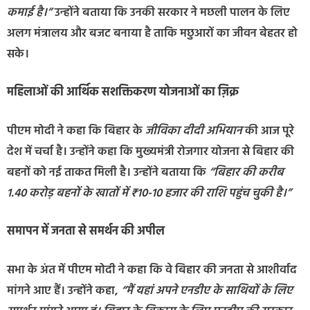
कमाई है।”
उन्होंने बताया कि उनकी सरकार ने मछली पालन के लिए
अलग मंत्रालय और बजट बनाया है ताकि मछुआरों का जीवन बेहतर हो
सके।
महिलाओं की आर्थिक सशक्तिकरण योजनाओं का ज़िक्र
पीएम मोदी ने कहा कि बिहार के
जीविका दीदी अभियान
की आज पूरे
देश में चर्चा है। उन्होंने कहा कि मुख्यमंत्री रोजगार योजना से बिहार की
बहनों को नई ताकत मिली है। उन्होंने बताया कि
“बिहार की करीब
1.40 करोड़ बहनों के खातों में ₹10-10 हजार की राशि पहुंच चुकी है।”
समापन में जनता से समर्थन की अपील
सभा के अंत में पीएम मोदी ने कहा कि वे बिहार की जनता से आशीर्वाद
मांगने आए हैं। उन्होंने कहा,
“मैं यहां अपने एनडीए के साथियों के लिए