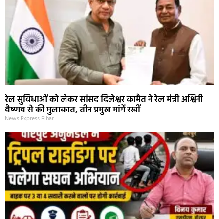
रेल सुविधाओं को लेकर सांसद दिलेश्वर कामैत ने रेल मंत्री अश्विनी
वैष्णव से की मुलाकात, तीन प्रमुख मांगें रखीं
News Express Bihar