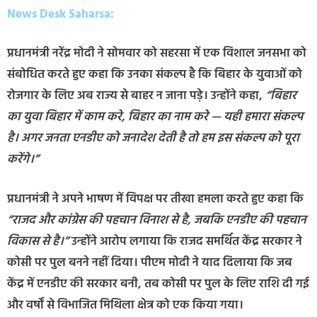
News Desk Saharsa:
प्रधानमंत्री नरेंद्र मोदी ने सोमवार को सहरसा में एक विशाल जनसभा को
संबोधित करते हुए कहा कि उनका संकल्प है कि बिहार के युवाओं को
रोजगार के लिए अब राज्य से बाहर न जाना पड़े। उन्होंने कहा,
“बिहार
का युवा बिहार में काम करे, बिहार का नाम करे — यही हमारा संकल्प
है। अगर जनता एनडीए को जनादेश देती है तो हम इस संकल्प को पूरा
करेंगे।”
प्रधानमंत्री ने अपने भाषण में विपक्ष पर तीखा हमला करते हुए कहा कि
“राजद और कांग्रेस की पहचान विनाश से है, जबकि एनडीए की पहचान
विकास से है।”
उन्होंने आरोप लगाया कि राजद समर्थित केंद्र सरकार ने
कोसी पर पुल बनने नहीं दिया। पीएम मोदी ने याद दिलाया कि जब
केंद्र में एनडीए की सरकार बनी, तब कोसी पर पुल के लिए राशि दी गई
और वर्षों से विभाजित मिथिला क्षेत्र को एक किया गया।