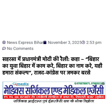
News Express Bihar
November 3, 2025
2:53 pm
No Comments
सहरसा में प्रधानमंत्री मोदी की रैली: कहा – “बिहार
का युवा बिहार में काम करे, बिहार का नाम करे, यही
हमारा संकल्प”, राजद-कांग्रेस पर जमकर बरसे