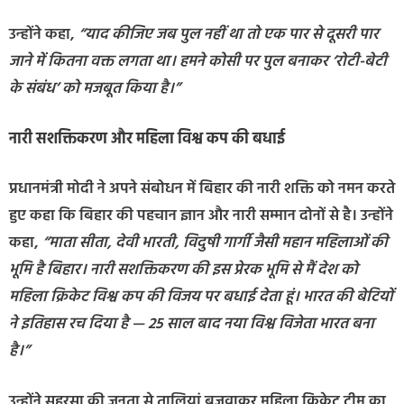
उन्होंने कहा,
“याद कीजिए जब पुल नहीं था तो एक पार से दूसरी पार
जाने में कितना वक्त लगता था। हमने कोसी पर पुल बनाकर ‘रोटी-बेटी
के संबंध’ को मजबूत किया है।”
नारी सशक्तिकरण और महिला विश्व कप की बधाई
प्रधानमंत्री मोदी ने अपने संबोधन में बिहार की नारी शक्ति को नमन करते
हुए कहा कि बिहार की पहचान ज्ञान और नारी सम्मान दोनों से है। उन्होंने
कहा,
“माता सीता, देवी भारती, विदुषी गार्गी जैसी महान महिलाओं की
भूमि है बिहार। नारी सशक्तिकरण की इस प्रेरक भूमि से मैं देश को
महिला क्रिकेट विश्व कप की विजय पर बधाई देता हूं। भारत की बेटियों
ने इतिहास रच दिया है — 25 साल बाद नया विश्व विजेता भारत बना
है।”
उन्होंने सहरसा की जनता से तालियां बजवाकर महिला क्रिकेट टीम का