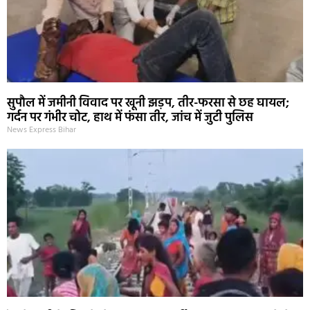
सुपौल में जमीनी विवाद पर खूनी झड़प, तीर-फरसा से छह घायल;
गर्दन पर गंभीर चोट, हाथ में फंसा तीर, जांच में जुटी पुलिस
News Express Bihar