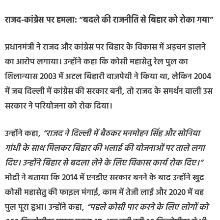
राजद-कांग्रेस पर हमला: “बदले की राजनीति से बिहार को रोका गया”
प्रधानमंत्री ने राजद और कांग्रेस पर बिहार के विकास में अड़चन डालने
का आरोप लगाया। उन्होंने कहा कि कोसी महासेतु रेल पुल का
शिलान्यास 2003 में अटल बिहारी वाजपेयी ने किया था, लेकिन 2004
में जब दिल्ली में कांग्रेस की सरकार बनी, तो राजद के समर्थन वाली उस
सरकार ने परियोजना को रोक दिया।
उन्होंने कहा,
“राजद ने दिल्ली में बैठकर मनमोहन सिंह और सोनिया
गांधी के साथ मिलकर बिहार की भलाई की योजनाओं पर ताले लगा
दिए। उन्होंने बिहार से बदला लेने के लिए विकास कार्य रोक दिए।”
मोदी ने बताया कि 2014 में एनडीए सरकार बनने के बाद उन्होंने खुद
कोसी महासेतु की फाइल मंगाई, काम में तेजी लाई और 2020 में वह
पुल पूरा हुआ। उन्होंने कहा,
“पहले कोसी पार करने के लिए लोगों को