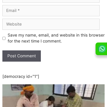
Save my name, email, and website in this browser
for the next time I comment.
[democracy id="1"]