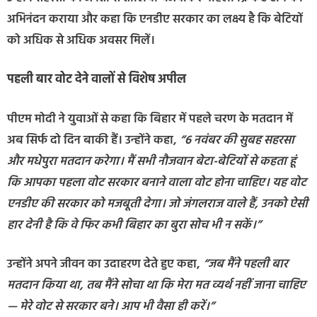
अभिनंदन कराया और कहा कि एनडीए सरकार का लक्ष्य है कि बेटियों
को अधिक से अधिक अवसर मिलें।
पहली बार वोट देने वालों से विशेष अपील
पीएम मोदी ने युवाओं से कहा कि बिहार में पहले चरण के मतदान में
अब सिर्फ दो दिन बाकी हैं। उन्होंने कहा,
“6 नवंबर की सुबह सहरसा
और मधेपुरा मतदान करेगा। मैं सभी नौजवान बेटा-बेटियों से कहता हूं
कि आपका पहला वोट सरकार बनाने वाला वोट होना चाहिए। यह वोट
एनडीए की सरकार को मजबूती देगा। जो जंगलराज वाले हैं, उनको ऐसी
हार देनी है कि वे फिर कभी बिहार का बुरा सोच भी न सकें।”
उन्होंने अपने जीवन का उदाहरण देते हुए कहा,
“जब मैंने पहली बार
मतदान किया था, तब मैंने सोचा था कि मेरा मत व्यर्थ नहीं जाना चाहिए
— मेरे वोट से सरकार बने। आप भी वैसा ही करें।”