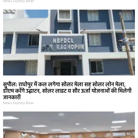
News Express Bihar
सुपौल: राघोपुर में कल लगेगा सोलर मेला सह सोलर लोन मेला,
डीएम करेंगे उद्घाटन, सोलर लाइट व सौर ऊर्जा योजनाओं की मिलेगी
जानकारी
News Express Bihar