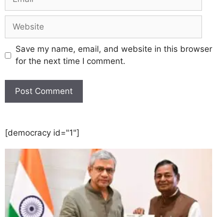
Save my name, email, and website in this browser
for the next time I comment.
[democracy id="1"]