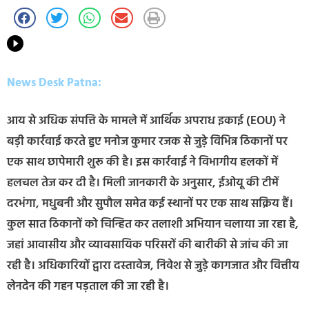
News Desk Patna:
आय से अधिक संपत्ति के मामले में आर्थिक अपराध इकाई (EOU) ने
बड़ी कार्रवाई करते हुए मनोज कुमार रजक से जुड़े विभिन्न ठिकानों पर
एक साथ छापेमारी शुरू की है। इस कार्रवाई ने विभागीय हलकों में
हलचल तेज कर दी है। मिली जानकारी के अनुसार, ईओयू की टीमें
दरभंगा, मधुबनी और सुपौल समेत कई स्थानों पर एक साथ सक्रिय हैं।
कुल सात ठिकानों को चिन्हित कर तलाशी अभियान चलाया जा रहा है,
जहां आवासीय और व्यावसायिक परिसरों की बारीकी से जांच की जा
रही है। अधिकारियों द्वारा दस्तावेज, निवेश से जुड़े कागजात और वित्तीय
लेनदेन की गहन पड़ताल की जा रही है।