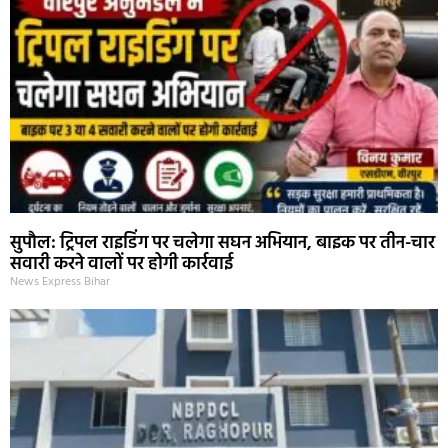
सुपौल: ट्रिपल राइडिंग पर चलेगा सघन अभियान, बाइक पर तीन-चार
सवारी करने वालों पर होगी कार्रवाई
News Express Bihar