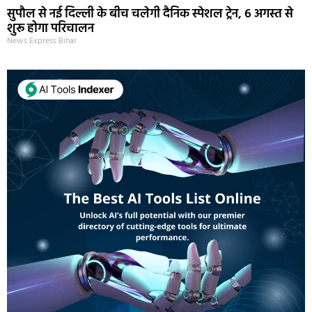
सुपौल से नई दिल्ली के बीच चलेगी दैनिक स्पेशल ट्रेन, 6 अगस्त से
शुरू होगा परिचालन
News Express Bihar