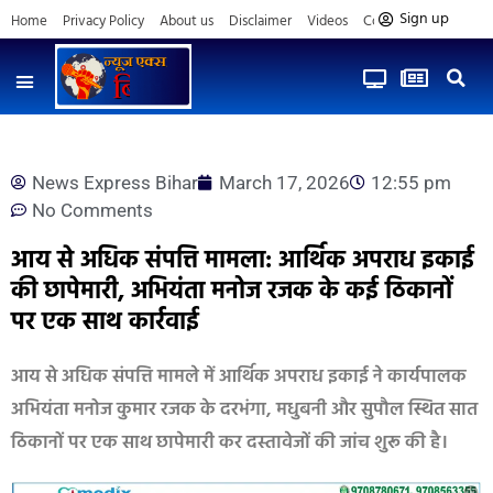
Sign up
Home
Privacy Policy
About us
Disclaimer
Videos
Contact us
News Express Bihar
March 17, 2026
12:55 pm
No Comments
आय से अधिक संपत्ति मामला: आर्थिक अपराध इकाई
की छापेमारी, अभियंता मनोज रजक के कई ठिकानों
पर एक साथ कार्रवाई
आय से अधिक संपत्ति मामले में आर्थिक अपराध इकाई ने कार्यपालक
अभियंता मनोज कुमार रजक के दरभंगा, मधुबनी और सुपौल स्थित सात
ठिकानों पर एक साथ छापेमारी कर दस्तावेजों की जांच शुरू की है।