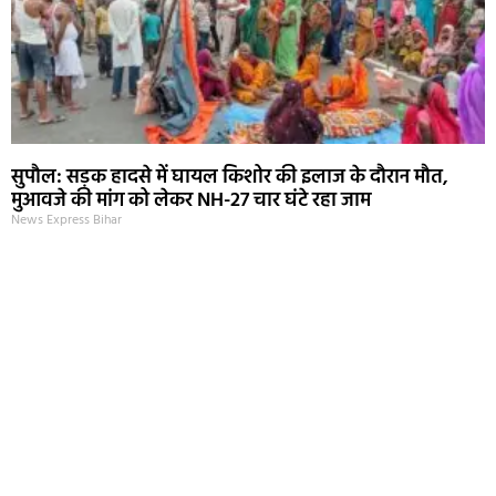
सुपौल: सड़क हादसे में घायल किशोर की इलाज के दौरान मौत,
मुआवजे की मांग को लेकर NH-27 चार घंटे रहा जाम
News Express Bihar