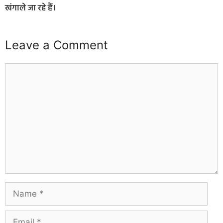
खंगाले जा रहे हैं।
Leave a Comment