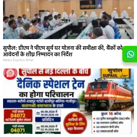
सुपौल: डीएम ने पीएम सूर्य घर योजना की समीक्षा की, बैंकों को ऋण
आवेदनों के शीघ्र निष्पादन का निर्देश
News Express Bihar