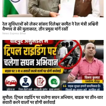
रेल सुविधाओं को लेकर सांसद दिलेश्वर कामैत ने रेल मंत्री अश्विनी
वैष्णव से की मुलाकात, तीन प्रमुख मांगें रखीं
News Express Bihar
सुपौल: ट्रिपल राइडिंग पर चलेगा सघन अभियान, बाइक पर तीन-चार
सवारी करने वालों पर होगी कार्रवाई