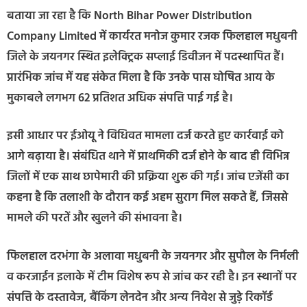
बताया जा रहा है कि North Bihar Power Distribution
Company Limited में कार्यरत मनोज कुमार रजक फिलहाल मधुबनी
जिले के जयनगर स्थित इलेक्ट्रिक सप्लाई डिवीजन में पदस्थापित हैं।
प्रारंभिक जांच में यह संकेत मिला है कि उनके पास घोषित आय के
मुकाबले लगभग 62 प्रतिशत अधिक संपत्ति पाई गई है।
इसी आधार पर ईओयू ने विधिवत मामला दर्ज करते हुए कार्रवाई को
आगे बढ़ाया है। संबंधित थाने में प्राथमिकी दर्ज होने के बाद ही विभिन्न
जिलों में एक साथ छापेमारी की प्रक्रिया शुरू की गई। जांच एजेंसी का
कहना है कि तलाशी के दौरान कई अहम सुराग मिल सकते हैं, जिससे
मामले की परतें और खुलने की संभावना है।
फिलहाल दरभंगा के अलावा मधुबनी के जयनगर और सुपौल के निर्मली
व करजाईन इलाके में टीम विशेष रूप से जांच कर रही है। इन स्थानों पर
संपत्ति के दस्तावेज, बैंकिंग लेनदेन और अन्य निवेश से जुड़े रिकॉर्ड