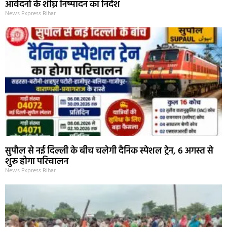
आवेदनों के शीघ्र निष्पादन का निर्देश
News Express Bihar
सुपौल से नई दिल्ली के बीच चलेगी दैनिक स्पेशल ट्रेन, 6 अगस्त से
शुरू होगा परिचालन
News Express Bihar